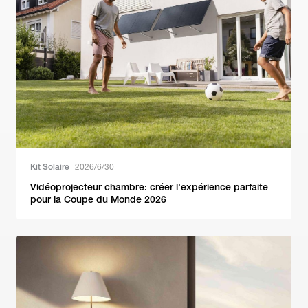
Kit Solaire
2026/6/30
Vidéoprojecteur chambre: créer l'expérience parfaite
pour la Coupe du Monde 2026