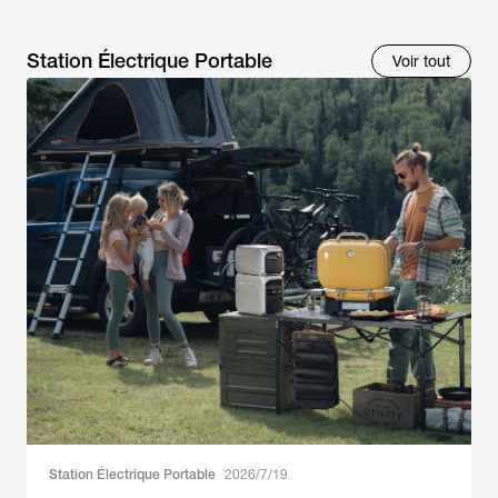
Station Électrique Portable
Voir tout
Station Électrique Portable
2026/7/19