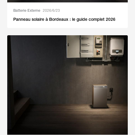
Batterie Externe
2026/6/23
Panneau solaire à Bordeaux : le guide complet 2026