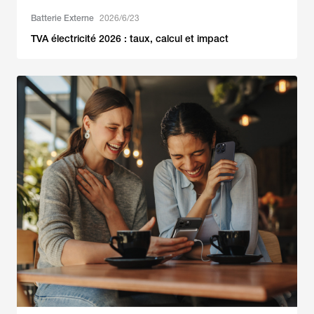
Batterie Externe
2026/6/23
TVA électricité 2026 : taux, calcul et impact