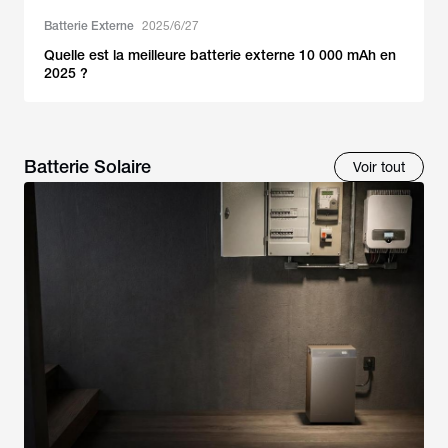
Batterie Externe
2025/6/27
Quelle est la meilleure batterie externe 10 000 mAh en
2025 ?
Batterie Solaire
Voir tout