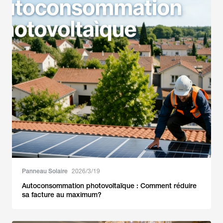
Panneau Solaire
2026/3/19
Autoconsommation photovoltaïque : Comment réduire
sa facture au maximum?