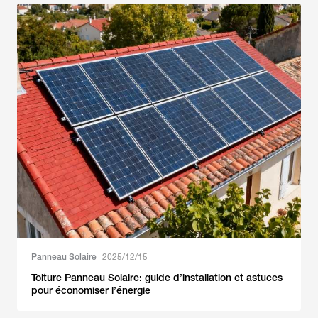
Panneau Solaire
2025/12/15
Toiture Panneau Solaire: guide d’installation et astuces
pour économiser l’énergie