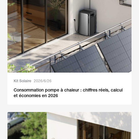
Kit Solaire
2026/6/26
Consommation pompe à chaleur : chiffres réels, calcul
et économies en 2026