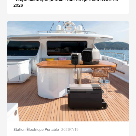
2026
Station Électrique Portable
2026/7/19