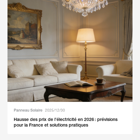
Panneau Solaire
2025/12/30
Hausse des prix de l’électricité en 2026 : prévisions
pour la France et solutions pratiques