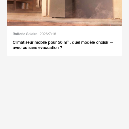
Batterie Solaire
2026/7/18
Climatiseur mobile pour 50 m² : quel modèle choisir —
avec ou sans évacuation ?