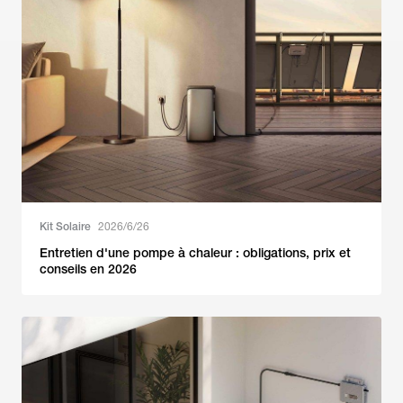
Kit Solaire
2026/6/26
Entretien d'une pompe à chaleur : obligations, prix et
conseils en 2026