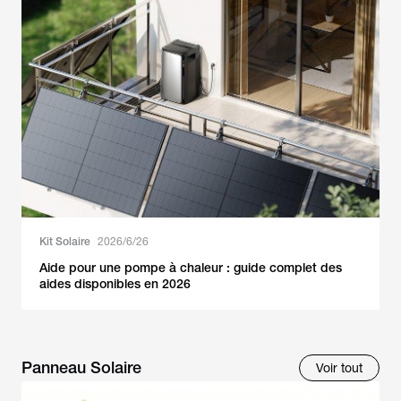
Kit Solaire
2026/6/26
Aide pour une pompe à chaleur : guide complet des
aides disponibles en 2026
Panneau Solaire
Voir tout