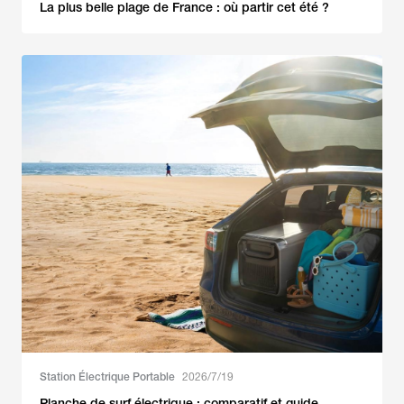
La plus belle plage de France : où partir cet été ?
Station Électrique Portable
2026/7/19
Planche de surf électrique : comparatif et guide