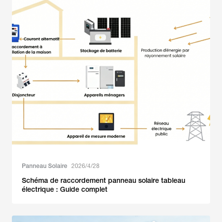
Panneau Solaire
2026/4/28
Schéma de raccordement panneau solaire tableau
électrique : Guide complet