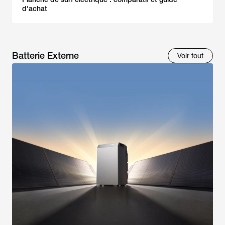
d'achat
Batterie Externe
Voir tout