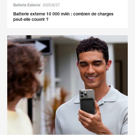
Batterie Externe
2025/6/27
Batterie externe 10 000 mAh : combien de charges
peut-elle couvrir ?