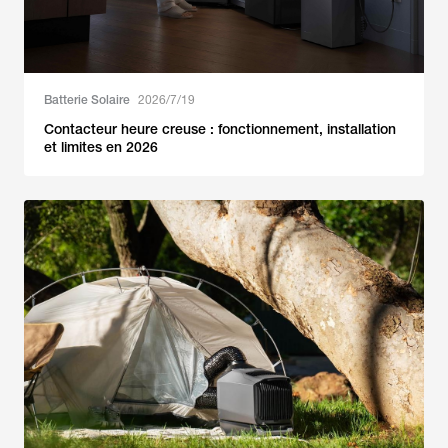
Batterie Solaire
2026/7/19
Contacteur heure creuse : fonctionnement, installation
et limites en 2026