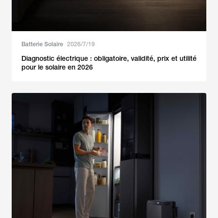
Batterie Solaire
2026/7/19
Diagnostic électrique : obligatoire, validité, prix et utilité
pour le solaire en 2026