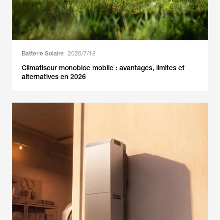
Batterie Solaire
2026/7/18
Climatiseur monobloc mobile : avantages, limites et
alternatives en 2026