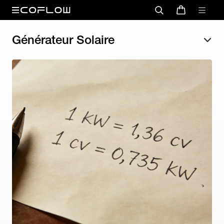
Générateur Solaire