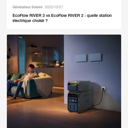
Générateur Solaire
2025/10/27
EcoFlow RIVER 3 vs EcoFlow RIVER 2 : quelle station
électrique choisir ?