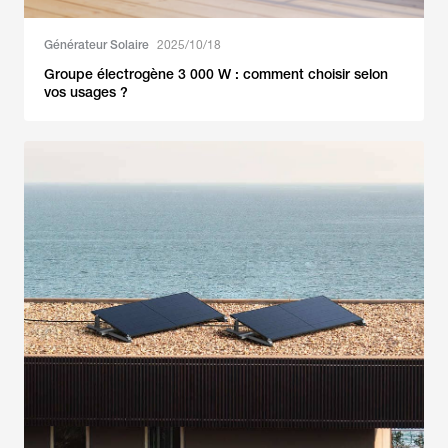
Générateur Solaire
2025/10/18
Groupe électrogène 3 000 W : comment choisir selon
vos usages ?