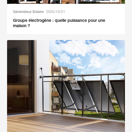
Générateur Solaire
2025/10/21
Groupe électrogène : quelle puissance pour une
maison ?