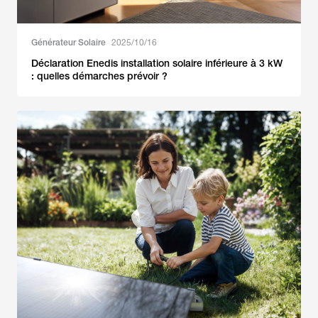
Générateur Solaire
2025/10/16
Déclaration Enedis installation solaire inférieure à 3 kW
: quelles démarches prévoir ?