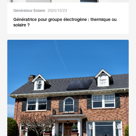
Générateur Solaire
2025/10/23
Génératrice pour groupe électrogène : thermique ou
solaire ?