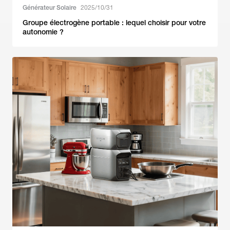
Générateur Solaire
2025/10/31
Groupe électrogène portable : lequel choisir pour votre
autonomie ?