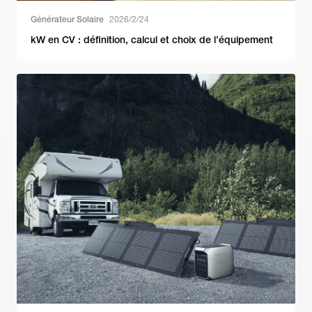
Générateur Solaire
2026/2/24
kW en CV : définition, calcul et choix de l’équipement