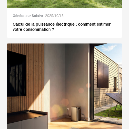
Générateur Solaire
2025/10/18
Calcul de la puissance électrique : comment estimer
votre consommation ?