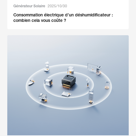
Générateur Solaire
2025/10/30
Consommation électrique d’un déshumidificateur :
combien cela vous coûte ?