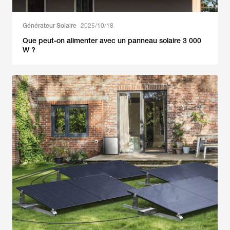
Générateur Solaire
2025/10/18
Que peut-on alimenter avec un panneau solaire 3 000
W ?