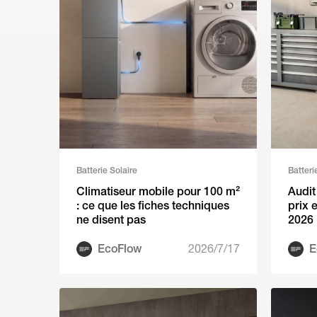
Batterie Solaire
Batteri
Climatiseur mobile pour 100 m²
Audit
: ce que les fiches techniques
prix 
ne disent pas
2026
EcoFlow
2026/7/17
E