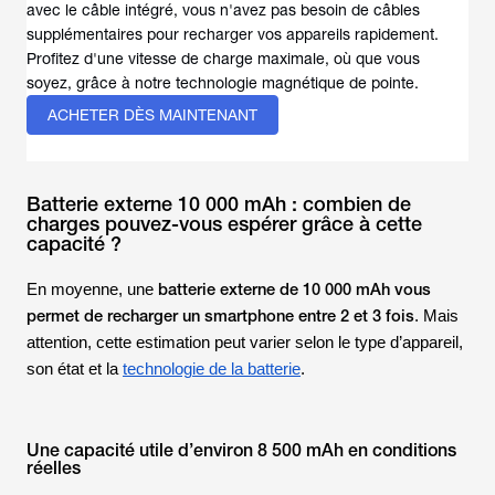
avec le câble intégré, vous n'avez pas besoin de câbles
supplémentaires pour recharger vos appareils rapidement.
Profitez d'une vitesse de charge maximale, où que vous
soyez, grâce à notre technologie magnétique de pointe.
ACHETER DÈS MAINTENANT
Batterie externe 10 000 mAh : combien de
charges pouvez-vous espérer grâce à cette
capacité ?
batterie externe de 10 000 mAh vous
En moyenne, une
permet de recharger un smartphone entre 2 et 3 fois
. Mais
attention, cette estimation peut varier selon le type d’appareil,
son état et la
technologie de la batterie
.
Une capacité utile d’environ 8 500 mAh en conditions
réelles