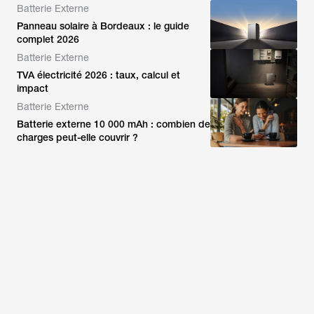
Batterie Externe
Panneau solaire à Bordeaux : le guide
complet 2026
Batterie Externe
TVA électricité 2026 : taux, calcul et
impact
Batterie Externe
Batterie externe 10 000 mAh : combien de
charges peut-elle couvrir ?