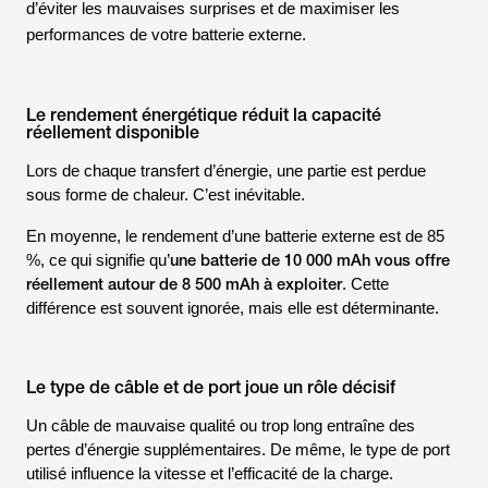
d’éviter les mauvaises surprises et de maximiser les
performances de votre batterie externe.
Le rendement énergétique réduit la capacité
réellement disponible
Lors de chaque transfert d’énergie, une partie est perdue
sous forme de chaleur. C’est inévitable.
En moyenne, le rendement d’une batterie externe est de 85
une batterie de 10 000 mAh vous offre
%, ce qui signifie qu’
réellement autour de 8 500 mAh à exploiter
. Cette
différence est souvent ignorée, mais elle est déterminante.
Le type de câble et de port joue un rôle décisif
Un câble de mauvaise qualité ou trop long entraîne des
pertes d’énergie supplémentaires. De même, le type de port
utilisé influence la vitesse et l’efficacité de la charge.