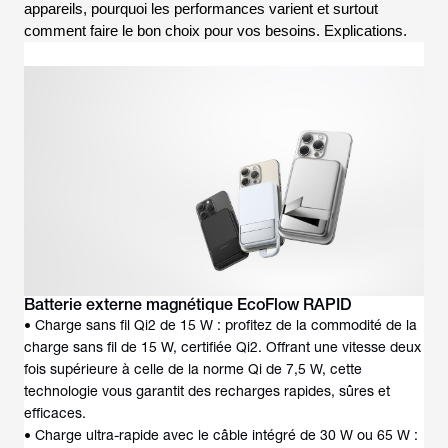
appareils, pourquoi les performances varient et surtout
comment faire le bon choix pour vos besoins. Explications.
Batterie externe magnétique EcoFlow RAPID
• Charge sans fil Qi2 de 15 W : profitez de la commodité de la
charge sans fil de 15 W, certifiée Qi2. Offrant une vitesse deux
fois supérieure à celle de la norme Qi de 7,5 W, cette
technologie vous garantit des recharges rapides, sûres et
efficaces.
• Charge ultra-rapide avec le câble intégré de 30 W ou 65 W :