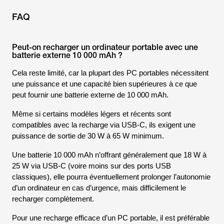
FAQ
Peut-on recharger un ordinateur portable avec une
batterie externe 10 000 mAh ?
Cela reste limité, car la plupart des PC portables nécessitent
une puissance et une capacité bien supérieures à ce que
peut fournir une batterie externe de 10 000 mAh.
Même si certains modèles légers et récents sont
compatibles avec la recharge via USB-C, ils exigent une
puissance de sortie de 30 W à 65 W minimum.
Une batterie 10 000 mAh n’offrant généralement que 18 W à
25 W via USB-C (voire moins sur des ports USB
classiques), elle pourra éventuellement prolonger l’autonomie
d’un ordinateur en cas d’urgence, mais difficilement le
recharger complètement.
Pour une recharge efficace d’un PC portable, il est préférable