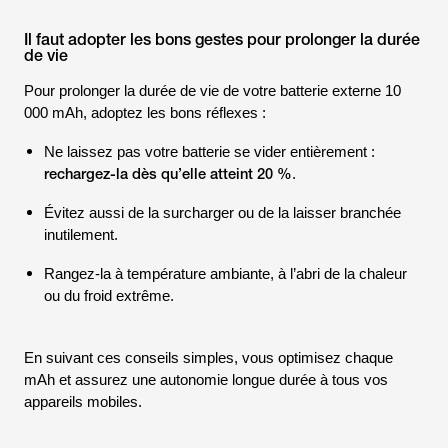
Il faut adopter les bons gestes pour prolonger la durée
de vie
Pour prolonger la durée de vie de votre batterie externe 10
000 mAh, adoptez les bons réflexes :
Ne laissez pas votre batterie se vider entièrement :
rechargez-la dès qu’elle atteint 20 %
.
Évitez aussi de la surcharger ou de la laisser branchée
inutilement.
Rangez-la à température ambiante, à l’abri de la chaleur
ou du froid extrême.
En suivant ces conseils simples, vous optimisez chaque
mAh et assurez une autonomie longue durée à tous vos
appareils mobiles.