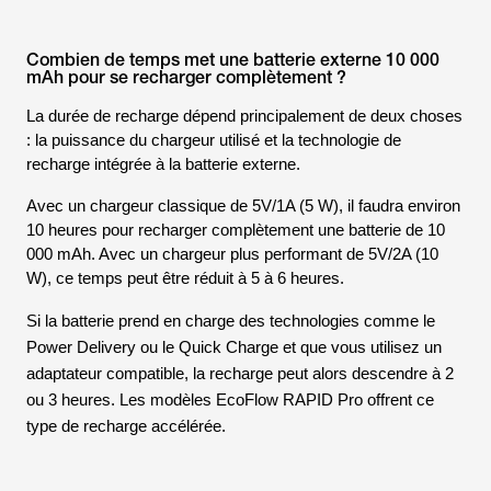
Combien de temps met une batterie externe 10 000
mAh pour se recharger complètement ?
La durée de recharge dépend principalement de deux choses
: la puissance du chargeur utilisé et la technologie de
recharge intégrée à la batterie externe.
Avec un chargeur classique de 5V/1A (5 W), il faudra environ
10 heures pour recharger complètement une batterie de 10
000 mAh. Avec un chargeur plus performant de 5V/2A (10
W), ce temps peut être réduit à 5 à 6 heures.
Si la batterie prend en charge des technologies comme le
Power Delivery
ou le
Quick Charge
et que vous utilisez un
adaptateur compatible, la recharge peut alors descendre à 2
ou 3 heures. Les modèles EcoFlow RAPID Pro offrent ce
type de recharge accélérée.