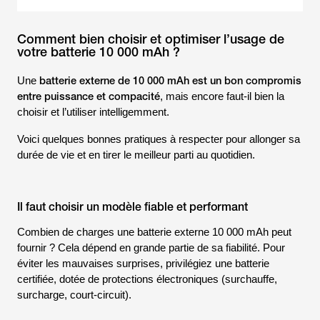
Comment bien choisir et optimiser l’usage de
votre batterie 10 000 mAh ?
batterie externe de 10 000 mAh est un
bon compromis
Une
entre puissance et compacité
, mais encore faut-il bien la
choisir et l’utiliser intelligemment.
Voici quelques bonnes pratiques à respecter pour allonger sa
durée de vie et en tirer le meilleur parti au quotidien.
Il faut choisir un modèle fiable et performant
Combien de charges une batterie externe 10 000 mAh peut
fournir ? Cela dépend en grande partie de sa fiabilité. Pour
éviter les mauvaises surprises, privilégiez une batterie
certifiée, dotée de protections électroniques (surchauffe,
surcharge, court-circuit).