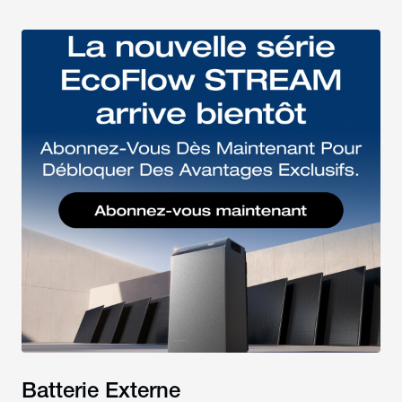
Batterie Externe