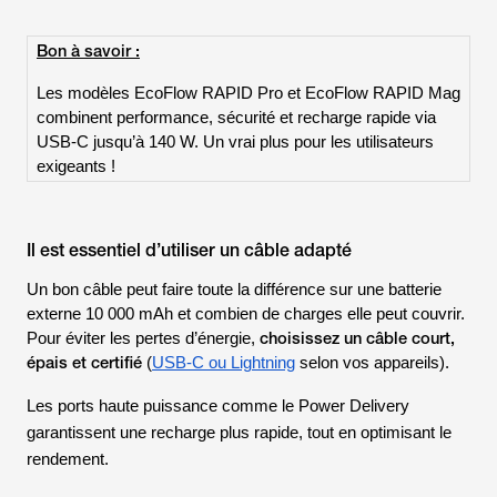
Bon à savoir :
Les modèles EcoFlow RAPID Pro et EcoFlow RAPID Mag
combinent performance, sécurité et recharge rapide via
USB-C jusqu’à 140 W. Un vrai plus pour les utilisateurs
exigeants !
Il est essentiel d’utiliser un câble adapté
Un bon câble peut faire toute la différence sur une batterie
externe 10 000 mAh et combien de charges elle peut couvrir.
choisissez un câble court,
Pour éviter les pertes d’énergie,
épais et certifié
(
USB-C ou Lightning
selon vos appareils).
Les ports haute puissance comme le
Power Delivery
garantissent une recharge plus rapide, tout en optimisant le
rendement.