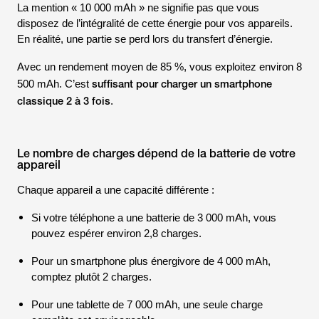
La mention « 10 000 mAh » ne signifie pas que vous
disposez de l’intégralité de cette énergie pour vos appareils.
En réalité, une partie se perd lors du transfert d’énergie.
Avec un rendement moyen de 85 %, vous exploitez environ 8
suffisant pour charger un smartphone
500 mAh. C’est
classique 2 à 3 fois
.
Le nombre de charges dépend de la batterie de votre
appareil
Chaque appareil a une capacité différente :
Si votre téléphone a une batterie de 3 000 mAh, vous
pouvez espérer environ 2,8 charges.
Pour un smartphone plus énergivore de 4 000 mAh,
comptez plutôt 2 charges.
Pour une tablette de 7 000 mAh, une seule charge