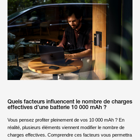
Quels facteurs influencent le nombre de charges
effectives d’une batterie 10 000 mAh ?
Vous pensez profiter pleinement de vos 10 000 mAh ? En
réalité, plusieurs éléments viennent modifier le nombre de
charges effectives. Comprendre ces facteurs vous permettra