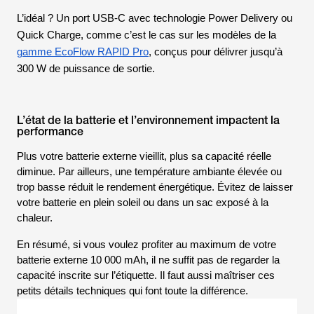
L’idéal ? Un port USB-C avec technologie
Power Delivery
ou
Quick Charge
, comme c’est le cas sur les modèles de la
gamme EcoFlow RAPID Pro
, conçus pour délivrer jusqu’à
300 W de puissance de sortie.
L’état de la batterie et l’environnement impactent la
performance
Plus votre batterie externe vieillit, plus sa capacité réelle
diminue. Par ailleurs, une température ambiante élevée ou
trop basse réduit le rendement énergétique. Évitez de laisser
votre batterie en plein soleil ou dans un sac exposé à la
chaleur.
En résumé, si vous voulez profiter au maximum de votre
batterie externe 10 000 mAh, il ne suffit pas de regarder la
capacité inscrite sur l’étiquette. Il faut aussi maîtriser ces
petits détails techniques qui font toute la différence.