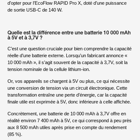
d’opter pour l’EcoFlow RAPID Pro X, doté d’une puissance
de sortie USB-C de 140 W.
Quelle est la différence entre une batterie 10 000 mAh
à 5V et à 3,7V ?
C’est une question cruciale pour bien comprendre la capacité
réelle d’une batterie externe. Lorsqu’un fabricant annonce «
10 000 mAh », il s’agit souvent de la capacité à 3,7V, soit la
tension nominale de la cellule lithium-ion.
Or, vos appareils se chargent à 5V ou plus, ce qui nécessite
une conversion de tension via un circuit électronique. Cette
transformation entraîne une perte d’énergie, car la capacité
finale utile est exprimée à 5V, donc inférieure à celle affichée.
Concrètement, une batterie de 10 000 mAh à 3,7V offre en
réalité environ 7 400 mAh à 5V, ce qui correspond à peu près
aux 8 500 mAh utiles après prise en compte du rendement
(85 %).