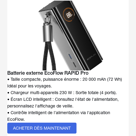
Batterie externe EcoFlow RAPID Pro
• Taille compacte, puissance énorme : 20 000 mAh (72 Wh)
Idéal pour les voyages.
• Chargeur multi-appareils 230 W : Sortie totale (4 ports).
• Écran LCD intelligent : Consultez l'état de l'alimentation,
personnalisez l'affichage de veille.
• Contrôle intelligent de l’alimentation via l'application
EcoFlow.
ACHETER DÈS MAINTENANT