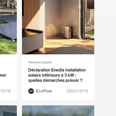
Panneau Solaire
Déclaration Enedis installation
imer
solaire inférieure à 3 kW :
quelles démarches prévoir ?
10/18
EcoFlow
2025/10/16