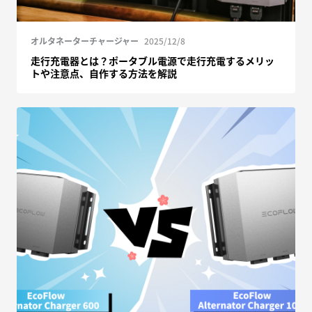
オルタネーターチャージャー
2025/12/8
走行充電器とは？ポータブル電源で走行充電するメリッ
トや注意点、自作する方法を解説