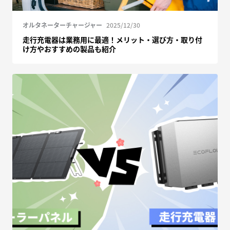
オルタネーターチャージャー
2025/12/30
走行充電器は業務用に最適！メリット・選び方・取り付
け方やおすすめの製品も紹介