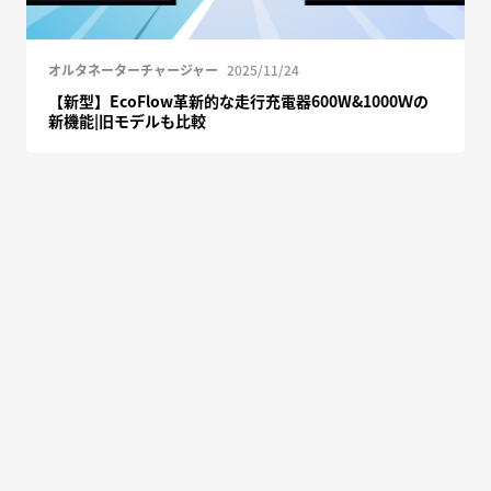
オルタネーターチャージャー
2025/11/24
【新型】EcoFlow革新的な走行充電器600W&1000Ｗの
新機能|旧モデルも比較