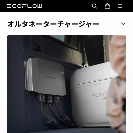
オルタネーターチャージャー