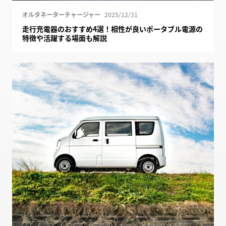
オルタネーターチャージャー
2025/12/31
走行充電器のおすすめ4選！相性が良いポータブル電源の
特徴や活躍する場面も解説