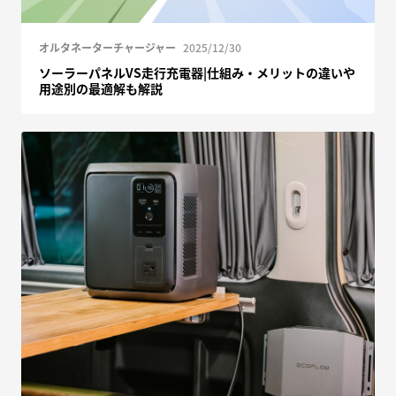
オルタネーターチャージャー
2025/12/30
ソーラーパネルVS走行充電器|仕組み・メリットの違いや
用途別の最適解も解説