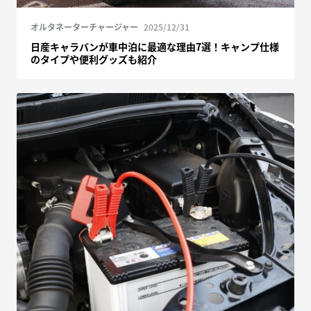
オルタネーターチャージャー
2025/12/31
日産キャラバンが車中泊に最適な理由7選！キャンプ仕様
のタイプや便利グッズも紹介