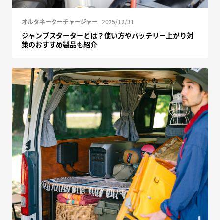
オルタネーターチャージャー
2025/12/31
ジャンプスターターとは？使い方やバッテリー上がり対
策のおすすめ製品も紹介