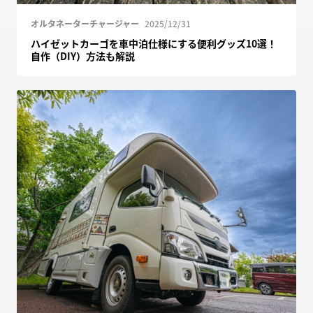
オルタネーターチャージャー
2025/12/31
ハイゼットカーゴを車中泊仕様にする便利グッズ10選！
自作（DIY）方法も解説