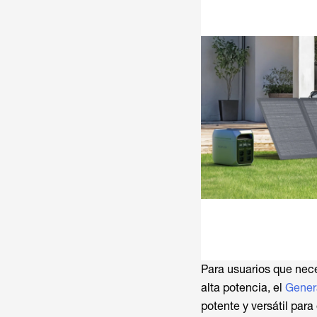
Para usuarios que nec
alta potencia, el
Gener
potente y versátil para