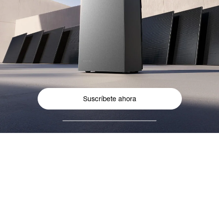
Suscríbete ahora