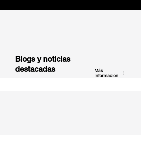
Blogs y noticias
destacadas
Más
Información