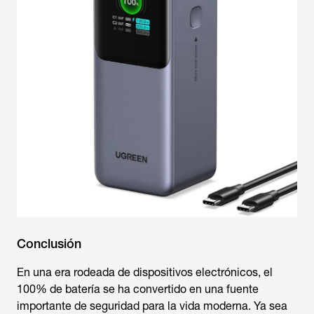
Conclusión
En una era rodeada de dispositivos electrónicos, el
100% de batería se ha convertido en una fuente
importante de seguridad para la vida moderna. Ya sea