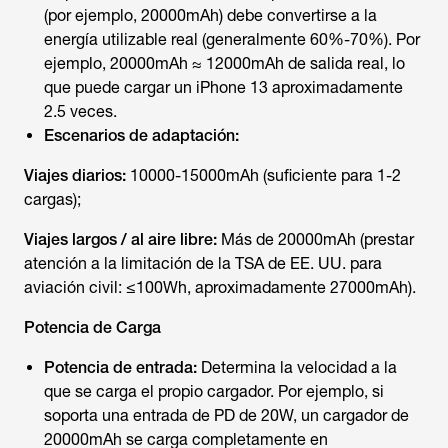
(por ejemplo, 20000mAh) debe convertirse a la
energía utilizable real (generalmente 60%-70%). Por
ejemplo, 20000mAh ≈ 12000mAh de salida real, lo
que puede cargar un iPhone 13 aproximadamente
2.5 veces.
Escenarios de adaptación:
Viajes diarios:
10000-15000mAh (suficiente para 1-2
cargas);
Viajes largos / al aire libre:
Más de 20000mAh (prestar
atención a la limitación de la TSA de EE. UU. para
aviación civil: ≤100Wh, aproximadamente 27000mAh).
Potencia de Carga
Potencia de entrada:
Determina la velocidad a la
que se carga el propio cargador. Por ejemplo, si
soporta una entrada de PD de 20W, un cargador de
20000mAh se carga completamente en