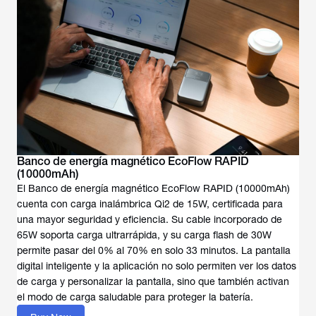
Banco de energía magnético EcoFlow RAPID
(10000mAh)
El Banco de energía magnético EcoFlow RAPID (10000mAh)
cuenta con carga inalámbrica Qi2 de 15W, certificada para
una mayor seguridad y eficiencia. Su cable incorporado de
65W soporta carga ultrarrápida, y su carga flash de 30W
permite pasar del 0% al 70% en solo 33 minutos. La pantalla
digital inteligente y la aplicación no solo permiten ver los datos
de carga y personalizar la pantalla, sino que también activan
el modo de carga saludable para proteger la batería.