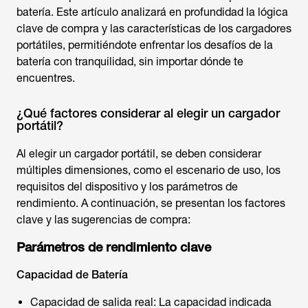
batería. Este artículo analizará en profundidad la lógica
clave de compra y las características de los
cargadores
portátiles
, permitiéndote enfrentar los desafíos de la
batería con tranquilidad, sin importar dónde te
encuentres.
¿Qué factores considerar al elegir un cargador
portátil?
Al elegir un
cargador portátil
, se deben considerar
múltiples dimensiones, como el escenario de uso, los
requisitos del dispositivo y los parámetros de
rendimiento. A continuación, se presentan los factores
clave y las sugerencias de compra:
Parámetros de rendimiento clave
Capacidad de Batería
Capacidad de salida real: La capacidad indicada