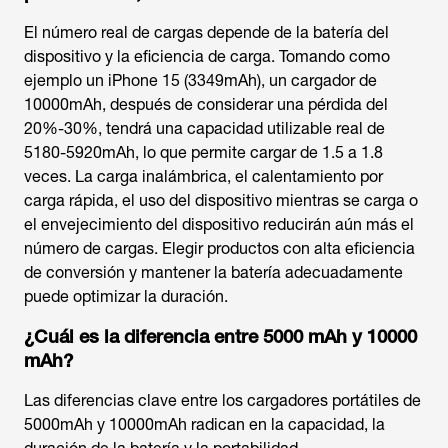
El número real de cargas depende de la batería del
dispositivo y la eficiencia de carga. Tomando como
ejemplo un iPhone 15 (3349mAh), un cargador de
10000mAh, después de considerar una pérdida del
20%-30%, tendrá una capacidad utilizable real de
5180-5920mAh, lo que permite cargar de 1.5 a 1.8
veces. La carga inalámbrica, el calentamiento por
carga rápida, el uso del dispositivo mientras se carga o
el envejecimiento del dispositivo reducirán aún más el
número de cargas. Elegir productos con alta eficiencia
de conversión y mantener la batería adecuadamente
puede optimizar la duración.
¿Cuál es la diferencia entre 5000 mAh y 10000
mAh?
Las diferencias clave entre los cargadores portátiles de
5000mAh y 10000mAh radican en la capacidad, la