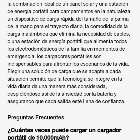
la combinación ideal de un panel solar y una estación
de energía portátil para campamentos en la naturaleza,
un dispositivo de carga rápida del tamaño de la palma
de la mano para el trayecto diario, la comodidad de la
carga inalámbrica que elimina la necesidad de cables,
o una estación de energía portátil que alimenta todos
los electrodomésticos de la familia en momentos de
emergencia, los cargadores portátiles son
indispensables para afrontar los escenarios de la vida.
Elegir una solución de carga que se adapte a cada
situación permite que la tecnología se integre en la
vida diaria de una manera más considerada,
despidiéndose así de la ansiedad por la batería y
asegurando que cada salida esté llena de confianza.
Preguntas Frecuentes
¿Cuántas veces puede cargar un
cargador
portátil
de 10,000mAh?