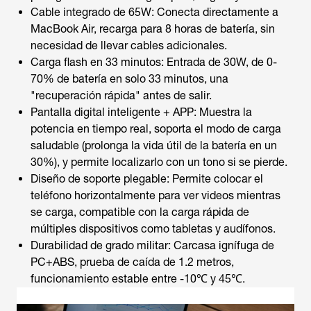
Cable integrado de 65W: Conecta directamente a
MacBook Air, recarga para 8 horas de batería, sin
necesidad de llevar cables adicionales.
Carga flash en 33 minutos: Entrada de 30W, de 0-
70% de batería en solo 33 minutos, una
"recuperación rápida" antes de salir.
Pantalla digital inteligente + APP: Muestra la
potencia en tiempo real, soporta el modo de carga
saludable (prolonga la vida útil de la batería en un
30%), y permite localizarlo con un tono si se pierde.
Diseño de soporte plegable: Permite colocar el
teléfono horizontalmente para ver videos mientras
se carga, compatible con la carga rápida de
múltiples dispositivos como tabletas y audífonos.
Durabilidad de grado militar: Carcasa ignífuga de
PC+ABS, prueba de caída de 1.2 metros,
funcionamiento estable entre -10℃ y 45℃.