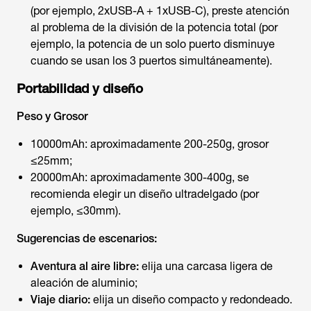
(por ejemplo, 2xUSB-A + 1xUSB-C), preste atención
al problema de la división de la potencia total (por
ejemplo, la potencia de un solo puerto disminuye
cuando se usan los 3 puertos simultáneamente).
Portabilidad y diseño
Peso y Grosor
10000mAh: aproximadamente 200-250g, grosor
≤25mm;
20000mAh: aproximadamente 300-400g, se
recomienda elegir un diseño ultradelgado (por
ejemplo, ≤30mm).
Sugerencias de escenarios:
Aventura al aire libre:
elija una carcasa ligera de
aleación de aluminio;
Viaje diario:
elija un diseño compacto y redondeado.