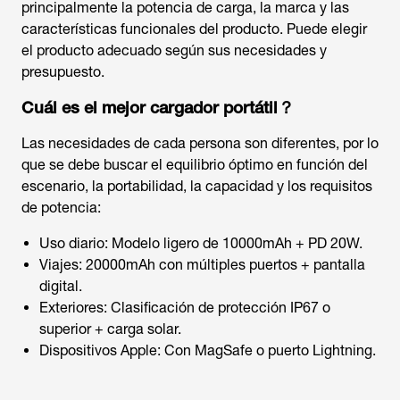
principalmente la potencia de carga, la marca y las
características funcionales del producto. Puede elegir
el producto adecuado según sus necesidades y
presupuesto.
Cuál es el mejor cargador portátil？
Las necesidades de cada persona son diferentes, por lo
que se debe buscar el equilibrio óptimo en función del
escenario, la portabilidad, la capacidad y los requisitos
de potencia:
Uso diario: Modelo ligero de 10000mAh + PD 20W.
Viajes: 20000mAh con múltiples puertos + pantalla
digital.
Exteriores: Clasificación de protección IP67 o
superior + carga solar.
Dispositivos Apple: Con MagSafe o puerto Lightning.