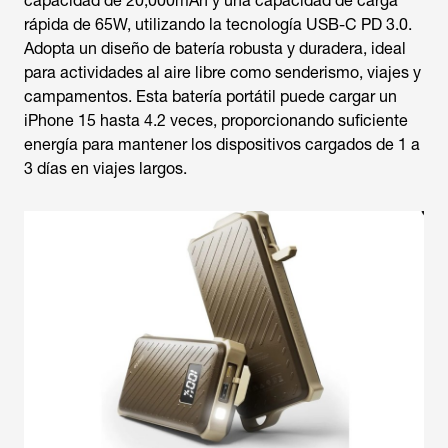
capacidad de 20,000mAh y una capacidad de carga
rápida de 65W, utilizando la tecnología USB-C PD 3.0.
Adopta un diseño de batería robusta y duradera, ideal
para actividades al aire libre como senderismo, viajes y
campamentos. Esta batería portátil puede cargar un
iPhone 15 hasta 4.2 veces, proporcionando suficiente
energía para mantener los dispositivos cargados de 1 a
3 días en viajes largos.