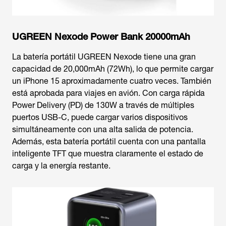
UGREEN Nexode Power Bank 20000mAh
La batería portátil UGREEN Nexode tiene una gran
capacidad de 20,000mAh (72Wh), lo que permite cargar
un iPhone 15 aproximadamente cuatro veces. También
está aprobada para viajes en avión. Con carga rápida
Power Delivery (PD) de 130W a través de múltiples
puertos USB-C, puede cargar varios dispositivos
simultáneamente con una alta salida de potencia.
Además, esta batería portátil cuenta con una pantalla
inteligente TFT que muestra claramente el estado de
carga y la energía restante.