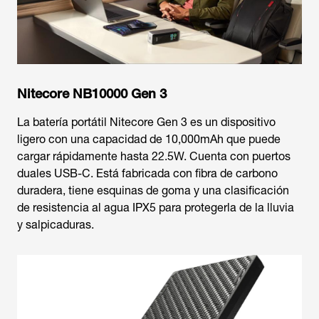
Nitecore NB10000 Gen 3
La batería portátil Nitecore Gen 3 es un dispositivo
ligero con una capacidad de 10,000mAh que puede
cargar rápidamente hasta 22.5W. Cuenta con puertos
duales USB-C. Está fabricada con fibra de carbono
duradera, tiene esquinas de goma y una clasificación
de resistencia al agua IPX5 para protegerla de la lluvia
y salpicaduras.