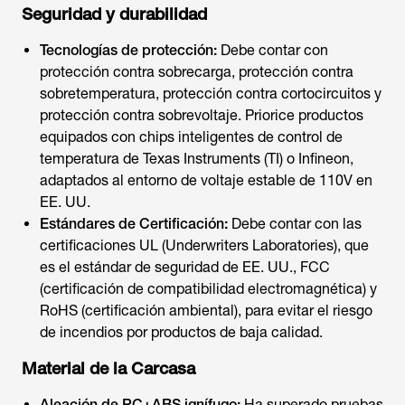
Seguridad y durabilidad
Tecnologías de protección:
Debe contar con
protección contra sobrecarga, protección contra
sobretemperatura, protección contra cortocircuitos y
protección contra sobrevoltaje. Priorice productos
equipados con chips inteligentes de control de
temperatura de Texas Instruments (TI) o Infineon,
adaptados al entorno de voltaje estable de 110V en
EE. UU.
Estándares de Certificación:
Debe contar con las
certificaciones UL (Underwriters Laboratories), que
es el estándar de seguridad de EE. UU., FCC
(certificación de compatibilidad electromagnética) y
RoHS (certificación ambiental), para evitar el riesgo
de incendios por productos de baja calidad.
Material de la Carcasa
Aleación de PC+ABS ignífugo:
Ha superado pruebas