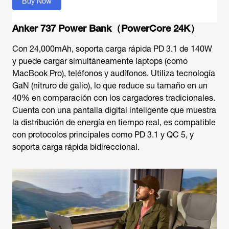
Buy Now
Anker 737 Power Bank（PowerCore 24K）
Con 24,000mAh, soporta carga rápida PD 3.1 de 140W
y puede cargar simultáneamente laptops (como
MacBook Pro), teléfonos y audífonos. Utiliza tecnología
GaN (nitruro de galio), lo que reduce su tamaño en un
40% en comparación con los cargadores tradicionales.
Cuenta con una pantalla digital inteligente que muestra
la distribución de energía en tiempo real, es compatible
con protocolos principales como PD 3.1 y QC 5, y
soporta carga rápida bidireccional.