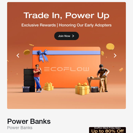
Power Banks
Power Banks