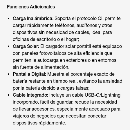
Funciones Adicionales
Carga Inalámbrica:
Soporta el protocolo Qi, permite
cargar rápidamente teléfonos, audífonos y otros
dispositivos sin necesidad de cables, ideal para
oficinas de escritorio o el hogar;
Carga Solar:
El cargador solar portátil está equipado
con paneles fotovoltaicos de alta eficiencia que
permiten la autocarga en exteriores o en entornos
sin fuente de alimentación.
Pantalla Digital:
Muestra el porcentaje exacto de
batería restante en tiempo real, evitando la ansiedad
por la batería debido a cargas falsas;
Cable Integrado:
Incluye un cable USB-C/Lightning
incorporado, fácil de guardar, reduce la necesidad
de llevar accesorios, especialmente adecuado para
viajeros de negocios que necesitan conectar
dispositivos rápidamente.