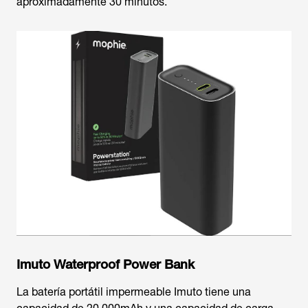
aproximadamente 30 minutos.
Imuto Waterproof Power Bank
La batería portátil impermeable Imuto tiene una