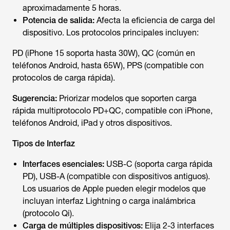
aproximadamente 5 horas.
Potencia de salida:
Afecta la eficiencia de carga del
dispositivo. Los protocolos principales incluyen:
PD (iPhone 15 soporta hasta 30W), QC (común en
teléfonos Android, hasta 65W), PPS (compatible con
protocolos de carga rápida).
Sugerencia:
Priorizar modelos que soporten carga
rápida multiprotocolo PD+QC, compatible con iPhone,
teléfonos Android, iPad y otros dispositivos.
Tipos de Interfaz
Interfaces esenciales:
USB-C (soporta carga rápida
PD), USB-A (compatible con dispositivos antiguos).
Los usuarios de Apple pueden elegir modelos que
incluyan interfaz Lightning o carga inalámbrica
(protocolo Qi).
Carga de múltiples dispositivos:
Elija 2-3 interfaces