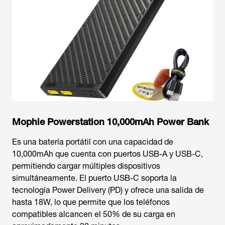
Mophie Powerstation 10,000mAh Power Bank
Es una batería portátil con una capacidad de
10,000mAh que cuenta con puertos USB-A y USB-C,
permitiendo cargar múltiples dispositivos
simultáneamente. El puerto USB-C soporta la
tecnología Power Delivery (PD) y ofrece una salida de
hasta 18W, lo que permite que los teléfonos
compatibles alcancen el 50% de su carga en