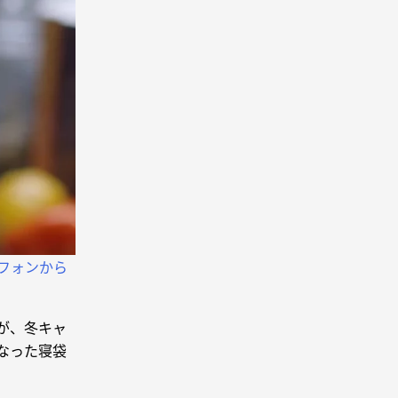
フォンから
が、冬キャ
なった寝袋