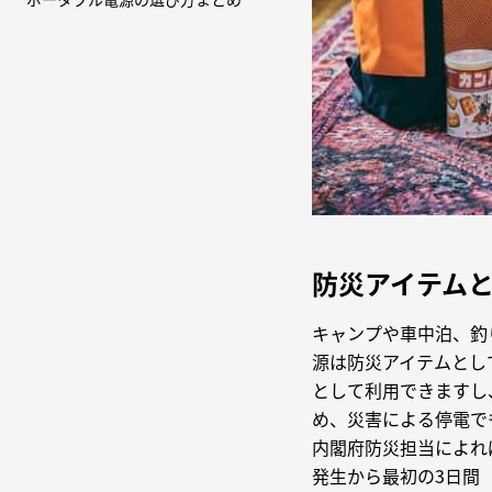
防災アイテム
キャンプや車中泊、釣
源は防災アイテムとし
として利用できますし
め、災害による停電で
内閣府防災担当によれ
発生から最初の3日間