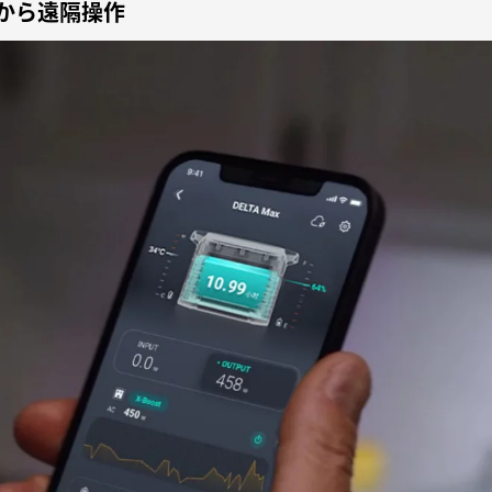
ンから遠隔操作