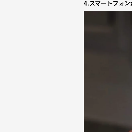
4.スマートフォ