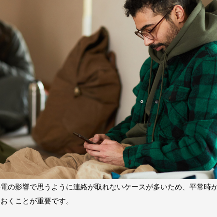
停電の影響で思うように連絡が取れないケースが多いため、平常時
ておくことが重要です。