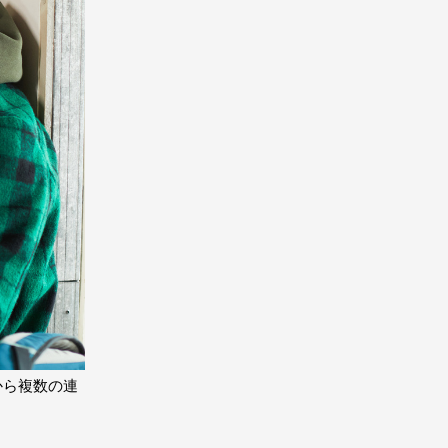
から複数の連