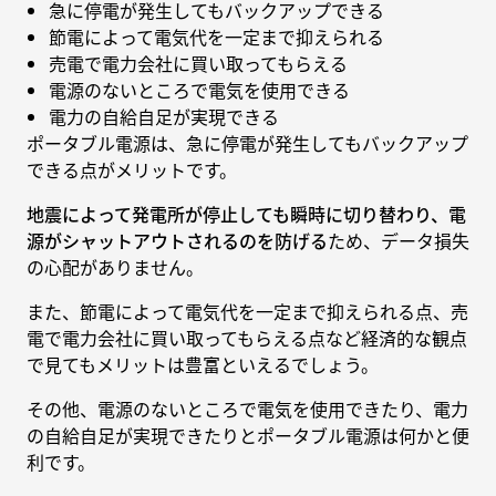
急に停電が発生してもバックアップできる
節電によって電気代を一定まで抑えられる
売電で電力会社に買い取ってもらえる
電源のないところで電気を使用できる
電力の自給自足が実現できる
ポータブル電源は、急に停電が発生してもバックアップ
できる点がメリットです。
地震によって発電所が停止しても瞬時に切り替わり、電
源がシャットアウトされるのを防げる
ため、データ損失
の心配がありません。
また、節電によって電気代を一定まで抑えられる点、売
電で電力会社に買い取ってもらえる点など経済的な観点
で見てもメリットは豊富といえるでしょう。
その他、電源のないところで電気を使用できたり、電力
の自給自足が実現できたりとポータブル電源は何かと便
利です。