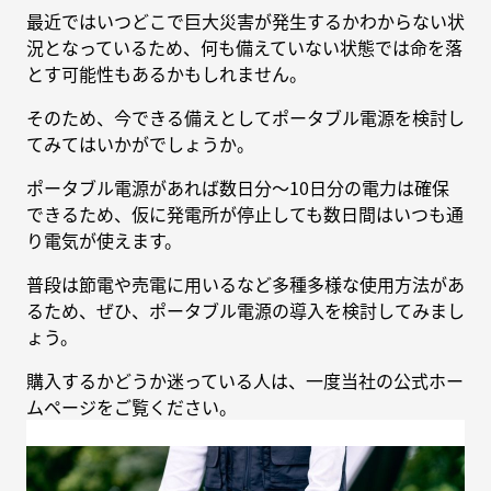
最近ではいつどこで巨大災害が発生するかわからない状
況となっているため、何も備えていない状態では命を落
とす可能性もあるかもしれません。
そのため、今できる備えとしてポータブル電源を検討し
てみてはいかがでしょうか。
ポータブル電源があれば数日分〜10日分の電力は確保
できるため、仮に発電所が停止しても数日間はいつも通
り電気が使えます。
普段は節電や売電に用いるなど多種多様な使用方法があ
るため、ぜひ、ポータブル電源の導入を検討してみまし
ょう。
購入するかどうか迷っている人は、一度当社の公式ホー
ムページをご覧ください。