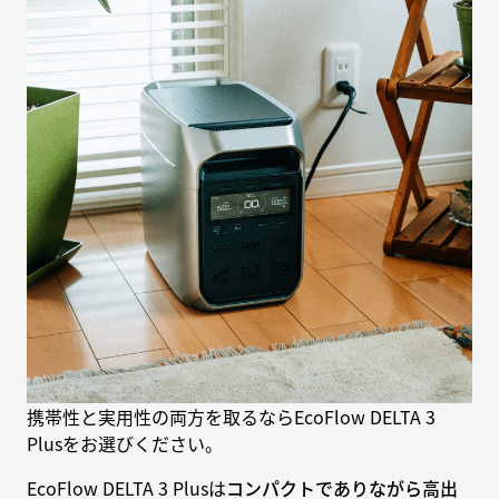
携帯性と実用性の両方を取るならEcoFlow DELTA 3
Plusをお選びください。
EcoFlow DELTA 3 Plusは
コンパクトでありながら高出