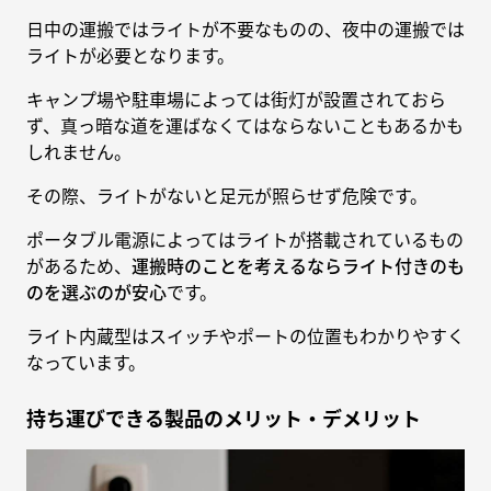
日中の運搬ではライトが不要なものの、夜中の運搬では
ライトが必要となります。
キャンプ場や駐車場によっては街灯が設置されておら
ず、真っ暗な道を運ばなくてはならないこともあるかも
しれません。
その際、ライトがないと足元が照らせず危険です。
ポータブル電源によってはライトが搭載されているもの
があるため、
運搬時のことを考えるならライト付きのも
のを選ぶのが安心
です。
ライト内蔵型はスイッチやポートの位置もわかりやすく
なっています。
持ち運びできる製品のメリット・デメリット