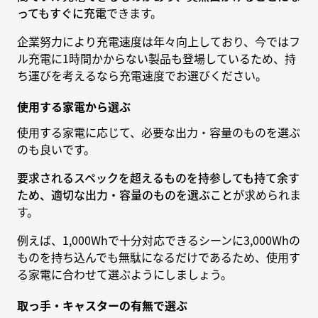
ってもすぐに充電
できます。
企業努力により充電速度は年々向上しており、今ではフ
ル充電に1時間かからない製品も登場しているため、持
ち運びを考えるなら充電速度でお選びください。
使用する家電から選ぶ
使用する家電に応じて、必要な出力・容量のものを選ぶ
のも良いです。
要求されるスペックを超えるものを持参しても持て余す
ため、適切な出力・容量のものを選ぶこと
が求められま
す。
例えば、1,000Whで十分対応できるシーンに3,000Whの
ものを持ち込んでも無駄になるだけであるため、使用す
る家電に合わせて選ぶようにしましょう。
取っ手・キャスターの有無で選ぶ