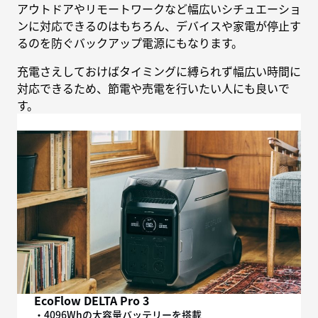
アウトドアやリモートワークなど幅広いシチュエーショ
ンに対応できるのはもちろん、デバイスや家電が停止す
るのを防ぐバックアップ電源にもなります。
充電さえしておけばタイミングに縛られず幅広い時間に
対応できるため、節電や売電を行いたい人にも良いで
す。
EcoFlow DELTA Pro 3
・4096Whの大容量バッテリーを搭載