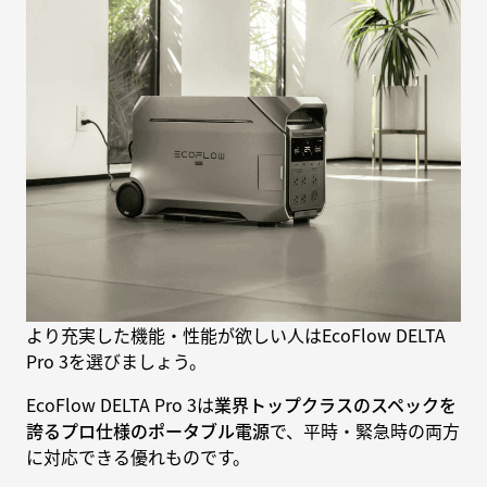
より充実した機能・性能が欲しい人はEcoFlow DELTA
Pro 3を選びましょう。
EcoFlow DELTA Pro 3は
業界トップクラスのスペックを
誇るプロ仕様のポータブル電源
で、平時・緊急時の両方
に対応できる優れものです。