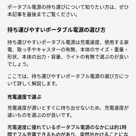
ポータブル電源の持ち運びについて知りたい方は、ぜひ
本記事を最後までご覧ください。
持ち運びやすいポータブル電源の選び方
持ち運びやすいポータブル電源は充電速度、使用する家
電、取っ手やキャスターの有無、本体のサイズ・重量・
形状、本体の出力・容量、ライトの有無で選ぶのが良い
でしょう。
ここでは、持ち運びやすいポータブル電源の選び方につ
いて詳しく解説します。
充電速度で選ぶ
充電速度が遅いとすぐに持ち出せないため、充電速度が
速いものを選ぶのが良いです。
充電速度に優れているポータブル電源のなかには約1時
間でフル充電できるものがあり、突然出かけることにな