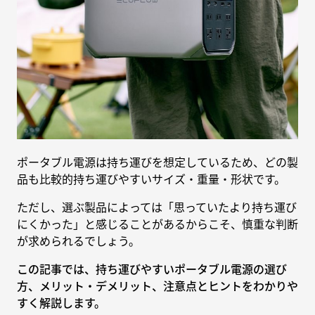
ポータブル電源は持ち運びを想定しているため、どの製
品も比較的持ち運びやすいサイズ・重量・形状です。
ただし、選ぶ製品によっては「思っていたより持ち運び
にくかった」と感じることがあるからこそ、慎重な判断
が求められるでしょう。
この記事では、持ち運びやすいポータブル電源の選び
方、メリット・デメリット、注意点とヒントをわかりや
すく解説します。