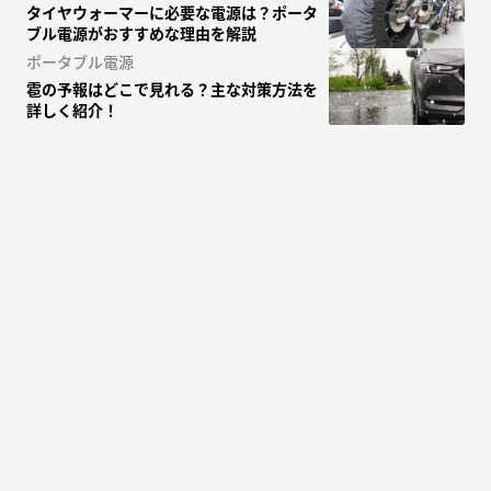
タイヤウォーマーに必要な電源は？ポータ
ブル電源がおすすめな理由を解説
ポータブル電源
雹の予報はどこで見れる？主な対策方法を
詳しく紹介！