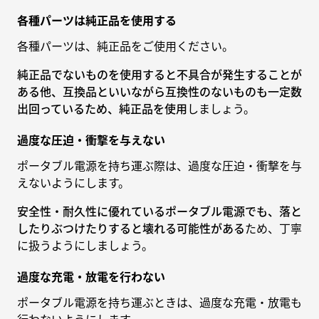
各種パーツは純正品を使用する
各種パーツは、純正品をご使用ください。
純正品でないものを使用すると不具合が発生することが
ある他、互換品といいながら互換性のないものも一定数
出回っているため、純正品を使用
しましょう。
過度な圧迫・衝撃を与えない
ポータブル電源を持ち運ぶ際は、過度な圧迫・衝撃を与
えないようにします。
安全性・耐久性に優れているポータブル電源でも、落と
したりぶつけたりすると壊れる可能性がある
ため、丁寧
に扱うようにしましょう。
過度な充電・放電を行わない
ポータブル電源を持ち運ぶときは、過度な充電・放電も
行わないようにします。