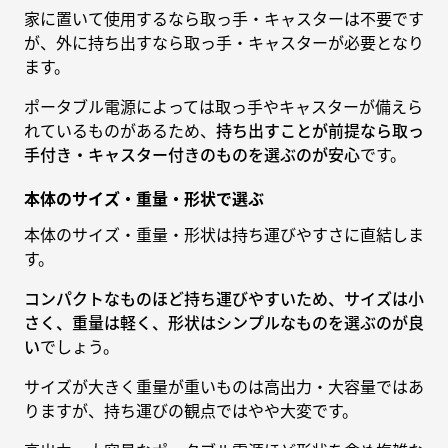
家に置いて使用するなら取っ手・キャスターは不要です
が、外に持ち出すなら取っ手・キャスターが必要となり
ます。
ポータブル電源によっては取っ手やキャスターが備えら
れているものがあるため、
持ち出すことが前提なら取っ
手付き・キャスター付きのものを選ぶのが安心
です。
本体のサイズ・重量・形状で選ぶ
本体のサイズ・重量・形状は持ち運びやすさに直結しま
す。
コンパクトなものほど持ち運びやすいため、サイズは小
さく、重量は軽く、形状はシンプルなものを選ぶのが良
い
でしょう。
サイズが大きく重量が重いものは高出力・大容量ではあ
りますが、持ち運びの観点ではやや大変です。