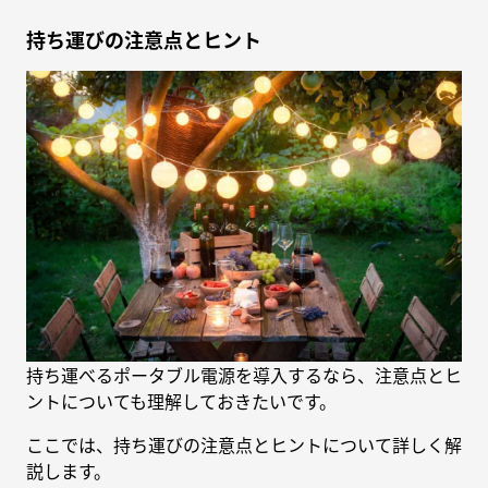
持ち運びの注意点とヒント
持ち運べるポータブル電源を導入するなら、注意点とヒ
ントについても理解しておきたいです。
ここでは、持ち運びの注意点とヒントについて詳しく解
説します。