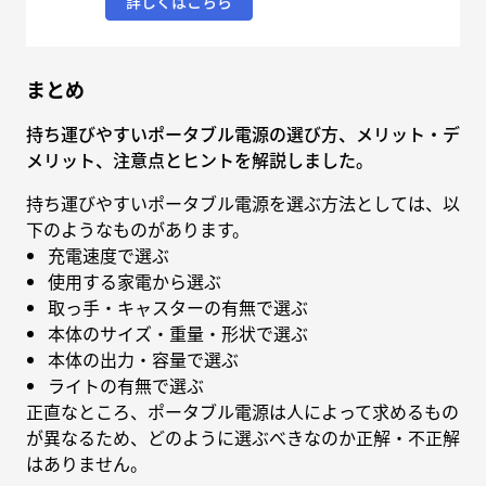
詳しくはこちら
まとめ
持ち運びやすいポータブル電源の選び方、メリット・デ
メリット、注意点とヒントを解説しました。
持ち運びやすいポータブル電源を選ぶ方法としては、以
下のようなものがあります。
充電速度で選ぶ
使用する家電から選ぶ
取っ手・キャスターの有無で選ぶ
本体のサイズ・重量・形状で選ぶ
本体の出力・容量で選ぶ
ライトの有無で選ぶ
正直なところ、ポータブル電源は人によって求めるもの
が異なるため、どのように選ぶべきなのか正解・不正解
はありません。