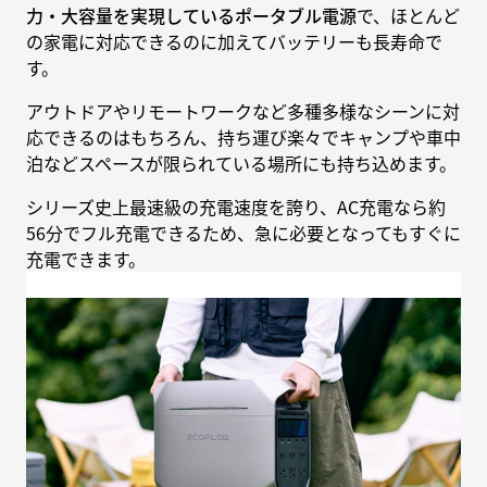
力・大容量を実現しているポータブル電源
で、ほとんど
の家電に対応できるのに加えてバッテリーも長寿命で
す。
アウトドアやリモートワークなど多種多様なシーンに対
応できるのはもちろん、持ち運び楽々でキャンプや車中
泊などスペースが限られている場所にも持ち込めます。
シリーズ史上最速級の充電速度を誇り、AC充電なら約
56分でフル充電できるため、急に必要となってもすぐに
充電できます。