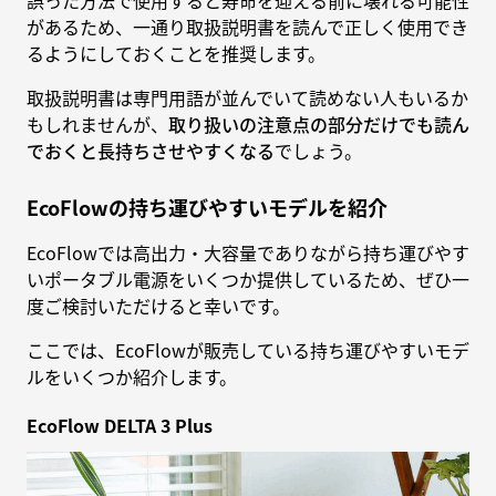
があるため、一通り取扱説明書を読んで正しく使用でき
るようにしておくことを推奨します。
取扱説明書は専門用語が並んでいて読めない人もいるか
もしれませんが、
取り扱いの注意点の部分だけでも読ん
でおくと長持ちさせやすくなる
でしょう。
EcoFlowの持ち運びやすいモデルを紹介
EcoFlowでは高出力・大容量でありながら持ち運びやす
いポータブル電源をいくつか提供しているため、ぜひ一
度ご検討いただけると幸いです。
ここでは、EcoFlowが販売している持ち運びやすいモデ
ルをいくつか紹介します。
EcoFlow DELTA 3 Plus