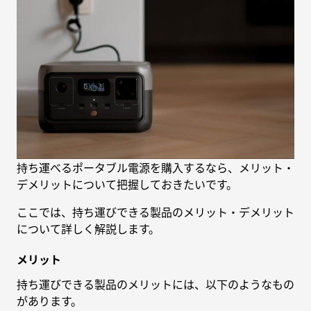
持ち運べるポータブル電源を購入するなら、メリット・
デメリットについて把握しておきたいです。
ここでは、持ち運びできる製品のメリット・デメリット
について詳しく解説します。
メリット
持ち運びできる製品のメリットには、以下のようなもの
があります。