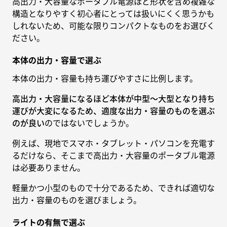
高出力・大容量なポータブル電源ほど形状を含め複雑な
構造となりやすく初心者にとっては扱いにくく思うかも
しれないため、可能な限りコンパクトなものをお選びく
ださい。
本体の出力・容量で選ぶ
本体の出力・容量も持ち運びやすさに比例します。
高出力・大容量になるほど本体が中型〜大型となり持ち
運びが大変になるため、適度な出力・容量のものを選ぶ
のが良い
のではないでしょうか。
例えば、現地でスマホ・タブレット・パソコンを充電す
るだけなら、そこまで高出力・大容量のポータブル電源
は必要ありません。
軽量かつ小型のもので十分であるため、できれば適切な
出力・容量のものを選びましょう。
ライトの有無で選ぶ