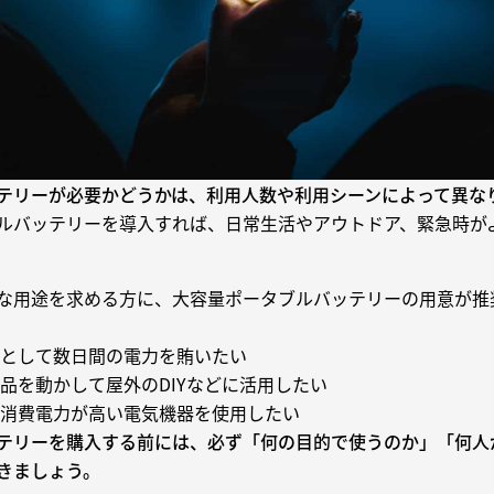
テリーが必要かどうかは、利用人数や利用シーンによって異な
ルバッテリーを導入すれば、日常生活やアウトドア、緊急時が
な用途を求める方に、大容量ポータブルバッテリーの用意が推
として数日間の電力を賄いたい
品を動かして屋外のDIYなどに活用したい
消費電力が高い電気機器を使用したい
テリーを購入する前には、必ず「何の目的で使うのか」「何人
きましょう。