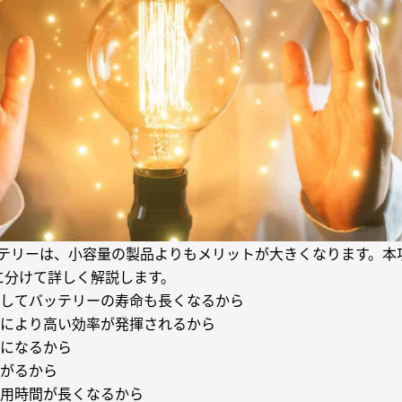
テリーは、小容量の製品よりもメリットが大きくなります。本
に分けて詳しく解説します。
してバッテリーの寿命も長くなるから
により高い効率が発揮されるから
になるから
がるから
用時間が長くなるから