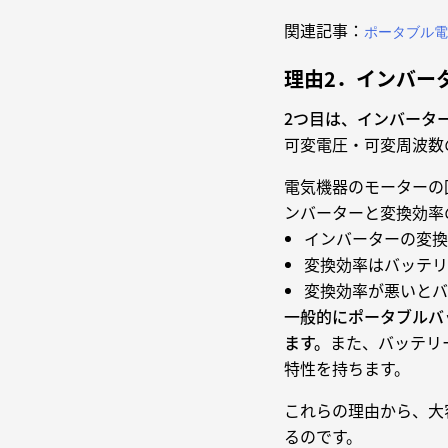
関連記事：
ポータブル電
理由2．インバー
2つ目は、インバータ
可変電圧・可変周波数
電気機器のモーターの
ンバーターと変換効率
インバーターの変換
変換効率はバッテリ
変換効率が悪いとバ
一般的にポータブルバ
ます。
また、バッテリ
特性を持ちます。
これらの理由から、大
るのです。