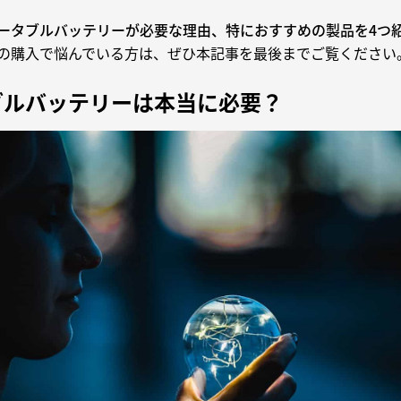
ータブルバッテリーが必要な理由、特におすすめの製品を4つ
の購入で悩んでいる方は、ぜひ本記事を最後までご覧ください
ブルバッテリーは本当に必要？