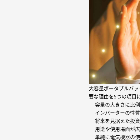
大容量ポータブルバッ
要な理由を5つの項目
容量の大きさに比例
インバーターの性質
将来を見据えた投資
用途や使用場面が広
単純に電気機器の使