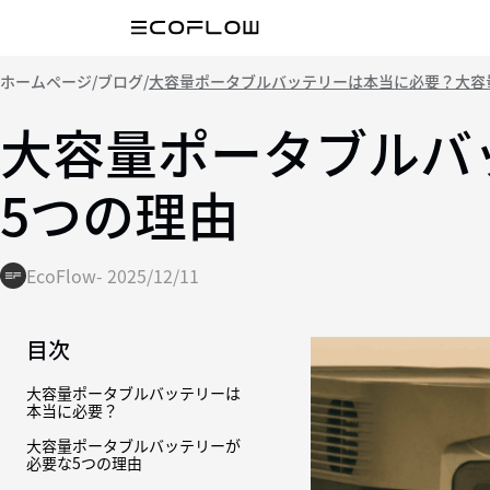
ホームページ
/
ブログ
/
大容量ポータブルバッテリーは本当に必要？大容
大容量ポータブルバ
5つの理由
EcoFlow
-
2025/12/11
目次
大容量ポータブルバッテリーは
本当に必要？
大容量ポータブルバッテリーが
必要な5つの理由