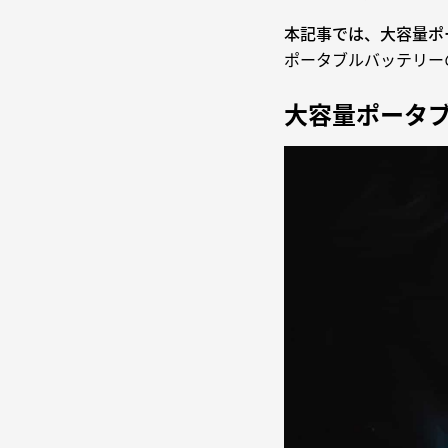
本記事では、大容量ポ
ポータブルバッテリー
大容量ポータ