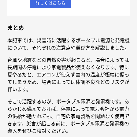
詳しくはこちら
まとめ
本記事では、災害時に活躍するポータブル電源と発電機
について、それぞれの注意点や選び方を解説しました。
台風や地震などの自然災害が起こると、場合によっては
長期間の停電により家電製品が使えなくなります。特に
夏や冬だと、エアコンが使えず室内の温度が極端に偏っ
てしまうため、場合によっては体調不良などのリスクが
伴います。
そこで活躍するのが、ポータブル電源と発電機です。あ
らかじめ備えておけば、停電によって電力会社から電力
の供給が絶たれても、自宅の家電製品を問題なく使用で
きます。災害が起こる前に、ポータブル電源と発電機の
導入をぜひご検討ください。