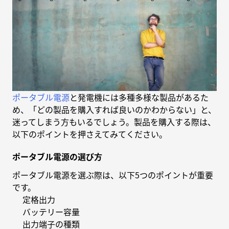
ポータブル電源
と発電機には多種多様な製品があるた
め、「どの製品を購入すれば良いのかわからない」と、
迷ってしまう方もいるでしょう。製品を購入する際は、
以下のポイントを押さえてみてください。
ポータブル電源の選び方
ポータブル電源を選ぶ際は、以下5つのポイントが重要
です。
定格出力
バッテリー容量
出力端子の種類