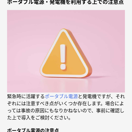
ポータブル電源・発電機を利用する上での注意点
緊急時に活躍する
ポータブル電源
と発電機ですが、それ
ぞれには注意すべき点がいくつか存在します。場合によ
っては事故の原因にもなりかねないので、事前に確認し
た上で導入をご検討ください。
ポータブル電源の注意点