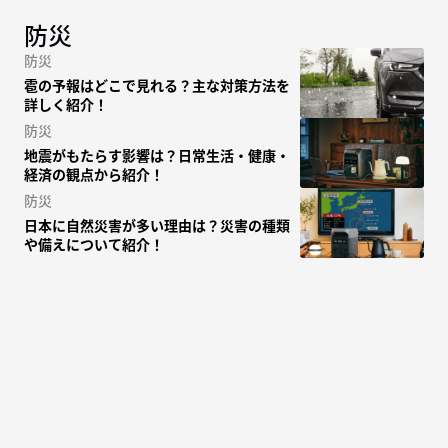
防災
防災
雹の予報はどこで見れる？主な対策方法を
詳しく紹介！
防災
地震がもたらす影響は？日常生活・健康・
経済の観点から紹介！
防災
日本に自然災害が多い理由は？災害の種類
や備えについて紹介！