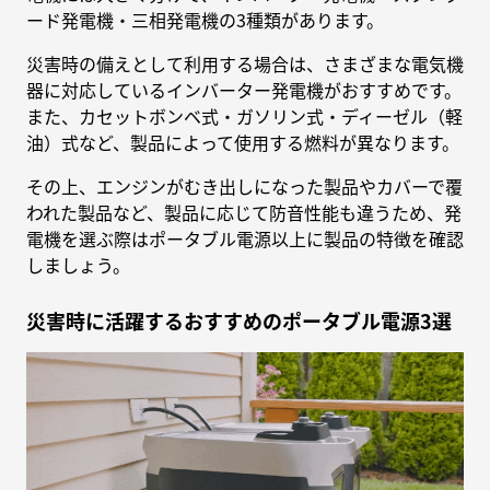
ード発電機・三相発電機の3種類があります。
災害時の備えとして利用する場合は、さまざまな電気機
器に対応しているインバーター発電機がおすすめです。
また、カセットボンベ式・ガソリン式・ディーゼル（軽
油）式など、製品によって使用する燃料が異なります。
その上、エンジンがむき出しになった製品やカバーで覆
われた製品など、製品に応じて防音性能も違うため、発
電機を選ぶ際はポータブル電源以上に製品の特徴を確認
しましょう。
災害時に活躍するおすすめのポータブル電源3選