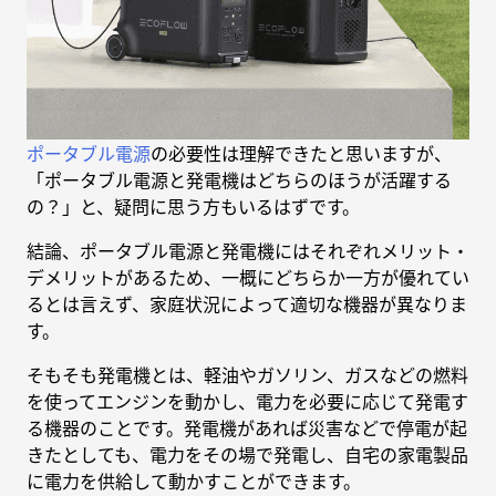
ポータブル電源
の必要性は理解できたと思いますが、
「ポータブル電源と発電機はどちらのほうが活躍する
の？」と、疑問に思う方もいるはずです。
結論、ポータブル電源と発電機にはそれぞれメリット・
デメリットがあるため、一概にどちらか一方が優れてい
るとは言えず、家庭状況によって適切な機器が異なりま
す。
そもそも発電機とは、軽油やガソリン、ガスなどの燃料
を使ってエンジンを動かし、電力を必要に応じて発電す
る機器のことです。発電機があれば災害などで停電が起
きたとしても、電力をその場で発電し、自宅の家電製品
に電力を供給して動かすことができます。