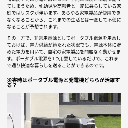
てしまうため、乳幼児や高齢者と一緒に暮らしている家
庭ではリスクが伴います。あらゆる家電製品が使用でき
なくなることから、これまでの生活とは一変して不便に
なることが予想されます。
その一方で、非常用電源としてポータブル電源を用意し
ておけば、電力供給が絶たれた状況でも、電源本体に貯
めた電力を用いて、自宅の家電製品を問題なく動かせま
す。ポータブル電源を1つ用意しているだけで、これま
で通り快適な暮らしを送ることができるのです。
災害時はポータブル電源と発電機どちらが活躍す
る？