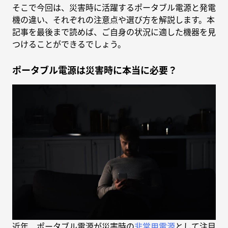
そこで今回は、災害時に活躍するポータブル電源と発電
機の違い、それぞれの注意点や選び方を解説します。本
記事を最後まで読めば、ご自身の状況に適した機器を見
つけることができるでしょう。
ポータブル電源は災害時に本当に必要？
近年、ポータブル電源が災害時の
非常用電源
として注目