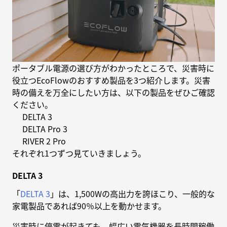
ポータブル電源の選び方がわかったところで、災害時に
役立つEcoFlowのおすすめ製品を3つ紹介します。災害
時の備えを万全にしたい方は、以下の製品をぜひご確認
ください。
DELTA 3
DELTA Pro 3
RIVER 2 Pro
それぞれ1つずつ見ていきましょう。
DELTA 3
「
DELTA 3
」は、1,500Wの高出力を誇ほこり、一般的な
家電製品であれば90％以上を動かせます。
災害時に停電が起きても、幅広い電気機器を長時間稼働