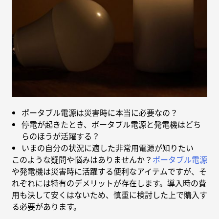
ポータブル電源は災害時に本当に必要なの？
停電が起きたとき、ポータブル電源と発電機はどち
らのほうが活躍する？
いまの自分の状況に適した非常用電源が知りたい
このような疑問や悩みはありませんか？
ポータブル電源
や発電機は災害時に活躍する便利なアイテムですが、そ
れぞれには特有のデメリットが存在します。導入時の費
用も決して安くはないため、慎重に検討した上で購入す
る必要があります。