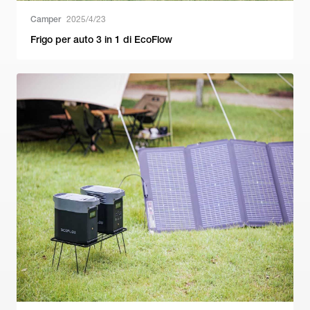
Camper
2025/4/23
Frigo per auto 3 in 1 di EcoFlow