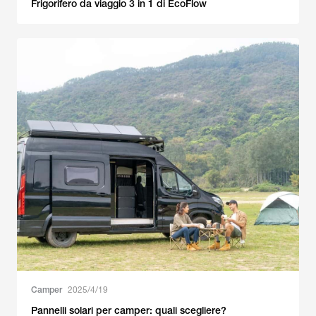
Frigorifero da viaggio 3 in 1 di EcoFlow
Camper
2025/4/19
Pannelli solari per camper: quali scegliere?