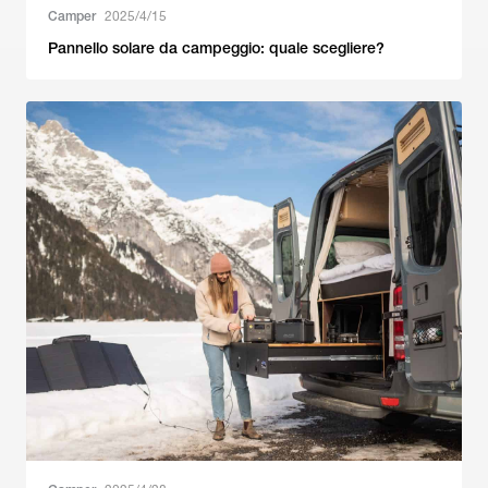
Camper
2025/4/15
Pannello solare da campeggio: quale scegliere?