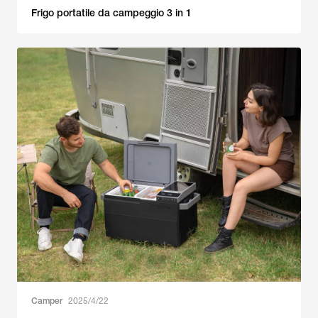
Frigo portatile da campeggio 3 in 1
Camper
2025/4/22