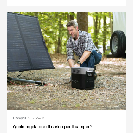
Camper
2025/4/19
Quale regolatore di carica per il camper?