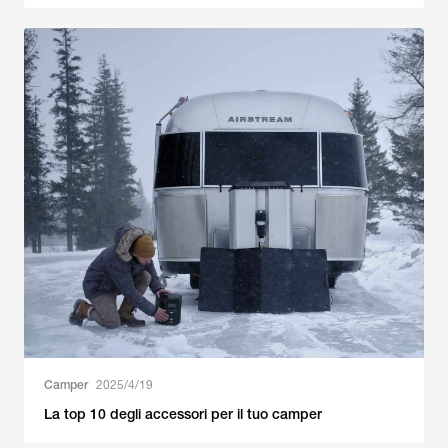
Camper
2025/4/19
La top 10 degli accessori per il tuo camper