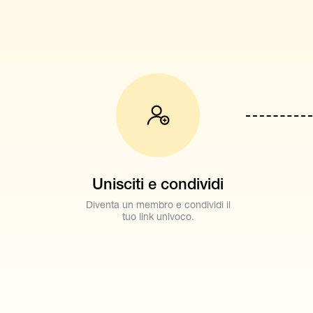
Unisciti e condividi
Diventa un membro e condividi il
tuo link univoco.