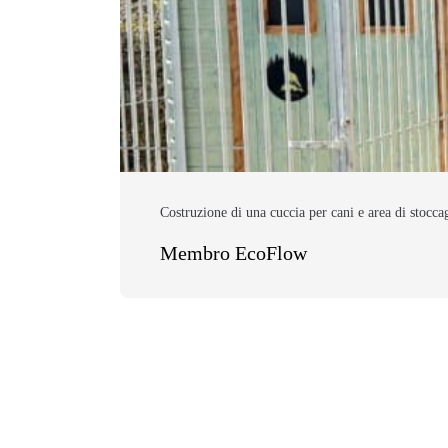
Costruzione di una cuccia per cani e area di stocca
Membro EcoFlow