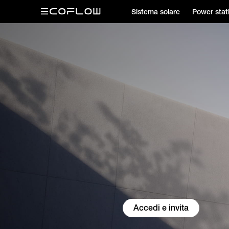
Sistema solare
Power stat
Accedi e invita