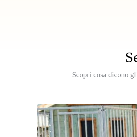
Se
Scopri cosa dicono gli