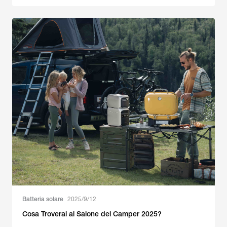
Batteria solare
2025/9/12
Cosa Troverai al Salone del Camper 2025?