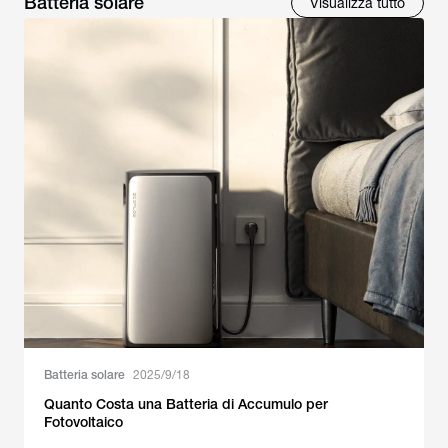
Batteria solare
Visualizza tutto
Batteria solare
2025/9/18
Quanto Costa una Batteria di Accumulo per
Fotovoltaico