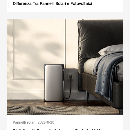
Differenza Tra Pannelli Solari e Fotovoltaici
Pannelli solari
2025/8/20