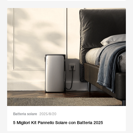
Batteria solare
2025/8/20
5 Migliori Kit Pannello Solare con Batteria 2025