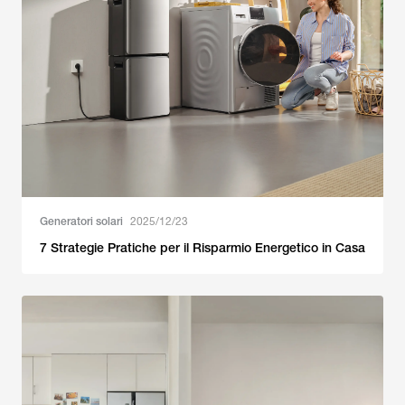
Generatori solari
2025/12/23
7 Strategie Pratiche per il Risparmio Energetico in Casa