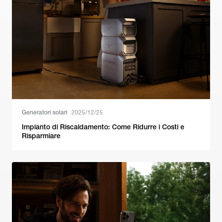
Generatori solari
2025/12/25
Impianto di Riscaldamento: Come Ridurre i Costi e
Risparmiare