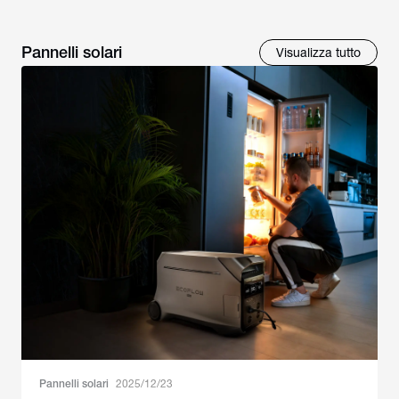
Pannelli solari
Visualizza tutto
Pannelli solari
2025/12/23