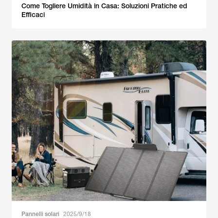
Come Togliere Umidità in Casa: Soluzioni Pratiche ed
Efficaci
Pannelli solari
2025/9/18