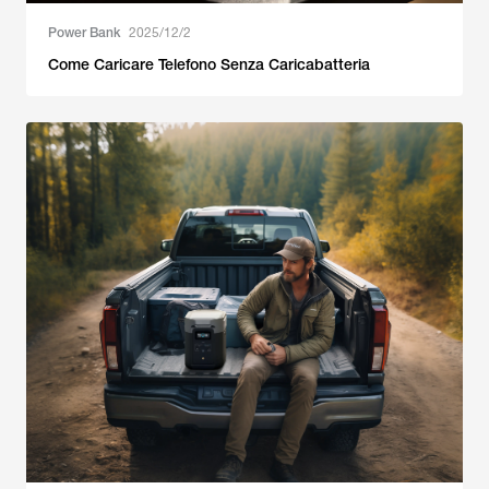
Power Bank
2025/12/2
Come Caricare Telefono Senza Caricabatteria