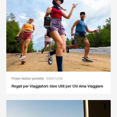
Power station portatile
2025/12/25
Regali per Viaggiatori: Idee Utili per Chi Ama Viaggiare