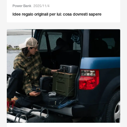
Power Bank
2025/11/4
Idee regalo originali per lui: cosa dovresti sapere