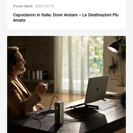
Power Bank
2025/12/19
Capodanno in Italia: Dove Andare – Le Destinazioni Più
Amate