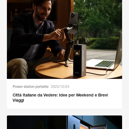
Power station portatile
2025/12/24
Città Italiane da Vedere: Idee per Weekend e Brevi
Viaggi