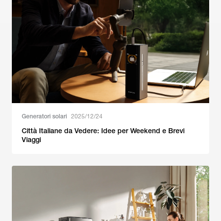
Generatori solari
2025/12/24
Città Italiane da Vedere: Idee per Weekend e Brevi
Viaggi