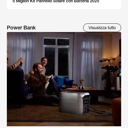
5 Migliori Kit Pannello Solare con Batteria 2025
Power Bank
Visualizza tutto