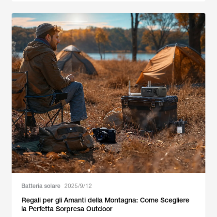
Batteria solare
2025/9/12
Regali per gli Amanti della Montagna: Come Scegliere
la Perfetta Sorpresa Outdoor