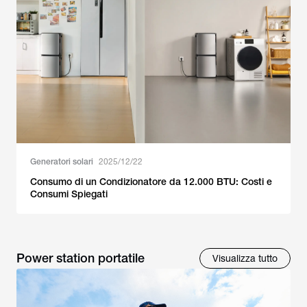
Generatori solari
2025/12/22
Consumo di un Condizionatore da 12.000 BTU: Costi e
Consumi Spiegati
Power station portatile
Visualizza tutto