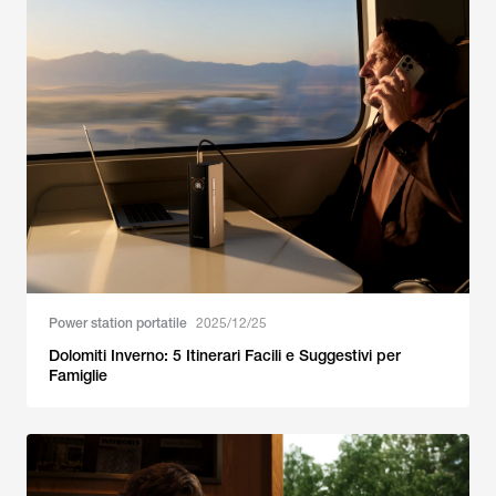
Power station portatile
2025/12/25
Dolomiti Inverno: 5 Itinerari Facili e Suggestivi per
Famiglie