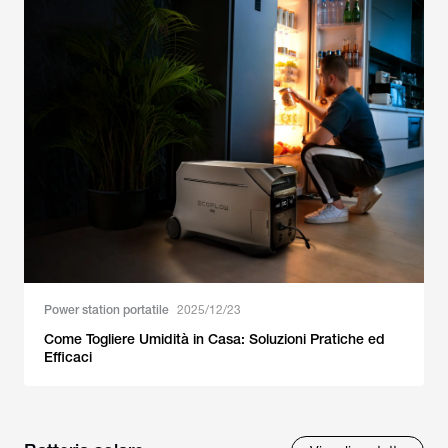
Power station portatile
2025/12/23
Come Togliere Umidità in Casa: Soluzioni Pratiche ed
Efficaci