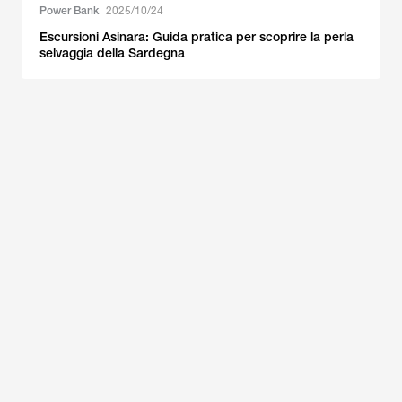
Power Bank
2025/10/24
Escursioni Asinara: Guida pratica per scoprire la perla
selvaggia della Sardegna