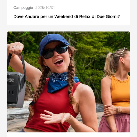
Campeggio
2025/10/31
Dove Andare per un Weekend di Relax di Due Giorni?