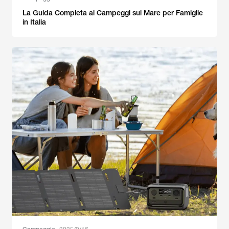
La Guida Completa ai Campeggi sul Mare per Famiglie
in Italia