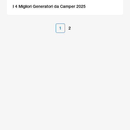
I 4 Migliori Generatori da Camper 2025
1
2