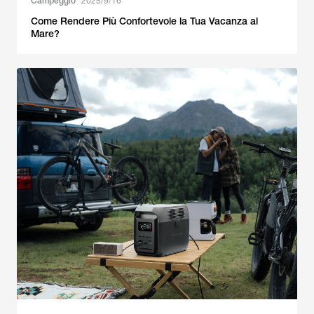
Campeggio
2025/9/16
Come Rendere Più Confortevole la Tua Vacanza al
Mare?