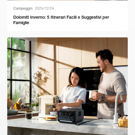
Campeggio
2025/12/24
Dolomiti Inverno: 5 Itinerari Facili e Suggestivi per
Famiglie