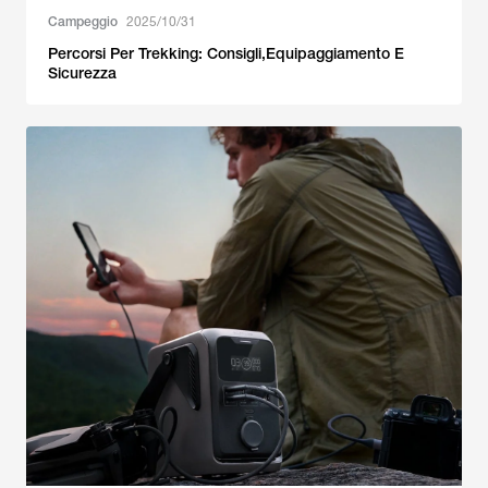
Campeggio
2025/10/31
Percorsi Per Trekking: Consigli,Equipaggiamento E
Sicurezza