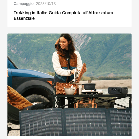
Campeggio
2025/10/15
Trekking in Italia: Guida Completa all’Attrezzatura
Essenziale