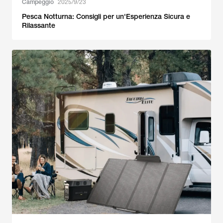
Campeggio
2025/9/23
Pesca Notturna: Consigli per un'Esperienza Sicura e
Rilassante