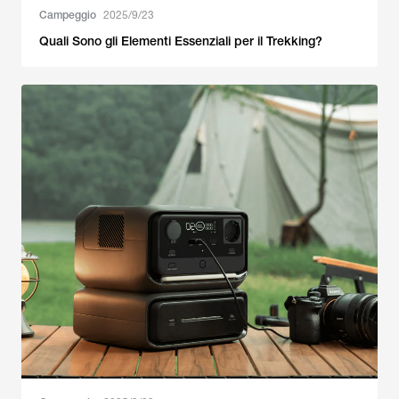
Campeggio
2025/9/23
Quali Sono gli Elementi Essenziali per il Trekking?