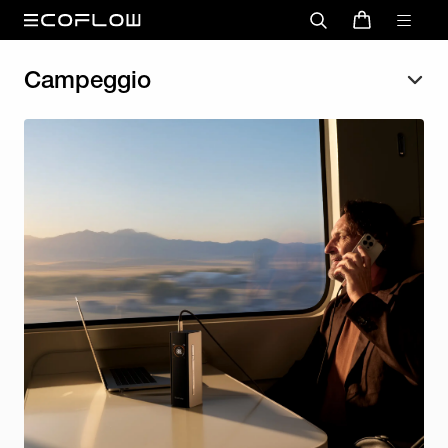
Campeggio