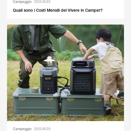
Campeggio
2025/8/22
Quali sono i Costi Mensili del Vivere in Camper?
Campeggio
2025/8/20