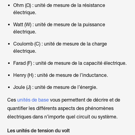
Ohm (Ω) : unité de mesure de la résistance
électrique.
Watt (W) : unité de mesure de la puissance
électrique.
Coulomb (C) : unité de mesure de la charge
électrique.
Farad (F) : unité de mesure de la capacité électrique.
Henry (H) : unité de mesure de l’inductance.
Joule (J) : unité de mesure de l’énergie.
Ces
unités de base
vous permettent de décrire et de
quantifier les différents aspects des phénomènes
électriques dans n’importe quel circuit ou système.
Les unités de tension du volt