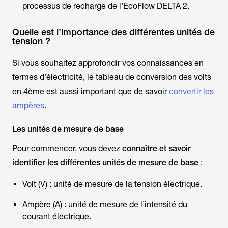
processus de recharge de l’EcoFlow
DELTA 2
.
Quelle est l’importance des différentes unités de
tension ?
Si vous souhaitez approfondir vos connaissances en
termes d’électricité, le tableau de conversion des volts
en 4ème est aussi important que de savoir
convertir les
ampères
.
Les unités de mesure de base
Pour commencer, vous devez
connaître et savoir
identifier les différentes unités de mesure de base
:
Volt (V) : unité de mesure de la tension électrique.
Ampère (A) : unité de mesure de l’intensité du
courant électrique.