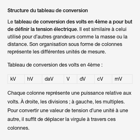
Structure du tableau de conversion
Le
tableau de conversion des volts en 4ème a pour but
de définir la tension électrique
. Il est similaire à celui
utilisé pour d’autres grandeurs comme la masse ou la
distance. Son organisation sous forme de colonnes
représente les différentes unités de mesure.
Tableau de conversion des volts en 4ème :
kV
hV
daV
V
dV
cV
mV
Chaque colonne représente une puissance relative aux
volts. À droite, les divisions ; à gauche, les multiples.
Pour convertir une valeur de tension d’une unité à une
autre, il suffit de déplacer la virgule à travers ces
colonnes.