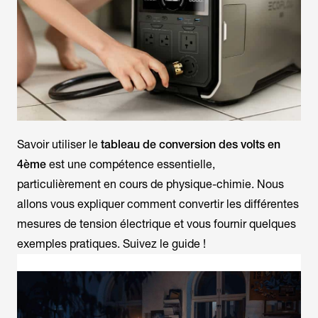
Savoir utiliser le
tableau de conversion des volts en
4ème
est une compétence essentielle,
particulièrement en cours de physique-chimie. Nous
allons vous expliquer comment convertir les différentes
mesures de tension électrique et vous fournir quelques
exemples pratiques. Suivez le guide !