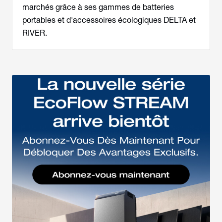
marchés grâce à ses gammes de batteries
portables et d'accessoires écologiques DELTA et
RIVER.