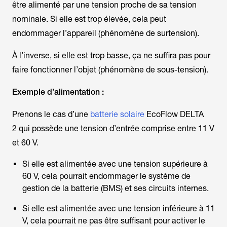
être alimenté par une tension proche de sa tension
nominale. Si elle est trop élevée, cela peut
endommager l’appareil (phénomène de surtension).
À l’inverse, si elle est trop basse, ça ne suffira pas pour
faire fonctionner l’objet (phénomène de sous-tension).
Exemple d’alimentation :
Prenons le cas d’une
batterie solaire
EcoFlow
DELTA
2
qui possède une tension d’entrée comprise entre 11 V
et 60 V.
Si elle est alimentée avec une tension supérieure à
60 V, cela pourrait endommager le système de
gestion de la batterie (BMS) et ses circuits internes.
Si elle est alimentée avec une tension inférieure à 11
V, cela pourrait ne pas être suffisant pour activer le