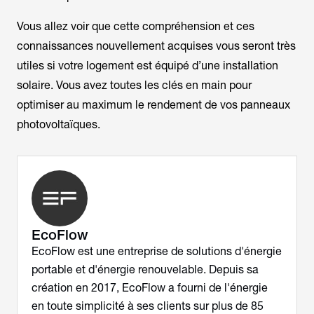
Vous allez voir que cette compréhension et ces
connaissances nouvellement acquises vous seront très
utiles si votre logement est équipé d’une installation
solaire. Vous avez toutes les clés en main pour
optimiser au maximum le rendement de vos panneaux
photovoltaïques.
EcoFlow
EcoFlow est une entreprise de solutions d'énergie
portable et d'énergie renouvelable. Depuis sa
création en 2017, EcoFlow a fourni de l'énergie
en toute simplicité à ses clients sur plus de 85