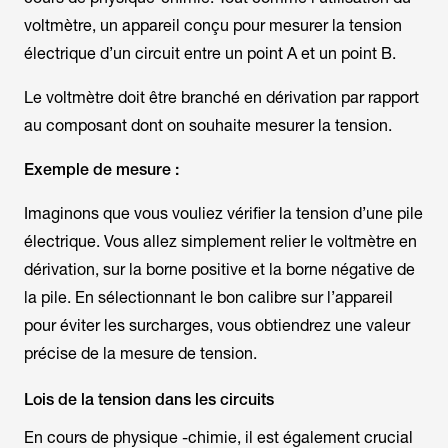
voltmètre, un appareil conçu pour mesurer la tension
électrique d’un circuit entre un point A et un point B.
Le voltmètre doit être branché en dérivation par rapport
au composant dont on souhaite mesurer la tension.
Exemple de mesure :
Imaginons que vous vouliez vérifier la tension d’une pile
électrique. Vous allez simplement relier le voltmètre en
dérivation, sur la borne positive et la borne négative de
la pile. En sélectionnant le bon calibre sur l’appareil
pour éviter les surcharges, vous obtiendrez une valeur
précise de la mesure de tension.
Lois de la tension dans les circuits
En cours de physique -chimie, il est également crucial