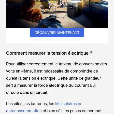
DÉCOUVRIR MAINTENANT
Comment mesurer la tension électrique ?
Pour utiliser correctement le tableau de conversion des
volts en 4ème, il est nécessaire de comprendre ce
qu’est la tension électrique. Cette unité de grandeur
sert à
mesurer la force électrique du courant qui
circule dans un circuit
.
Les piles, les batteries, les
kits solaires en
autoconsommation
et bien sûr, les prises de courant