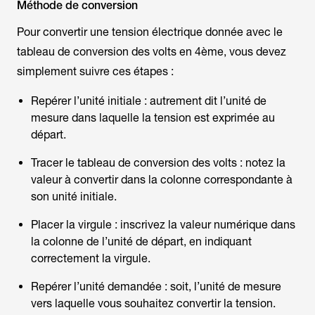
Méthode de conversion
Pour convertir une tension électrique donnée avec le
tableau de conversion des volts en 4ème, vous devez
simplement suivre ces étapes :
Repérer l’unité initiale : autrement dit l’unité de
mesure dans laquelle la tension est exprimée au
départ.
Tracer le tableau de conversion des volts : notez la
valeur à convertir dans la colonne correspondante à
son unité initiale.
Placer la virgule : inscrivez la valeur numérique dans
la colonne de l’unité de départ, en indiquant
correctement la virgule.
Repérer l’unité demandée : soit, l’unité de mesure
vers laquelle vous souhaitez convertir la tension.