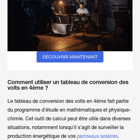
DÉCOUVRIR MAINTENANT
Comment utiliser un tableau de conversion des
volts en 4ème ?
Le tableau de conversion des volts en 4ème fait partie
du programme d’étude en mathématiques et physique-
chimie. Cet outil de calcul peut être utile dans diverses
situations, notamment lorsqu’il s’agit de surveiller la
production énergétique de vos
panneaux solaires
.