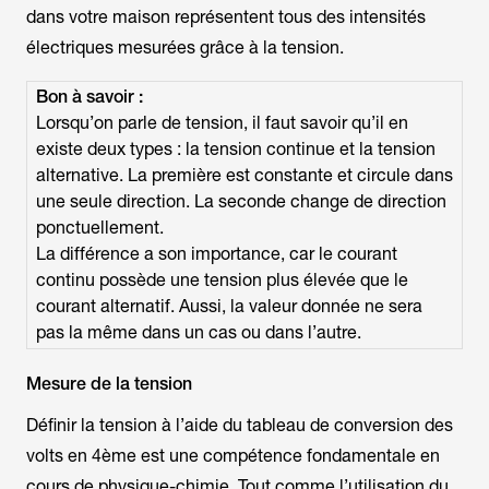
dans votre maison représentent tous des intensités
électriques mesurées grâce à la tension.
Bon à savoir :
Lorsqu’on parle de tension, il faut savoir qu’il en
existe deux types : la tension continue et la tension
alternative. La première est constante et circule dans
une seule direction. La seconde change de direction
ponctuellement.
La différence a son importance, car le courant
continu possède une tension plus élevée que le
courant alternatif. Aussi, la valeur donnée ne sera
pas la même dans un cas ou dans l’autre.
Mesure de la tension
Définir la tension à l’aide du tableau de conversion des
volts en 4ème est une compétence fondamentale en
cours de physique-chimie. Tout comme l’utilisation du