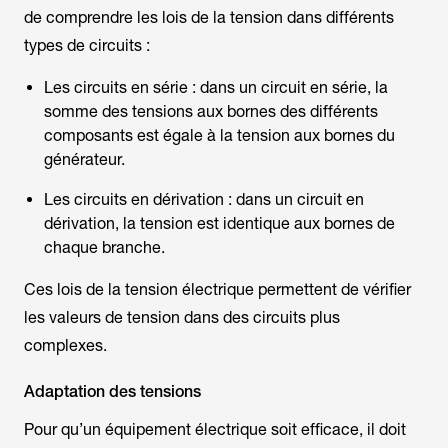
de comprendre les lois de la tension dans différents
types de circuits :
Les circuits en série : dans un circuit en série, la
somme des tensions aux bornes des différents
composants est égale à la tension aux bornes du
générateur.
Les circuits en dérivation : dans un circuit en
dérivation, la tension est identique aux bornes de
chaque branche.
Ces lois de la tension électrique permettent de vérifier
les valeurs de tension dans des circuits plus
complexes.
Adaptation des tensions
Pour qu’un équipement électrique soit efficace, il doit