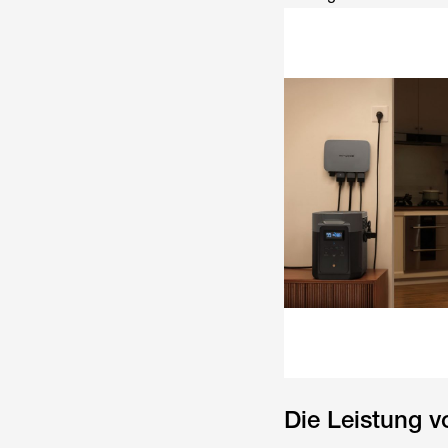
Die Leistung vo