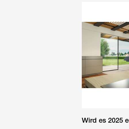
Wird es 2025 