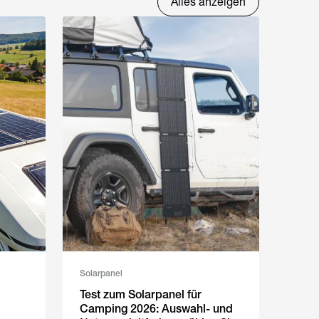
Alles anzeigen
Solarpanel
Test zum Solarpanel für
Camping 2026: Auswahl- und