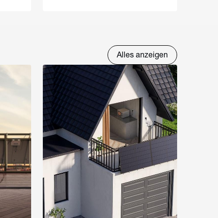
Alles anzeigen