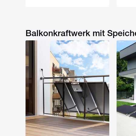
Balkonkraftwerk mit Speich