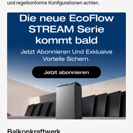
und regelkonforme Konfigurationen achten.
Balkonkraftwerk