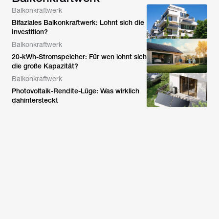
Balkonkraftwerk
Bifaziales Balkonkraftwerk: Lohnt sich die
Investition?
Balkonkraftwerk
20-kWh-Stromspeicher: Für wen lohnt sich
die große Kapazität?
Balkonkraftwerk
Photovoltaik-Rendite-Lüge: Was wirklich
dahintersteckt