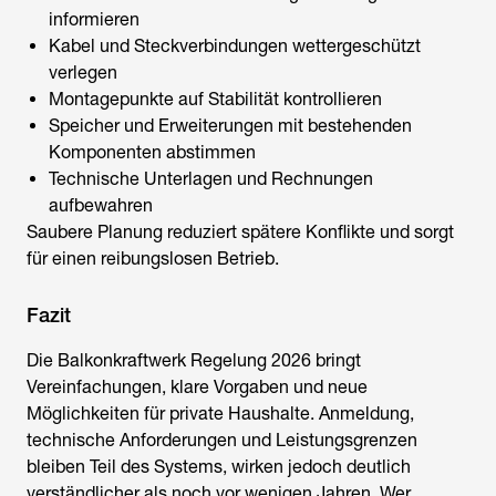
informieren
Kabel und Steckverbindungen wettergeschützt
verlegen
Montagepunkte auf Stabilität kontrollieren
Speicher und Erweiterungen mit bestehenden
Komponenten abstimmen
Technische Unterlagen und Rechnungen
aufbewahren
Saubere Planung reduziert spätere Konflikte und sorgt
für einen reibungslosen Betrieb.
Fazit
Die
Balkonkraftwerk Regelung
2026 bringt
Vereinfachungen, klare Vorgaben und neue
Möglichkeiten für private Haushalte. Anmeldung,
technische Anforderungen und Leistungsgrenzen
bleiben Teil des Systems, wirken jedoch deutlich
verständlicher als noch vor wenigen Jahren. Wer