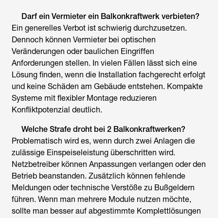
Darf ein Vermieter ein Balkonkraftwerk verbieten?
Ein generelles Verbot ist schwierig durchzusetzen.
Dennoch können Vermieter bei optischen
Veränderungen oder baulichen Eingriffen
Anforderungen stellen. In vielen Fällen lässt sich eine
Lösung finden, wenn die Installation fachgerecht erfolgt
und keine Schäden am Gebäude entstehen. Kompakte
Systeme mit flexibler Montage reduzieren
Konfliktpotenzial deutlich.
Welche Strafe droht bei 2 Balkonkraftwerken?
Problematisch wird es, wenn durch zwei Anlagen die
zulässige Einspeiseleistung überschritten wird.
Netzbetreiber können Anpassungen verlangen oder den
Betrieb beanstanden. Zusätzlich können fehlende
Meldungen oder technische Verstöße zu Bußgeldern
führen. Wenn man mehrere Module nutzen möchte,
sollte man besser auf abgestimmte Komplettlösungen