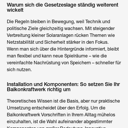
Warum sich die Gesetzeslage ständig weiterent
wickelt
Die Regeln bleiben in Bewegung, weil Technik und
politische Ziele gleichzeitig wachsen. Mit steigender
Verbreitung kleiner Solaranlagen rücken Themen wie
Netzstabilität und Sicherheit stärker in den Fokus.
Wenn man sich über die Hintergründe informiert, bleibt
man flexibel und kann neue Spielräume – wie die
vereinfachte Nachrüstung von Speichern – schneller für
sich nutzen.
Installation und Komponenten: So setzen Sie Ihr
Balkonkraftwerk richtig um
Theoretisches Wissen ist die Basis, aber nur praktische
Umsetzung entscheidet über den Erfolg. Um die
Balkonkraftwerk Vorschriften
in Ihrem Alltag mühelos
einzuhalten, ist die Wahl aufeinander abgestimmter