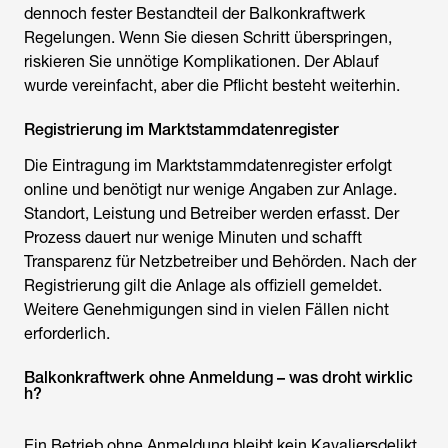
dennoch fester Bestandteil der
Balkonkraftwerk
Regelungen
. Wenn Sie diesen Schritt überspringen,
riskieren Sie unnötige Komplikationen. Der Ablauf
wurde vereinfacht, aber die Pflicht besteht weiterhin.
Registrierung im Marktstammdatenregister
Die Eintragung im Marktstammdatenregister erfolgt
online und benötigt nur wenige Angaben zur Anlage.
Standort, Leistung und Betreiber werden erfasst. Der
Prozess dauert nur wenige Minuten und schafft
Transparenz für Netzbetreiber und Behörden. Nach der
Registrierung gilt die Anlage als offiziell gemeldet.
Weitere Genehmigungen sind in vielen Fällen nicht
erforderlich.
Balkonkraftwerk ohne Anmeldung – was droht wirklic
h?
Ein Betrieb ohne Anmeldung bleibt kein Kavaliersdelikt.