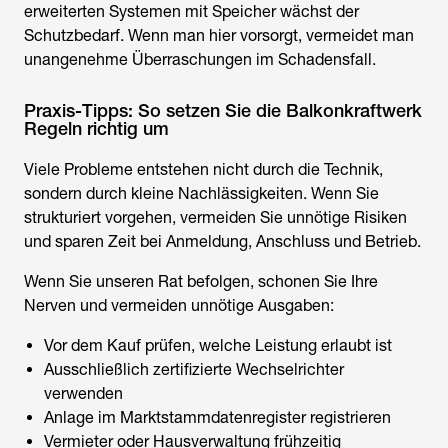
erweiterten Systemen mit Speicher wächst der
Schutzbedarf. Wenn man hier vorsorgt, vermeidet man
unangenehme Überraschungen im Schadensfall.
Praxis-Tipps: So setzen Sie die Balkonkraftwerk
Regeln richtig um
Viele Probleme entstehen nicht durch die Technik,
sondern durch kleine Nachlässigkeiten. Wenn Sie
strukturiert vorgehen, vermeiden Sie unnötige Risiken
und sparen Zeit bei Anmeldung, Anschluss und Betrieb.
Wenn Sie unseren Rat befolgen, schonen Sie Ihre
Nerven und vermeiden unnötige Ausgaben:
Vor dem Kauf prüfen, welche Leistung erlaubt ist
Ausschließlich zertifizierte Wechselrichter
verwenden
Anlage im Marktstammdatenregister registrieren
Vermieter oder Hausverwaltung frühzeitig