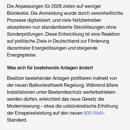
Die Anpassungen für 2026 zielen auf weniger
Bürokratie: Die Anmeldung wurde durch vereinheitlichte
Prozesse digitalisiert, und viele Netzbetreiber
akzeptieren nun standardisierte Stecklösungen ohne
Sonderprüfungen. Diese Entwicklung ist eine Reaktion
auf politische Ziele in Deutschland zur Förderung
dezentraler Energielösungen und steigende
Energiepreise.
Was sich für bestehende Anlagen ändert
Besitzer bestehender Anlagen profitieren indirekt von
der neuen
Balkonkraftwerk Regelung
. Während ältere
Installationen unter Bestandsschutz weiterbetrieben
werden dürfen, erleichtert das neue Gesetz die
Modernisierung – etwa die unbürokratische Erhöhung
der Einspeiseleistung auf den neuen
800-Watt
-
Standard.