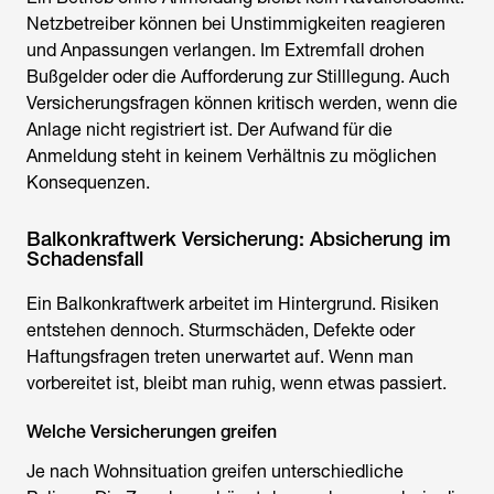
Netzbetreiber können bei Unstimmigkeiten reagieren
und Anpassungen verlangen. Im Extremfall drohen
Bußgelder oder die Aufforderung zur Stilllegung. Auch
Versicherungsfragen können kritisch werden, wenn die
Anlage nicht registriert ist. Der Aufwand für die
Anmeldung steht in keinem Verhältnis zu möglichen
Konsequenzen.
Balkonkraftwerk Versicherung: Absicherung im
Schadensfall
Ein Balkonkraftwerk arbeitet im Hintergrund. Risiken
entstehen dennoch. Sturmschäden, Defekte oder
Haftungsfragen treten unerwartet auf. Wenn man
vorbereitet ist, bleibt man ruhig, wenn etwas passiert.
Welche Versicherungen greifen
Je nach Wohnsituation greifen unterschiedliche