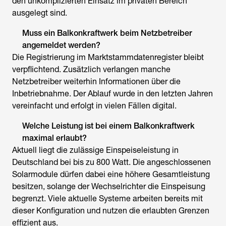
den unkomplizierten Einsatz im privaten Bereich
ausgelegt sind.
Muss ein Balkonkraftwerk beim Netzbetreiber
angemeldet werden?
Die Registrierung im Marktstammdatenregister bleibt
verpflichtend. Zusätzlich verlangen manche
Netzbetreiber weiterhin Informationen über die
Inbetriebnahme. Der Ablauf wurde in den letzten Jahren
vereinfacht und erfolgt in vielen Fällen digital.
Welche Leistung ist bei einem
Balkonkraftwerk
maximal erlaubt?
Aktuell liegt die zulässige Einspeiseleistung in
Deutschland bei bis zu 800 Watt. Die angeschlossenen
Solarmodule dürfen dabei eine höhere Gesamtleistung
besitzen, solange der Wechselrichter die Einspeisung
begrenzt. Viele aktuelle Systeme arbeiten bereits mit
dieser Konfiguration und nutzen die erlaubten Grenzen
effizient aus.