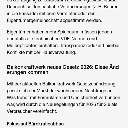
Dennoch sollten bauliche Veränderungen (z. B. Bohren
in die Fassade) mit dem Vermieter oder der
Eigentümergemeinschaft abgestimmt werden.
Eigentümer haben mehr Spielraum, müssen jedoch
ebenfalls die technischen VDE-Normen und
Meldepflichten einhalten. Transparenz reduziert hierbei
Konflikte mit der Hausverwaltung.
Balkonkraftwerk neues Gesetz 2026: Diese Änd
erungen kommen
Mit der aktuellen
Balkonkraftwerk Gesetzesänderung
passt sich der Markt der wachsenden Nachfrage an.
Was früher mit Formularen und Unsicherheit verbunden
war, wird durch die Neuregelungen für 2026 für Sie als
Verbraucher vereinfacht.
Fokus auf Bürokratieabbau