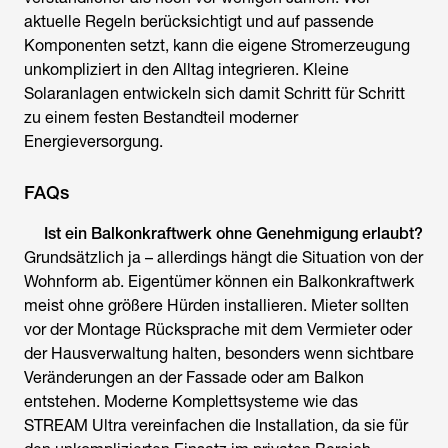
aktuelle Regeln berücksichtigt und auf passende
Komponenten setzt, kann die eigene Stromerzeugung
unkompliziert in den Alltag integrieren. Kleine
Solaranlagen entwickeln sich damit Schritt für Schritt
zu einem festen Bestandteil moderner
Energieversorgung.
FAQs
Ist ein
Balkonkraftwerk ohne Genehmigung erlaubt?
Grundsätzlich ja – allerdings hängt die Situation von der
Wohnform ab. Eigentümer können ein Balkonkraftwerk
meist ohne größere Hürden installieren. Mieter sollten
vor der Montage Rücksprache mit dem Vermieter oder
der Hausverwaltung halten, besonders wenn sichtbare
Veränderungen an der Fassade oder am Balkon
entstehen. Moderne Komplettsysteme wie das
STREAM Ultra vereinfachen die Installation, da sie für