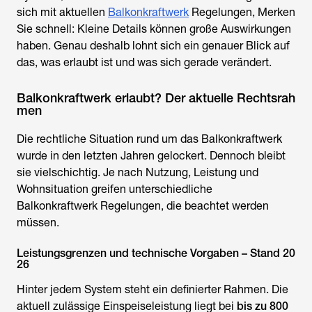
sich mit aktuellen
Balkonkraftwerk
Regelungen, Merken
Sie schnell: Kleine Details können große Auswirkungen
haben. Genau deshalb lohnt sich ein genauer Blick auf
das, was erlaubt ist und was sich gerade verändert.
Balkonkraftwerk erlaubt? Der aktuelle Rechtsrah
men
Die rechtliche Situation rund um das Balkonkraftwerk
wurde in den letzten Jahren gelockert. Dennoch bleibt
sie vielschichtig. Je nach Nutzung, Leistung und
Wohnsituation greifen unterschiedliche
Balkonkraftwerk Regelungen
, die beachtet werden
müssen.
Leistungsgrenzen und technische Vorgaben – Stand 20
26
Hinter jedem System steht ein definierter Rahmen. Die
aktuell zulässige Einspeiseleistung liegt bei
bis zu 800