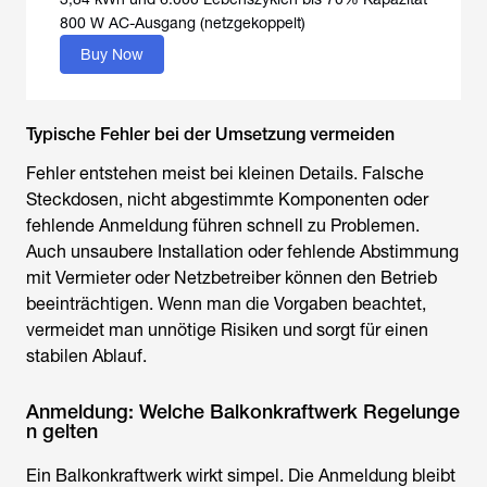
800 W AC-Ausgang (netzgekoppelt)
Buy Now
Typische Fehler bei der Umsetzung vermeiden
Fehler entstehen meist bei kleinen Details. Falsche
Steckdosen, nicht abgestimmte Komponenten oder
fehlende Anmeldung führen schnell zu Problemen.
Auch unsaubere Installation oder fehlende Abstimmung
mit Vermieter oder Netzbetreiber können den Betrieb
beeinträchtigen. Wenn man die Vorgaben beachtet,
vermeidet man unnötige Risiken und sorgt für einen
stabilen Ablauf.
Anmeldung: Welche Balkonkraftwerk Regelunge
n gelten
Ein Balkonkraftwerk wirkt simpel. Die Anmeldung bleibt