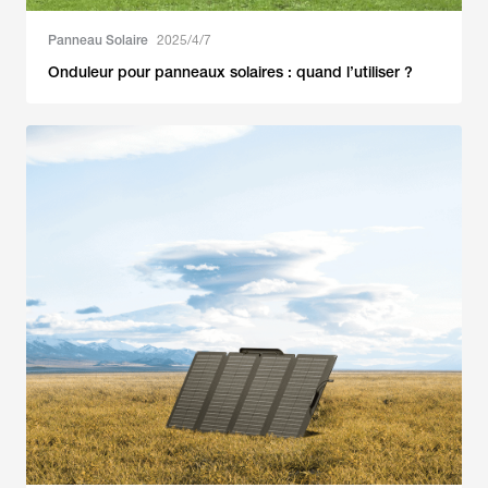
Panneau Solaire
2025/4/7
Onduleur pour panneaux solaires : quand l’utiliser ?