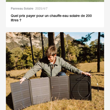
Panneau Solaire
2025/4/7
Quel prix payer pour un chauffe-eau solaire de 200
litres ?