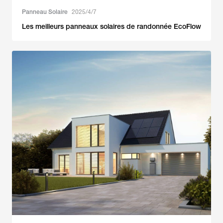
Panneau Solaire
2025/4/7
Les meilleurs panneaux solaires de randonnée EcoFlow