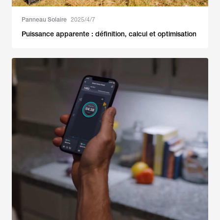
Panneau Solaire
2025/4/7
Puissance apparente : définition, calcul et optimisation