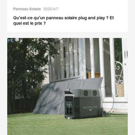
Panneau Solaire
2025/4/7
Qu’est-ce qu’un panneau solaire plug and play ? Et
quel est le prix ?