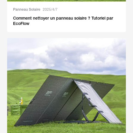
Panneau Solaire
2025/4/7
Comment nettoyer un panneau solaire ? Tutoriel par
EcoFlow