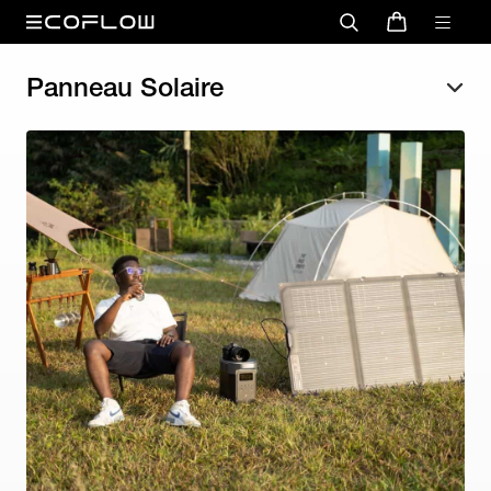
Panneau Solaire