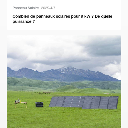
Panneau Solaire
2025/4/7
Combien de panneaux solaires pour 9 kW ? De quelle
puissance ?