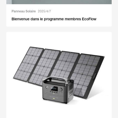
Panneau Solaire
2025/4/7
Bienvenue dans le programme membres EcoFlow