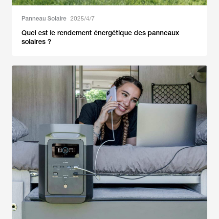
Panneau Solaire
2025/4/7
Quel est le rendement énergétique des panneaux
solaires ?