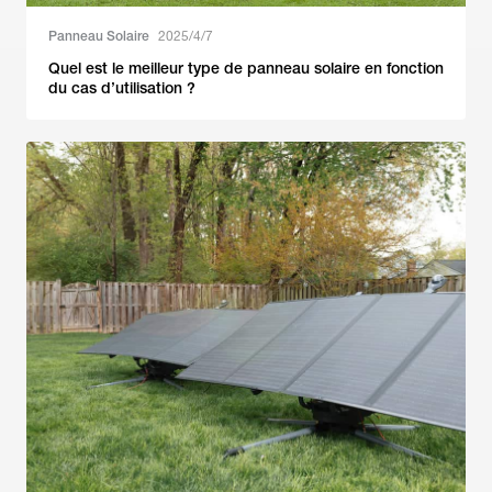
Panneau Solaire
2025/4/7
Quel est le meilleur type de panneau solaire en fonction
du cas d’utilisation ?