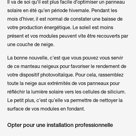
Il va de soi qu’il est plus facile d’optimiser un panneau
solaire en été qu’en période hivernale. Pendant les
mois d’hiver, il est normal de constater une baisse de
votre production énergétique. Le soleil est moins
présent et vos modules peuvent vite être recouverts par
une couche de neige.
La bonne nouvelle, c’est que vous pouvez vous servir
de ce manteau neigeux pour favoriser le rendement de
votre dispositif photovoltaïque. Pour cela, rassemblez
toute la neige aux extrémités de vos panneaux pour
réfléchir la lumière solaire vers les cellules de silicium.
Le petit plus, c’est qu’elle va permettre de nettoyer la
surface de vos modules en fondant.
Opter pour une installation professionnelle