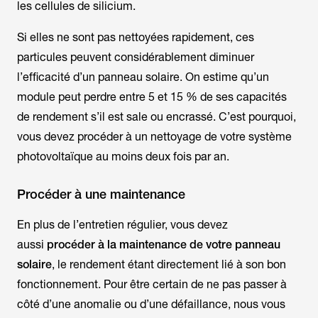
les cellules de silicium.
Si elles ne sont pas nettoyées rapidement, ces
particules peuvent considérablement diminuer
l’efficacité d’un panneau solaire. On estime qu’un
module peut perdre entre 5 et 15 % de ses capacités
de rendement s’il est sale ou encrassé. C’est pourquoi,
vous devez procéder à un nettoyage de votre système
photovoltaïque au moins deux fois par an.
Procéder à une maintenance
En plus de l’entretien régulier, vous devez
aussi
procéder à la maintenance de votre panneau
solaire
, le rendement étant directement lié à son bon
fonctionnement. Pour être certain de ne pas passer à
côté d’une anomalie ou d’une défaillance, nous vous