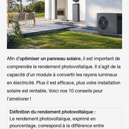
Afin d’
optimiser un panneau solaire
, il est important de
comprendre le rendement photovoltaïque. Il s’agit de la
capacité d’un module à convertir les rayons lumineux
en électricité. Plus il est efficace, plus votre installation
solaire est rentable. Voici nos 10 conseils pour
l’améliorer !
Définition du rendement photovoltaïque :
Le rendement photovoltaïque, exprimé en
pourcentage, correspond à la différence entre