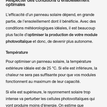
Respecter des conditions d’ensoleillement
optimales
L’efficacité d’un panneau solaire dépend, en grande
partie, de l’ensoleillement dont il bénéficie. Avec des
conditions météorologiques idéales, il est beaucoup
plus facile d’
optimiser la production de votre module
photovoltaïque
et donc, de devenir plus autonome.
Température
Pour optimiser un panneau solaire, la température
extérieure idéale est de 25 °C. Si elle est inférieure, la
chaleur ne sera pas suffisante pour que vos modules
fonctionnent au maximum de leur capacité.
Si elle est supérieure, le rayonnement solaire trop
intense va perturber les cellules photovoltaïques qui
vont produire moins d’énergie. On estime que