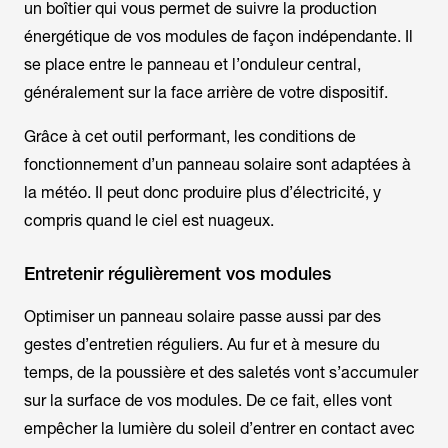
un boîtier qui vous permet de suivre la production
énergétique de vos modules de façon indépendante. Il
se place entre le panneau et l’onduleur central,
généralement sur la face arrière de votre dispositif.
Grâce à cet outil performant, les conditions de
fonctionnement d’un panneau solaire sont adaptées à
la météo. Il peut donc produire plus d’électricité, y
compris quand le ciel est nuageux.
Entretenir régulièrement vos modules
Optimiser un panneau solaire passe aussi par des
gestes d’entretien réguliers. Au fur et à mesure du
temps, de la poussière et des saletés vont s’accumuler
sur la surface de vos modules. De ce fait, elles vont
empêcher la lumière du soleil d’entrer en contact avec