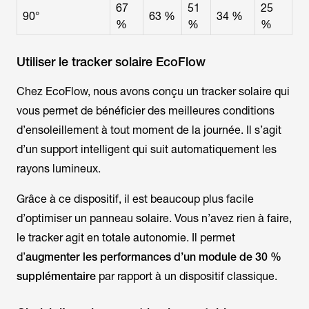
67
51
25
90°
63 %
34 %
%
%
%
Utiliser le tracker solaire EcoFlow
Chez EcoFlow, nous avons conçu un tracker solaire qui
vous permet de bénéficier des meilleures conditions
d’ensoleillement à tout moment de la journée. Il s’agit
d’un support intelligent qui suit automatiquement les
rayons lumineux.
Grâce à ce dispositif, il est beaucoup plus facile
d’optimiser un panneau solaire. Vous n’avez rien à faire,
le tracker agit en totale autonomie. Il permet
d’
augmenter les performances d’un module de 30 %
supplémentaire
par rapport à un dispositif classique.