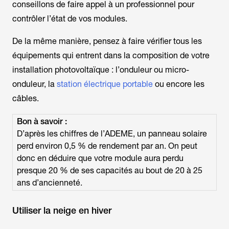
conseillons de faire appel à un professionnel pour
contrôler l’état de vos modules.
De la même manière, pensez à faire vérifier tous les
équipements qui entrent dans la composition de votre
installation photovoltaïque : l’onduleur ou micro-
onduleur, la
station électrique portable
ou encore les
câbles.
Bon à savoir :
D’après les chiffres de l’ADEME, un panneau solaire
perd environ 0,5 % de rendement par an. On peut
donc en déduire que votre module aura perdu
presque 20 % de ses capacités au bout de 20 à 25
ans d’ancienneté.
Utiliser la neige en hiver