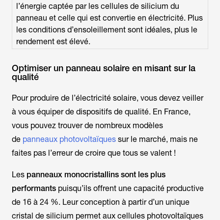
l’énergie captée par les cellules de silicium du
panneau et celle qui est convertie en électricité. Plus
les conditions d’ensoleillement sont idéales, plus le
rendement est élevé.
Optimiser un panneau solaire en misant sur la
qualité
Pour produire de l’électricité solaire, vous devez veiller
à vous équiper de dispositifs de qualité. En
France
,
vous pouvez trouver de nombreux modèles
de
panneaux photovoltaïques
sur le marché, mais ne
faites pas l’erreur de croire que tous se valent !
Les
panneaux monocristallins sont les plus
performants
puisqu’ils offrent une capacité productive
de 16 à 24 %. Leur conception à partir d’un unique
cristal de silicium permet aux cellules photovoltaïques