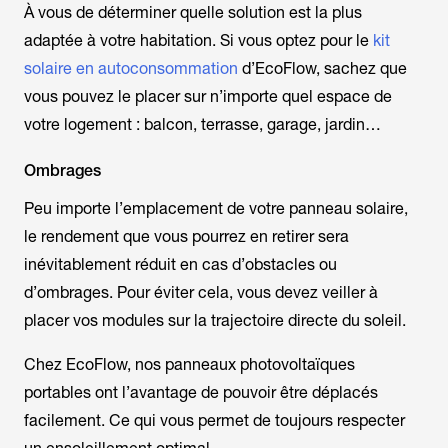
À vous de déterminer quelle solution est la plus
adaptée à votre habitation. Si vous optez pour le
kit
solaire en autoconsommation
d’EcoFlow, sachez que
vous pouvez le placer sur n’importe quel espace de
votre logement : balcon, terrasse, garage, jardin…
Ombrages
Peu importe l’emplacement de votre panneau solaire,
le rendement que vous pourrez en retirer sera
inévitablement réduit en cas d’obstacles ou
d’ombrages. Pour éviter cela, vous devez veiller à
placer vos modules sur la trajectoire directe du soleil.
Chez EcoFlow, nos panneaux photovoltaïques
portables ont l’avantage de pouvoir être déplacés
facilement. Ce qui vous permet de toujours respecter