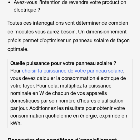
Avez-vous l’intention de revendre votre production
électrique ?
Toutes ces interrogations vont déterminer de combien
de modules vous aurez besoin. Un dimensionnement
précis permet d’optimiser un panneau solaire de façon
optimale.
Quelle puissance pour votre panneau solaire ?
Pour
choisir la puissance de votre panneau solaire
,
vous devez calculer la consommation électrique de
votre foyer. Pour cela, multipliez la puissance
nominale en W de chacun de vos appareils
domestiques par son nombre d’heures d’utilisation
par jour. Additionnez les résultats pour obtenir votre
consommation quotidienne en énergie, exprimée en
kWh.