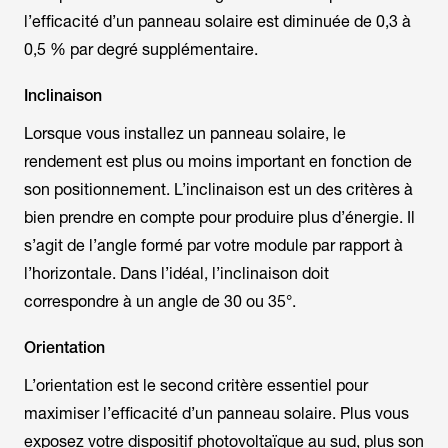
l’efficacité d’un panneau solaire est diminuée de 0,3 à
0,5 % par degré supplémentaire.
Inclinaison
Lorsque vous installez un panneau solaire, le
rendement est plus ou moins important en fonction de
son positionnement. L’inclinaison est un des critères à
bien prendre en compte pour produire plus d’énergie. Il
s’agit de l’angle formé par votre module par rapport à
l’horizontale. Dans l’idéal, l’inclinaison doit
correspondre à un angle de 30 ou 35°.
Orientation
L’orientation est le second critère essentiel pour
maximiser l’efficacité d’un panneau solaire. Plus vous
exposez votre dispositif photovoltaïque au sud, plus son