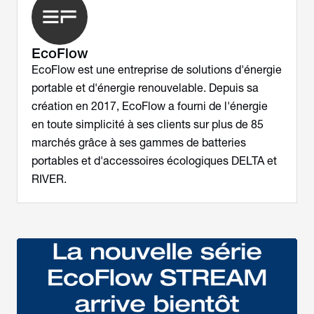
EcoFlow
EcoFlow est une entreprise de solutions d'énergie
portable et d'énergie renouvelable. Depuis sa
création en 2017, EcoFlow a fourni de l'énergie
en toute simplicité à ses clients sur plus de 85
marchés grâce à ses gammes de batteries
portables et d'accessoires écologiques DELTA et
RIVER.