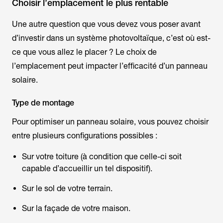
Choisir l’emplacement le plus rentable
Une autre question que vous devez vous poser avant
d’investir dans un système photovoltaïque, c’est où est-
ce que vous allez le placer ? Le choix de
l’emplacement peut impacter l’efficacité d’un panneau
solaire.
Type de montage
Pour optimiser un panneau solaire, vous pouvez choisir
entre plusieurs configurations possibles :
Sur votre toiture (à condition que celle-ci soit
capable d’accueillir un tel dispositif).
Sur le sol de votre terrain.
Sur la façade de votre maison.