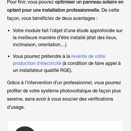
Pour finir, vous pouvez
optimiser un panneau solaire en
optant pour une installation professionnelle
. De cette
façon, vous bénéficiez de deux avantages :
Votre module fait l’objet d’une étude approfondie sur
la meilleure manière d’être installé (état des lieux,
inclinaison, orientation…)
Vous pourrez prétendre à la
revente de votre
production d’électricité
(à condition de faire appel à
un installateur qualifié RGE).
Grâce à l’intervention d’un professionnel, vous pourrez
profiter de votre système photovoltaïque de façon plus
sereine, sans avoir à vous soucier des vérifications
d’usage.