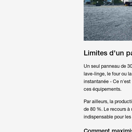
Limites d'un p
Un seul panneau de 30
lave-linge, le four ou 
instantanée - Ce n'est 
ces équipements.
Par ailleurs, la produc
de 80 %. Le recours à
indispensable pour les
Comment maximiser