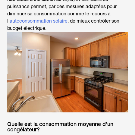
puissance permet, par des mesures adaptées pour
diminuer sa consommation comme le recours à
l'
autoconsommation solaire
, de mieux contrôler son
budget électrique.
Quelle est la consommation moyenne d'un
congélateur?