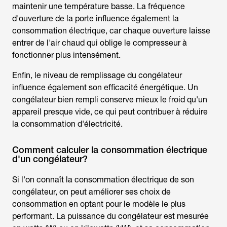
maintenir une température basse. La fréquence
d'ouverture de la porte influence également la
consommation électrique, car chaque ouverture laisse
entrer de l'air chaud qui oblige le compresseur à
fonctionner plus intensément.
Enfin, le niveau de remplissage du congélateur
influence également son efficacité énergétique. Un
congélateur bien rempli conserve mieux le froid qu'un
appareil presque vide, ce qui peut contribuer à réduire
la consommation d'électricité.
Comment calculer la consommation électrique
d'un congélateur?
Si l'on connaît la consommation électrique de son
congélateur, on peut améliorer ses choix de
consommation en optant pour le modèle le plus
performant. La puissance du congélateur est mesurée