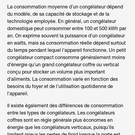
La
consommation moyenne d'un congélateur d
épend
du modèle, de sa capacité de stockage et de la
technologie employée. En général, un congélateur
domestique peut consommer entre 100 et 500 kWh par
an. On exprime souvent la puissance d'un congélateur
en watts, mais sa consommation réelle dépend surtout
du temps pendant lequel l'appareil fonctionne. Un petit
congélateur compact consomme généralement moins
d'énergie qu'un grand congélateur coffre ou vertical
conçu pour stocker un volume plus important
d'aliments. La consommation varie en fonction des
besoins du foyer et de l'utilisation quotidienne de
l'appareil.
Il existe également des différences de consommation
entre les types de congélateurs. Les congélateurs
coffres sont en règle générale plus économes en
énergie que les congélateurs verticaux, puisqu'ils
limitent mieux les pertes de froid lorsque la porte est