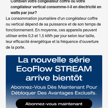
Combien votre congélateur coffre ou votre
congélateur vertical consomme-t-il en électricité en
watts par jour?
La
consommation journalière d'un congélateur
coffre
ou vertical dépend de sa puissance et de son temps de
fonctionnement. En moyenne, ces appareils peuvent
utiliser entre 0,3 et 1,5 kWh par jour selon leur taille,
leur efficacité énergétique et la fréquence d'ouverture
de la porte.