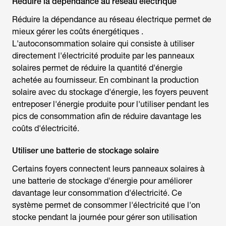
Réduire la dépendance au réseau électrique
Réduire la dépendance au réseau électrique permet de
mieux gérer les coûts énergétiques .
L'autoconsommation solaire qui consiste à utiliser
directement l'électricité produite par les panneaux
solaires permet de réduire la quantité d'énergie
achetée au fournisseur. En combinant la production
solaire avec du stockage d'énergie, les foyers peuvent
entreposer l'énergie produite pour l'utiliser pendant les
pics de consommation afin de réduire davantage les
coûts d'électricité.
Utiliser une batterie de stockage solaire
Certains foyers connectent leurs panneaux solaires à
une batterie de stockage d'énergie pour améliorer
davantage leur consommation d'électricité. Ce
système permet de consommer l'électricité que l'on
stocke pendant la journée pour gérer son utilisation