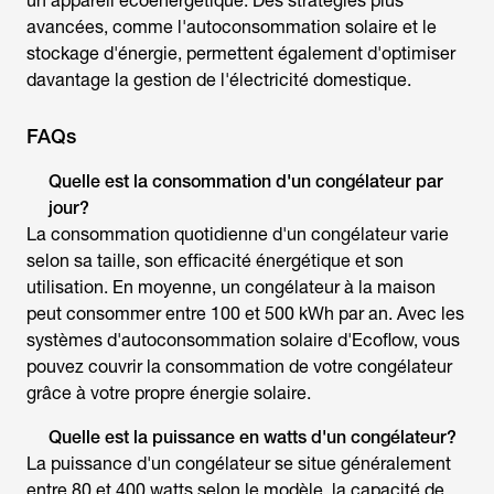
un appareil écoénergétique. Des stratégies plus
avancées, comme l'autoconsommation solaire et le
stockage d'énergie, permettent également d'optimiser
davantage la gestion de l'électricité domestique.
FAQs
Quelle est la
consommation d'un congélateu
r par
jour?
La consommation quotidienne d'un congélateur varie
selon sa taille, son efficacité énergétique et son
utilisation. En moyenne, un congélateur à la maison
peut consommer entre 100 et 500 kWh par an. Avec les
systèmes d'autoconsommation solaire d'Ecoflow, vous
pouvez couvrir la
consommation de votre congélateur
grâce à votre propre énergie solaire.
Quelle est la puissance en watts d'un congélateur?
La puissance d'un congélateur se situe généralement
entre 80 et 400 watts selon le modèle, la capacité de