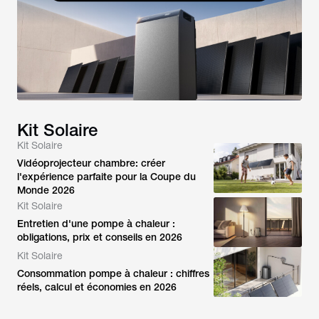
Kit Solaire
Kit Solaire
Vidéoprojecteur chambre: créer
l'expérience parfaite pour la Coupe du
Monde 2026
Kit Solaire
Entretien d'une pompe à chaleur :
obligations, prix et conseils en 2026
Kit Solaire
Consommation pompe à chaleur : chiffres
réels, calcul et économies en 2026