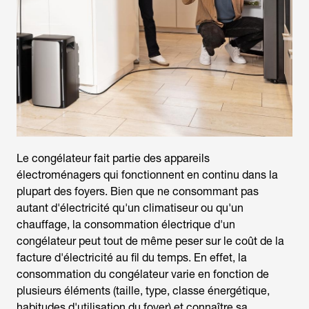
Le congélateur fait partie des appareils
électroménagers qui fonctionnent en continu dans la
plupart des foyers. Bien que ne consommant pas
autant d'électricité qu'un climatiseur ou qu'un
chauffage, la consommation électrique d'un
congélateur peut tout de même peser sur le coût de la
facture d'électricité au fil du temps. En effet, la
consommation du congélateur
varie en fonction de
plusieurs éléments (taille, type, classe énergétique,
habitudes d'utilisation du foyer) et connaître sa