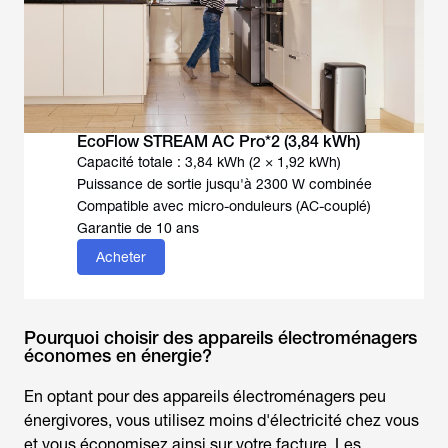
EcoFlow STREAM AC Pro*2 (3,84 kWh)
Capacité totale : 3,84 kWh (2 × 1,92 kWh)
Puissance de sortie jusqu'à 2300 W combinée
Compatible avec micro-onduleurs (AC-couplé)
Garantie de 10 ans
Acheter
Pourquoi choisir des appareils électroménagers
économes en énergie?
En optant pour des appareils électroménagers peu
énergivores, vous utilisez moins d'électricité chez vous
et vous économisez ainsi sur votre facture. Les