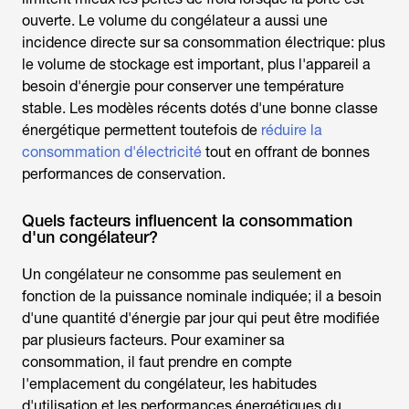
ouverte. Le volume du congélateur a aussi une
incidence directe sur sa consommation électrique: plus
le volume de stockage est important, plus l'appareil a
besoin d'énergie pour conserver une température
stable. Les modèles récents dotés d'une bonne classe
énergétique permettent toutefois de
réduire la
consommation d'électricité
tout en offrant de bonnes
performances de conservation.
Quels facteurs influencent la consommation
d'un congélateur?
Un
congélateur ne consomme
pas seulement en
fonction de la puissance nominale indiquée; il a besoin
d'une quantité d'énergie par jour qui peut être modifiée
par plusieurs facteurs. Pour examiner sa
consommation, il faut prendre en compte
l'emplacement du congélateur, les habitudes
d'utilisation et les performances énergétiques du