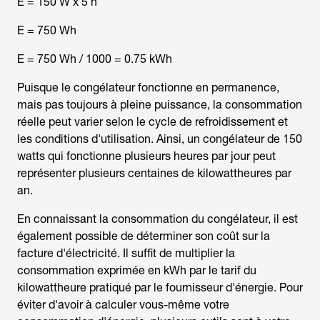
E = 150 W x 5 h
E = 750 Wh
E = 750 Wh / 1000 = 0.75 kWh
Puisque le congélateur fonctionne en permanence,
mais pas toujours à pleine puissance, la consommation
réelle peut varier selon le cycle de refroidissement et
les conditions d'utilisation. Ainsi, un congélateur de 150
watts qui fonctionne plusieurs heures par jour peut
représenter plusieurs centaines de kilowattheures par
an.
En connaissant la
consommation du congélateur, i
l est
également possible de déterminer son coût sur la
facture d'électricité. Il suffit de multiplier la
consommation exprimée en kWh par le tarif du
kilowattheure pratiqué par le fournisseur d'énergie. Pour
éviter d'avoir à calculer vous-même votre