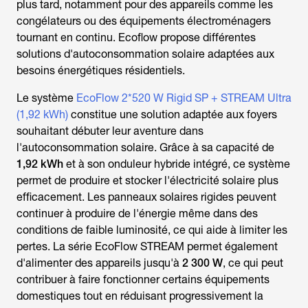
plus tard, notamment pour des appareils comme les
congélateurs ou des équipements électroménagers
tournant en continu. Ecoflow propose différentes
solutions d'autoconsommation solaire adaptées aux
besoins énergétiques résidentiels.
Le système
EcoFlow 2*520 W Rigid SP + STREAM Ultra
(1,92 kWh)
constitue une solution adaptée aux foyers
souhaitant débuter leur aventure dans
l'autoconsommation solaire. Grâce à sa capacité de
1,92 kWh
et à son onduleur hybride intégré, ce système
permet de produire et stocker l'électricité solaire plus
efficacement. Les panneaux solaires rigides peuvent
continuer à produire de l'énergie même dans des
conditions de faible luminosité, ce qui aide à limiter les
pertes. La série EcoFlow STREAM permet également
d'alimenter des appareils jusqu'à
2 300 W
, ce qui peut
contribuer à faire fonctionner certains équipements
domestiques tout en réduisant progressivement la