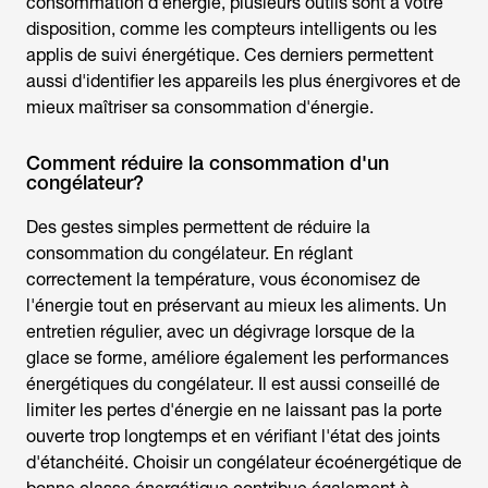
consommation d'énergie, plusieurs outils sont à votre
disposition, comme les compteurs intelligents ou les
applis de suivi énergétique. Ces derniers permettent
aussi d'identifier les appareils les plus énergivores et de
mieux maîtriser sa consommation d'énergie.
Comment réduire la consommation d'un
congélateur?
Des gestes simples permettent de réduire la
consommation du congélateu
r. En réglant
correctement la température, vous économisez de
l'énergie tout en préservant au mieux les aliments. Un
entretien régulier, avec un dégivrage lorsque de la
glace se forme, améliore également les performances
énergétiques du congélateur. Il est aussi conseillé de
limiter les pertes d'énergie en ne laissant pas la porte
ouverte trop longtemps et en vérifiant l'état des joints
d'étanchéité. Choisir un congélateur écoénergétique de