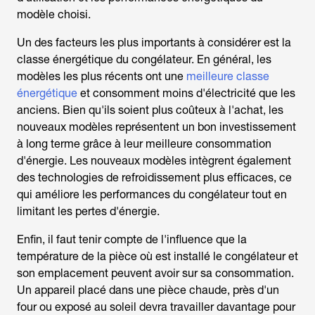
modèle choisi.
Un des facteurs les plus importants à considérer est la
classe énergétique du congélateur. En général, les
modèles les plus récents ont une
meilleure classe
énergétique
et consomment moins d'électricité que les
anciens. Bien qu'ils soient plus coûteux à l'achat, les
nouveaux modèles représentent un bon investissement
à long terme grâce à leur meilleure consommation
d'énergie. Les nouveaux modèles intègrent également
des technologies de refroidissement plus efficaces, ce
qui améliore les performances du congélateur tout en
limitant les pertes d'énergie.
Enfin, il faut tenir compte de l'influence que la
température de la pièce où est installé le congélateur et
son emplacement peuvent avoir sur sa consommation.
Un appareil placé dans une pièce chaude, près d'un
four ou exposé au soleil devra travailler davantage pour