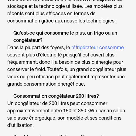
stockage et la technologie utilisée. Les modèles plus
récents sont plus efficaces en termes de
consommation grâce aux nouvelles technologies.
Qu'est-ce qui consomme le plus, un frigo ou un
congélateur?
Dans la plupart des foyers, le
réfrigérateur consomme
souvent plus d'électricité puisqu'il est ouvert plus
fréquemment, donc il a besoin de plus d'énergie pour
conserver le froid. Toutefois, un grand congélateur plus
vieux ou peu efficace peut également représenter une
grande consommation énergétique.
Consommation congélateur
200 litres?
Un congélateur de 200 litres peut consommer
approximativement entre 150 et 350 kWh par an selon
sa classe énergétique, son modèle et ses conditions
d'utilisation.