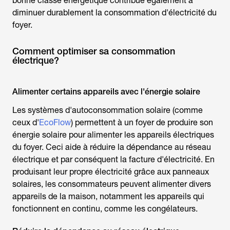
bonne classe énergétique contribue également à
diminuer durablement la consommation d'électricité du
foyer.
Comment optimiser sa consommation
électrique?
Alimenter certains appareils avec l'énergie solaire
Les systèmes d'autoconsommation solaire (comme
ceux d'
EcoFlow
) permettent à un foyer de produire son
énergie solaire pour alimenter les appareils électriques
du foyer. Ceci aide à réduire la dépendance au réseau
électrique et par conséquent la facture d'électricité. En
produisant leur propre électricité grâce aux panneaux
solaires, les consommateurs peuvent alimenter divers
appareils de la maison, notamment les appareils qui
fonctionnent en continu, comme les congélateurs.