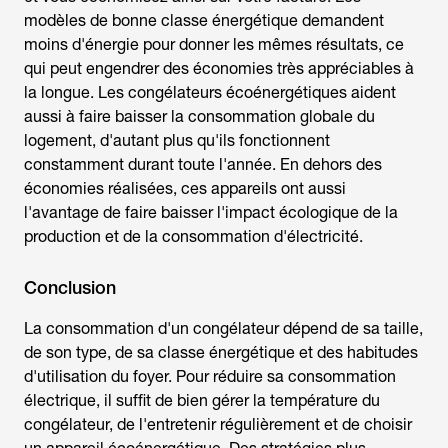
modèles de bonne classe énergétique demandent
moins d'énergie pour donner les mêmes résultats, ce
qui peut engendrer des économies très appréciables à
la longue. Les congélateurs écoénergétiques aident
aussi à faire baisser la consommation globale du
logement, d'autant plus qu'ils fonctionnent
constamment durant toute l'année. En dehors des
économies réalisées, ces appareils ont aussi
l'avantage de faire baisser l'impact écologique de la
production et de la consommation d'électricité.
Conclusion
La
consommation d'un congélateur d
épend de sa taille,
de son type, de sa classe énergétique et des habitudes
d'utilisation du foyer. Pour réduire sa consommation
électrique, il suffit de bien gérer la température du
congélateur, de l'entretenir régulièrement et de choisir