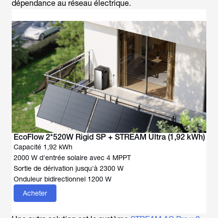
dépendance au réseau électrique.
EcoFlow 2*520W Rigid SP + STREAM Ultra (1,92 kWh)
Capacité 1,92 kWh
2000 W d'entrée solaire avec 4 MPPT
Sortie de dérivation jusqu'à 2300 W
Onduleur bidirectionnel 1200 W
Acheter