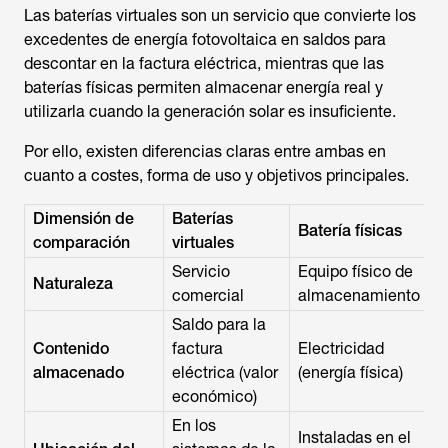
Las baterías virtuales son un servicio que convierte los
excedentes de energía fotovoltaica en saldos para
descontar en la factura eléctrica, mientras que las
baterías físicas permiten almacenar energía real y
utilizarla cuando la generación solar es insuficiente.
Por ello, existen diferencias claras entre ambas en
cuanto a costes, forma de uso y objetivos principales.
Dimensión de
Baterías
Batería físicas
comparación
virtuales
Servicio
Equipo físico de
Naturaleza
comercial
almacenamiento
Saldo para la
Contenido
factura
Electricidad
almacenado
eléctrica (valor
(energía física)
económico)
En los
Instaladas en el