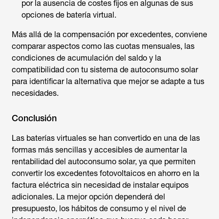
por la ausencia de costes fijos en algunas de sus
opciones de batería virtual.
Más allá de la compensación por excedentes, conviene
comparar aspectos como las cuotas mensuales, las
condiciones de acumulación del saldo y la
compatibilidad con tu sistema de autoconsumo solar
para identificar la alternativa que mejor se adapte a tus
necesidades.
Conclusión
Las
baterías virtuales
se han convertido en una de las
formas más sencillas y accesibles de aumentar la
rentabilidad del autoconsumo solar, ya que permiten
convertir los excedentes fotovoltaicos en ahorro en la
factura eléctrica sin necesidad de instalar equipos
adicionales. La mejor opción dependerá del
presupuesto, los hábitos de consumo y el nivel de