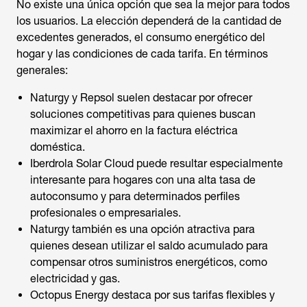
No existe una única opción que sea la mejor para todos
los usuarios. La elección dependerá de la cantidad de
excedentes generados, el consumo energético del
hogar y las condiciones de cada tarifa. En términos
generales:
Naturgy y Repsol suelen destacar por ofrecer
soluciones competitivas para quienes buscan
maximizar el ahorro en la factura eléctrica
doméstica.
Iberdrola Solar Cloud puede resultar especialmente
interesante para hogares con una alta tasa de
autoconsumo y para determinados perfiles
profesionales o empresariales.
Naturgy también es una opción atractiva para
quienes desean utilizar el saldo acumulado para
compensar otros suministros energéticos, como
electricidad y gas.
Octopus Energy destaca por sus tarifas flexibles y