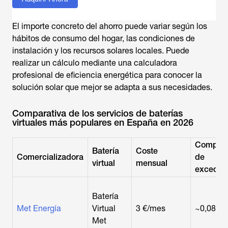
El importe concreto del ahorro puede variar según los
hábitos de consumo del hogar, las condiciones de
instalación y los recursos solares locales. Puede
realizar un cálculo mediante una calculadora
profesional de eficiencia energética para conocer la
solución solar que mejor se adapta a sus necesidades.
Comparativa de los servicios de baterías
virtuales más populares en España en 2026
Compens
Batería
Coste
Comercializadora
de
virtual
mensual
exceden
Batería
Met Energía
Virtual
3 €/mes
~0,08 €
Met