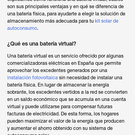
son sus principales ventajas y en qué se diferencia de
una batería física, para ayudarte a elegir la solución de
almacenamiento más adecuada para tu
kit solar de
autoconsumo
.
¿Qué es una batería virtual?
Una batería virtual es un servicio ofrecido por algunas
comercializadoras eléctricas en España que permite
aprovechar los excedentes generados por una
instalación fotovoltaica
sin necesidad de instalar una
batería física. En lugar de almacenar la energía
sobrante, los excedentes vertidos a la red se convierten
en un saldo económico que se acumula en una cuenta
virtual y puede utilizarse para compensar futuras
facturas de electricidad. De esta forma, los hogares
pueden maximizar el valor de la energía que producen
y aumentar el ahorro obtenido con su sistema de