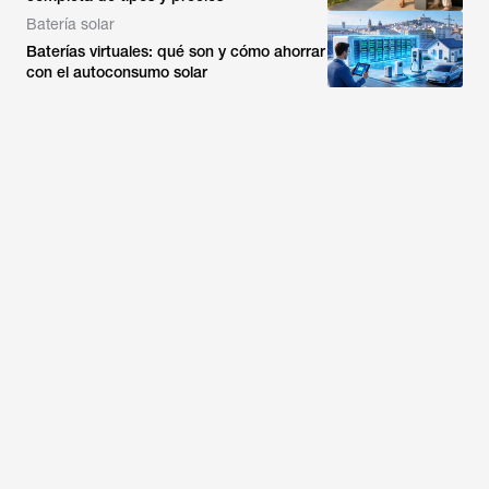
Batería solar
Baterías virtuales: qué son y cómo ahorrar
con el autoconsumo solar