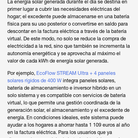
La energía solar generada durante el día se destina en
primer lugar a cubrir las necesidades eléctricas del
hogar; el excedente puede almacenarse en una batería
física para su uso posterior o convertirse en saldo para
descontar en la factura eléctrica a través de la batería
virtual. De este modo, no solo se reduce la compra de
electricidad a la red, sino que también se incrementa la
autonomía energética y se aprovecha al máximo el
valor de cada kWh de energía solar generada.
Por ejemplo,
EcoFlow STREAM Ultra + 4 paneles
solares rígidos de 400 W
integra paneles solares,
batería de almacenamiento e inversor híbrido en un
solo sistema y es compatible con servicios de batería
virtual, lo que permite una gestión coordinada de la
generación solar, el almacenamiento y el excedente de
energía. En condiciones ideales, este sistema puede
ayudar a los hogares a ahorrar hasta 1 109 euros al año
en la factura eléctrica. Para los usuarios que ya