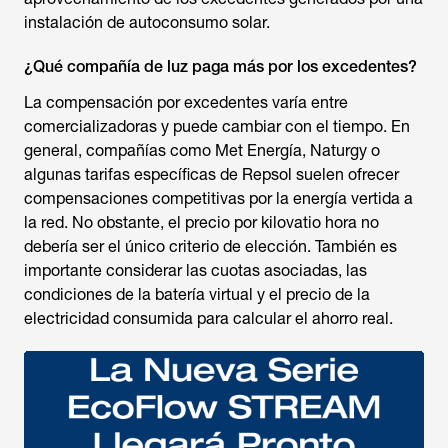
instalación de autoconsumo solar.
¿Qué compañía de luz paga más por los excedentes?
La compensación por excedentes varía entre
comercializadoras y puede cambiar con el tiempo. En
general, compañías como Met Energía, Naturgy o
algunas tarifas específicas de Repsol suelen ofrecer
compensaciones competitivas por la energía vertida a
la red. No obstante, el precio por kilovatio hora no
debería ser el único criterio de elección. También es
importante considerar las cuotas asociadas, las
condiciones de la batería virtual y el precio de la
electricidad consumida para calcular el ahorro real.