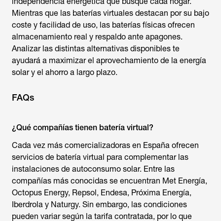
independencia energética que busque cada hogar.
Mientras que las baterías virtuales destacan por su bajo
coste y facilidad de uso, las baterías físicas ofrecen
almacenamiento real y respaldo ante apagones.
Analizar las distintas alternativas disponibles te
ayudará a maximizar el aprovechamiento de la energía
solar y el ahorro a largo plazo.
FAQs
¿Qué compañías tienen batería virtual?
Cada vez más comercializadoras en España ofrecen
servicios de batería virtual para complementar las
instalaciones de autoconsumo solar. Entre las
compañías más conocidas se encuentran Met Energía,
Octopus Energy, Repsol, Endesa, Próxima Energía,
Iberdrola y Naturgy. Sin embargo, las condiciones
pueden variar según la tarifa contratada, por lo que