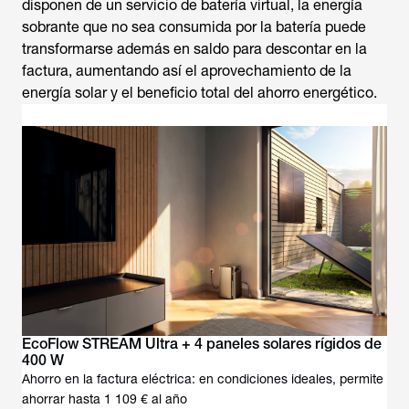
disponen de un servicio de batería virtual, la energía
sobrante que no sea consumida por la batería puede
transformarse además en saldo para descontar en la
factura, aumentando así el aprovechamiento de la
energía solar y el beneficio total del ahorro energético.
EcoFlow STREAM Ultra + 4 paneles solares rígidos de
400 W
Ahorro en la factura eléctrica: en condiciones ideales, permite
ahorrar hasta 1 109 € al año