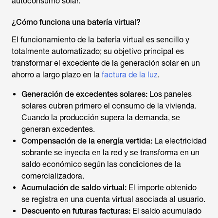
autoconsumo solar.
¿Cómo funciona una batería virtual?
El funcionamiento de la batería virtual es sencillo y
totalmente automatizado; su objetivo principal es
transformar el excedente de la generación solar en un
ahorro a largo plazo en la
factura de la luz
.
Generación de excedentes solares:
Los paneles
solares cubren primero el consumo de la vivienda.
Cuando la producción supera la demanda, se
generan excedentes.
Compensación de la energía vertida:
La electricidad
sobrante se inyecta en la red y se transforma en un
saldo económico según las condiciones de la
comercializadora.
Acumulación de saldo virtual:
El importe obtenido
se registra en una cuenta virtual asociada al usuario.
Descuento en futuras facturas:
El saldo acumulado