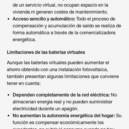
de un servicio virtual, no ocupan espacio en la
vivienda ni generan costes de mantenimiento.
Acceso sencillo y automático:
Todo el proceso de
compensación y acumulación de saldo se realiza de
forma automática a través de la comercializadora
energética.
Limitaciones de las baterías virtuales
Aunque las baterías virtuales pueden aumentar el
ahorro obtenido con una instalación fotovoltaica,
también presentan algunas limitaciones que conviene
tener en cuenta:
Dependen completamente de la red eléctrica:
No
almacenan energía real y no pueden suministrar
electricidad durante un apagón.
No aumentan la autonomía energética del hogar:
Su
función es compensar económicamente los