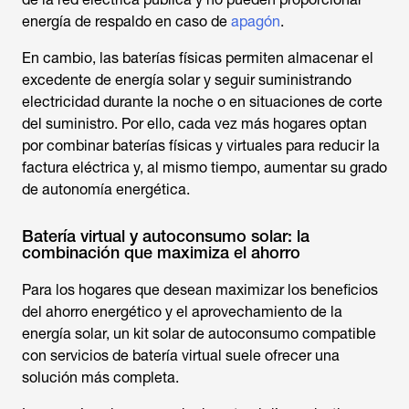
energía de respaldo en caso de
apagón
.
En cambio, las baterías físicas permiten almacenar el
excedente de energía solar y seguir suministrando
electricidad durante la noche o en situaciones de corte
del suministro. Por ello, cada vez más hogares optan
por combinar baterías físicas y virtuales para reducir la
factura eléctrica y, al mismo tiempo, aumentar su grado
de autonomía energética.
Batería virtual y autoconsumo solar: la
combinación que maximiza el ahorro
Para los hogares que desean maximizar los beneficios
del ahorro energético y el aprovechamiento de la
energía solar, un kit solar de autoconsumo compatible
con servicios de batería virtual suele ofrecer una
solución más completa.