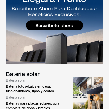
Batería solar
Batería solar
Batería fotovoltaica en casa:
funcionamiento, tipos y costes
Batería solar
Baterías para placas solares: guía
completa de tipos y precios