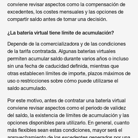
conviene revisar aspectos como la compensación de
excedentes, los costes mensuales y las opciones de
compartir saldo antes de tomar una decisión.
¿La batería virtual tiene límite de acumulación?
Depende de la comercializadora y de las condiciones
de la tarifa contratada. Algunas baterías virtuales
permiten acumular saldo durante varios años o incluso
sin una fecha de caducidad definida, mientras que
otras establecen límites de importe, plazos máximos de
uso o restricciones sobre cómo puede utilizarse el
saldo acumulado.
Por este motivo, antes de contratar una batería virtual
conviene revisar aspectos como el periodo de validez
del saldo, la existencia de límites de acumulación y las
opciones disponibles para utilizarlo. En general, cuanto
más flexibles sean estas condiciones, mayor será el
aprovechamiento de los excedentes generados por una