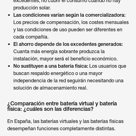
excedentes, no cubrir el consumo cuando no hay
producción solar.
Las condiciones varían según la comercializadora:
Los precios de compensación, los costes mensuales
y las condiciones de uso pueden ser diferentes en
cada compañía.
El ahorro depende de los excedentes generados:
Cuanta más energía sobrante produzca la
instalación, mayor será el beneficio económico.
No sustituyen a una batería física:
Los usuarios que
buscan respaldo energético o una mayor
independencia de la red seguirán necesitando una
solución de almacenamiento real.
¿Comparación entre batería virtual y batería
física: ¿cuáles son las diferencias?
En España, las baterías virtuales y las baterías físicas
desempeñan funciones completamente distintas.