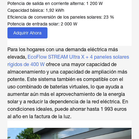
Potencia de salida en corriente alterna: 1 200 W
Capacidad básica: 1,92 kWh
Eficiencia de conversión de los paneles solares: 23 %
Potencia de entrada solar: 2 000 W
Adquirir Ahora
Para los hogares con una demanda eléctrica más
elevada,
EcoFlow STREAM Ultra X + 4 paneles solares
rígidos de 400 W
ofrece una mayor capacidad de
almacenamiento y una capacidad de ampliación más
potente. Este sistema también es compatible con el
uso combinado de baterías virtuales, lo que ayuda a
aumentar aún más el aprovechamiento de la energía
solar y a reducir la dependencia de la red eléctrica. En
condiciones ideales, puede ahorrar hasta 1 993 euros
al año en la factura de la luz.