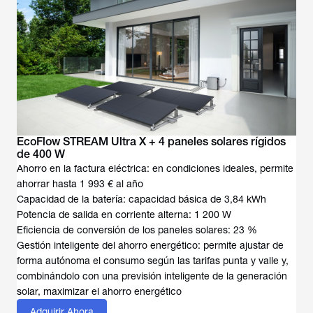
EcoFlow STREAM Ultra X + 4 paneles solares rígidos
de 400 W
Ahorro en la factura eléctrica: en condiciones ideales, permite
ahorrar hasta 1 993 € al año
Capacidad de la batería: capacidad básica de 3,84 kWh
Potencia de salida en corriente alterna: 1 200 W
Eficiencia de conversión de los paneles solares: 23 %
Gestión inteligente del ahorro energético: permite ajustar de
forma autónoma el consumo según las tarifas punta y valle y,
combinándolo con una previsión inteligente de la generación
solar, maximizar el ahorro energético
Adquirir Ahora