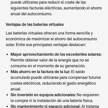
puede utilizarse para reducir el coste de las
siguientes facturas eléctricas, aumentando el ahorro
anual del autoconsumo.
Ventajas de las baterías virtuales
Las baterías virtuales ofrecen una forma sencilla y
económica de maximizar el ahorro del autoconsumo
solar. Entre sus principales ventajas destacan:
Mayor aprovechamiento de los excedentes solares:
Permite obtener valor de la energía que no se
consume en el momento de su generación.
Más ahorro en la factura de la luz:
El saldo
acumulado puede utilizarse para compensar futuros
costes eléctricos, reduciendo el gasto energético
anual.
Sin inversión en equipos adicionales:
No requieren
la compra ni la instalación de una batería física.
Sin mantenimiento ni espacio adicional:
Al tratarse