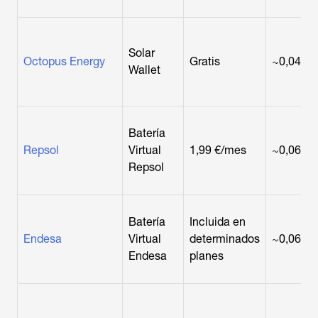
Solar
Octopus Energy
Gratis
~0,04 €
Wallet
Batería
Repsol
Virtual
1,99 €/mes
~0,06 €
Repsol
Batería
Incluida en
Endesa
Virtual
determinados
~0,06 €
Endesa
planes