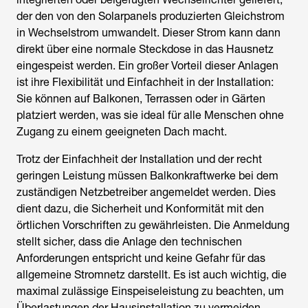
der den von den Solarpanels produzierten Gleichstrom
in Wechselstrom umwandelt. Dieser Strom kann dann
direkt über eine normale Steckdose in das Hausnetz
eingespeist werden. Ein großer Vorteil dieser Anlagen
ist ihre Flexibilität und Einfachheit in der Installation:
Sie können auf Balkonen, Terrassen oder in Gärten
platziert werden, was sie ideal für alle Menschen ohne
Zugang zu einem geeigneten Dach macht.
Trotz der Einfachheit der Installation und der recht
geringen Leistung müssen Balkonkraftwerke bei dem
zuständigen Netzbetreiber angemeldet werden. Dies
dient dazu, die Sicherheit und Konformität mit den
örtlichen Vorschriften zu gewährleisten. Die Anmeldung
stellt sicher, dass die Anlage den technischen
Anforderungen entspricht und keine Gefahr für das
allgemeine Stromnetz darstellt. Es ist auch wichtig, die
maximal zulässige Einspeiseleistung zu beachten, um
Überlastungen der Hausinstallation zu vermeiden.