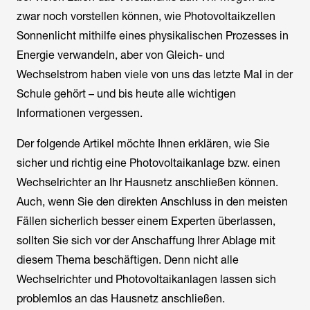
zwar noch vorstellen können, wie Photovoltaikzellen
Sonnenlicht mithilfe eines physikalischen Prozesses in
Energie verwandeln, aber von Gleich- und
Wechselstrom haben viele von uns das letzte Mal in der
Schule gehört – und bis heute alle wichtigen
Informationen vergessen.
Der folgende Artikel möchte Ihnen erklären, wie Sie
sicher und richtig eine Photovoltaikanlage bzw. einen
Wechselrichter an Ihr Hausnetz anschließen können.
Auch, wenn Sie den direkten Anschluss in den meisten
Fällen sicherlich besser einem Experten überlassen,
sollten Sie sich vor der Anschaffung Ihrer Ablage mit
diesem Thema beschäftigen. Denn nicht alle
Wechselrichter und Photovoltaikanlagen lassen sich
problemlos an das Hausnetz anschließen.