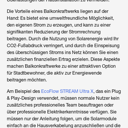
Die Vorteile eines Balkonkraftwerks liegen auf der
Hand: Es bietet eine umweltfreundliche Möglichkeit,
den eigenen Strom zu erzeugen, und kann zu einer
signifikanten Reduzierung der Stromrechnung
beitragen. Durch die Nutzung von Solarenergie wird Ihr
CO2-Fußabdruck verringert, und durch die Einspeisung
des überschüssigen Stroms ins Netz können Sie einen
zusätzlichen finanziellen Ertrag erzielen. Diese Aspekte
machen Balkonkraftwerke zu einer attraktiven Option
für Stadtbewohner, die aktiv zur Energiewende
beitragen möchten.
Am Beispiel des
EcoFlow STREAM Ultra X
, das ein Plug
& Play-Design verwendet, müssen normale Nutzer kein
zusätzliches professionelles Team beauftragen oder
über professionelle Elektrikerkenntnisse verfügen. Sie
müssen nur der Anleitung folgen, um die Solarmodule
einfach an die Hausverkabelung anzuschließen und die