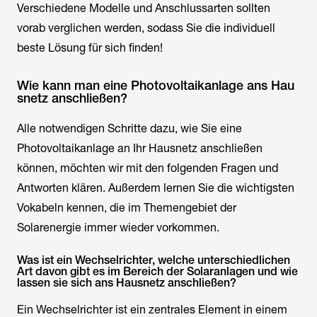
Verschiedene Modelle und Anschlussarten sollten
vorab verglichen werden, sodass Sie die individuell
beste Lösung für sich finden!
Wie kann man eine Photovoltaikanlage ans Hau
snetz anschließen?
Alle notwendigen Schritte dazu, wie Sie eine
Photovoltaikanlage an Ihr Hausnetz anschließen
können, möchten wir mit den folgenden Fragen und
Antworten klären. Außerdem lernen Sie die wichtigsten
Vokabeln kennen, die im Themengebiet der
Solarenergie immer wieder vorkommen.
Was ist ein Wechselrichter, welche unterschiedlichen
Art davon gibt es im Bereich der Solaranlagen und wie
lassen sie sich ans Hausnetz anschließen?
Ein Wechselrichter ist ein zentrales Element in einem