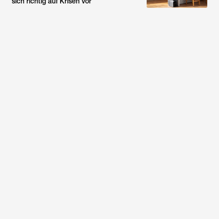
sich richtig auf Krisen vor