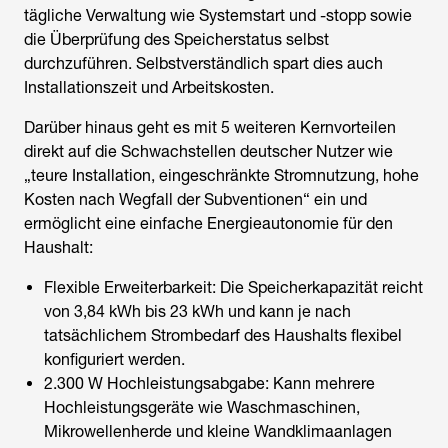
tägliche Verwaltung wie Systemstart und -stopp sowie
die Überprüfung des Speicherstatus selbst
durchzuführen. Selbstverständlich spart dies auch
Installationszeit und Arbeitskosten.
Darüber hinaus geht es mit 5 weiteren Kernvorteilen
direkt auf die Schwachstellen deutscher Nutzer wie
„teure Installation, eingeschränkte Stromnutzung, hohe
Kosten nach Wegfall der Subventionen“ ein und
ermöglicht eine einfache Energieautonomie für den
Haushalt:
Flexible Erweiterbarkeit: Die Speicherkapazität reicht
von 3,84 kWh bis 23 kWh und kann je nach
tatsächlichem Strombedarf des Haushalts flexibel
konfiguriert werden.
2.300 W Hochleistungsabgabe: Kann mehrere
Hochleistungsgeräte wie Waschmaschinen,
Mikrowellenherde und kleine Wandklimaanlagen