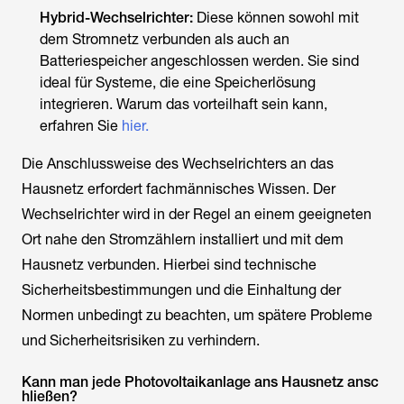
Hybrid-Wechselrichter:
Diese können sowohl mit
dem Stromnetz verbunden als auch an
Batteriespeicher angeschlossen werden. Sie sind
ideal für Systeme, die eine Speicherlösung
integrieren. Warum das vorteilhaft sein kann,
erfahren Sie
hier.
Die Anschlussweise des Wechselrichters an das
Hausnetz erfordert fachmännisches Wissen. Der
Wechselrichter wird in der Regel an einem geeigneten
Ort nahe den Stromzählern installiert und mit dem
Hausnetz verbunden. Hierbei sind technische
Sicherheitsbestimmungen und die Einhaltung der
Normen unbedingt zu beachten, um spätere Probleme
und Sicherheitsrisiken zu verhindern.
Kann man jede Photovoltaikanlage ans Hausnetz ansc
hließen?