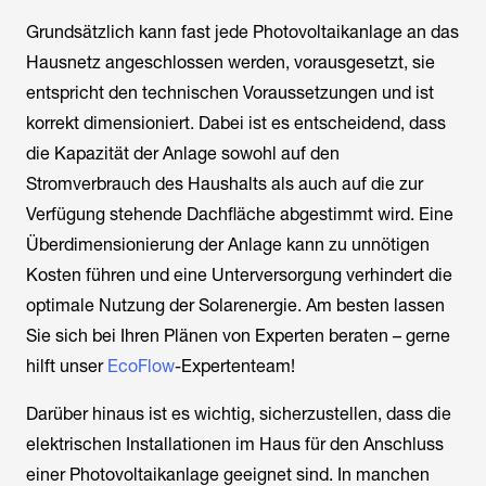
Grundsätzlich kann fast jede Photovoltaikanlage an das
Hausnetz angeschlossen werden, vorausgesetzt, sie
entspricht den technischen Voraussetzungen und ist
korrekt dimensioniert. Dabei ist es entscheidend, dass
die Kapazität der Anlage sowohl auf den
Stromverbrauch des Haushalts als auch auf die zur
Verfügung stehende Dachfläche abgestimmt wird. Eine
Überdimensionierung der Anlage kann zu unnötigen
Kosten führen und eine Unterversorgung verhindert die
optimale Nutzung der Solarenergie. Am besten lassen
Sie sich bei Ihren Plänen von Experten beraten – gerne
hilft unser
EcoFlow
-Expertenteam!
Darüber hinaus ist es wichtig, sicherzustellen, dass die
elektrischen Installationen im Haus für den Anschluss
einer Photovoltaikanlage geeignet sind. In manchen