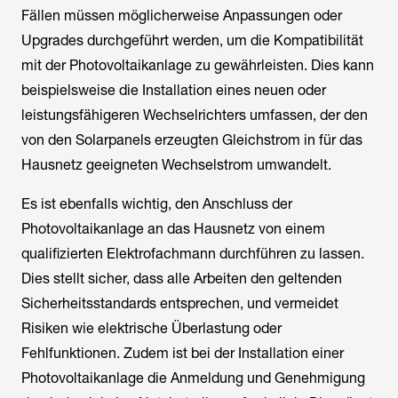
Fällen müssen möglicherweise Anpassungen oder
Upgrades durchgeführt werden, um die Kompatibilität
mit der Photovoltaikanlage zu gewährleisten. Dies kann
beispielsweise die Installation eines neuen oder
leistungsfähigeren Wechselrichters umfassen, der den
von den Solarpanels erzeugten Gleichstrom in für das
Hausnetz geeigneten Wechselstrom umwandelt.
Es ist ebenfalls wichtig, den Anschluss der
Photovoltaikanlage an das Hausnetz von einem
qualifizierten Elektrofachmann durchführen zu lassen.
Dies stellt sicher, dass alle Arbeiten den geltenden
Sicherheitsstandards entsprechen, und vermeidet
Risiken wie elektrische Überlastung oder
Fehlfunktionen. Zudem ist bei der Installation einer
Photovoltaikanlage die Anmeldung und Genehmigung