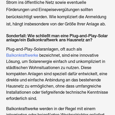
Strom ins öffentliche Netz sowie eventuelle
Förderungen und Einspeisevergütungen sollten
berücksichtigt werden. Wie kompliziert die Anmeldung
ist, hängt insbesondere von der Größe Ihrer Anlage ab.
Sonderfall: Wie schließt man eine Plug-and-Play-Solar
anlage/ein Balkonkraftwerk ans Hausnetz an?
Plug-and-Play-Solaranlagen, oft auch als
Balkonkraftwerke
bezeichnet, sind eine innovative
Lösung, um Solarenergie einfach und unkompliziert in
städtischen Wohnsituationen zu nutzen. Diese
kompakten Anlagen sind speziell dafür entwickelt, eine
direkte und einfache Anbindung an das bestehende
Hausnetz zu ermöglichen, ohne dass umfangreiche
Installationen oder tiefgreifende technische Kenntnisse
erforderlich sind.
Balkonkraftwerke werden in der Regel mit einem
integrierten oder beigefügten Wechselrichter geliefert,