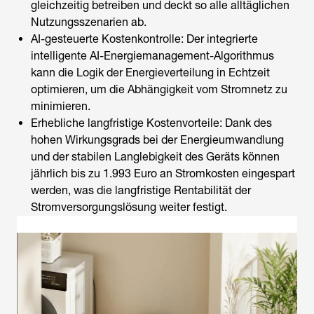
gleichzeitig betreiben und deckt so alle alltäglichen
Nutzungsszenarien ab.
AI-gesteuerte Kostenkontrolle: Der integrierte
intelligente AI-Energiemanagement-Algorithmus
kann die Logik der Energieverteilung in Echtzeit
optimieren, um die Abhängigkeit vom Stromnetz zu
minimieren.
Erhebliche langfristige Kostenvorteile: Dank des
hohen Wirkungsgrads bei der Energieumwandlung
und der stabilen Langlebigkeit des Geräts können
jährlich bis zu 1.993 Euro an Stromkosten eingespart
werden, was die langfristige Rentabilität der
Stromversorgungslösung weiter festigt.