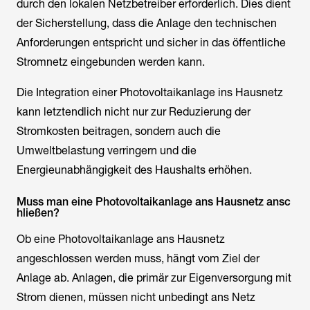
durch den lokalen Netzbetreiber erforderlich. Dies dient
der Sicherstellung, dass die Anlage den technischen
Anforderungen entspricht und sicher in das öffentliche
Stromnetz eingebunden werden kann.
Die Integration einer Photovoltaikanlage ins Hausnetz
kann letztendlich nicht nur zur Reduzierung der
Stromkosten beitragen, sondern auch die
Umweltbelastung verringern und die
Energieunabhängigkeit des Haushalts erhöhen.
Muss man eine Photovoltaikanlage ans Hausnetz ansc
hließen?
Ob eine Photovoltaikanlage ans Hausnetz
angeschlossen werden muss, hängt vom Ziel der
Anlage ab. Anlagen, die primär zur Eigenversorgung mit
Strom dienen, müssen nicht unbedingt ans Netz