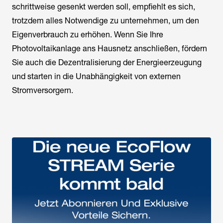
schrittweise gesenkt werden soll, empfiehlt es sich,
trotzdem alles Notwendige zu unternehmen, um den
Eigenverbrauch zu erhöhen. Wenn Sie Ihre
Photovoltaikanlage ans Hausnetz anschließen, fördern
Sie auch die Dezentralisierung der Energieerzeugung
und starten in die Unabhängigkeit von externen
Stromversorgern.