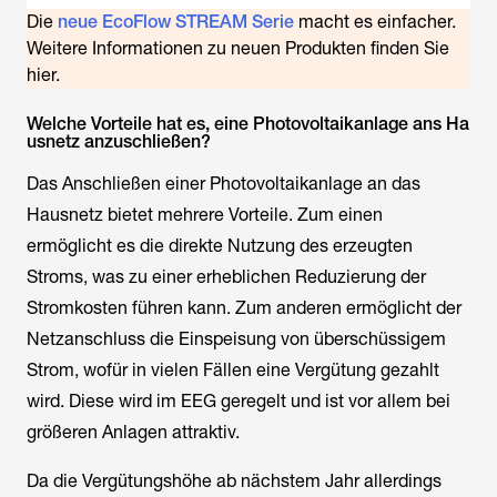
Die
neue EcoFlow STREAM Serie
macht es einfacher.
Weitere Informationen zu neuen Produkten finden Sie
hier.
Welche Vorteile hat es, eine Photovoltaikanlage ans Ha
usnetz anzuschließen?
Das Anschließen einer Photovoltaikanlage an das
Hausnetz bietet mehrere Vorteile. Zum einen
ermöglicht es die direkte Nutzung des erzeugten
Stroms, was zu einer erheblichen Reduzierung der
Stromkosten führen kann. Zum anderen ermöglicht der
Netzanschluss die Einspeisung von überschüssigem
Strom, wofür in vielen Fällen eine Vergütung gezahlt
wird. Diese wird im EEG geregelt und ist vor allem bei
größeren Anlagen attraktiv.
Da die Vergütungshöhe ab nächstem Jahr allerdings