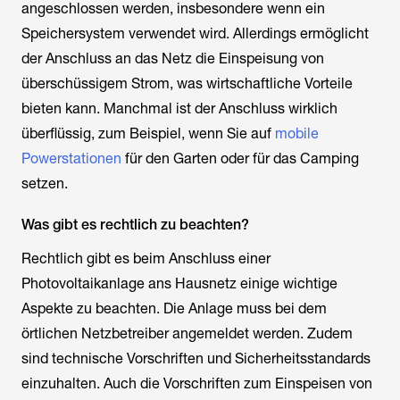
angeschlossen werden, insbesondere wenn ein
Speichersystem verwendet wird. Allerdings ermöglicht
der Anschluss an das Netz die Einspeisung von
überschüssigem Strom, was wirtschaftliche Vorteile
bieten kann. Manchmal ist der Anschluss wirklich
überflüssig, zum Beispiel, wenn Sie auf
mobile
Powerstationen
für den Garten oder für das Camping
setzen.
Was gibt es rechtlich zu beachten?
Rechtlich gibt es beim Anschluss einer
Photovoltaikanlage ans Hausnetz einige wichtige
Aspekte zu beachten. Die Anlage muss bei dem
örtlichen Netzbetreiber angemeldet werden. Zudem
sind technische Vorschriften und Sicherheitsstandards
einzuhalten. Auch die Vorschriften zum Einspeisen von