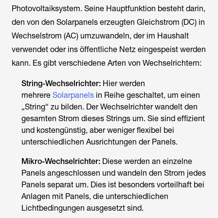
Photovoltaiksystem. Seine Hauptfunktion besteht darin,
den von den Solarpanels erzeugten Gleichstrom (DC) in
Wechselstrom (AC) umzuwandeln, der im Haushalt
verwendet oder ins öffentliche Netz eingespeist werden
kann. Es gibt verschiedene Arten von Wechselrichtern:
String-Wechselrichter:
Hier werden
mehrere
Solarpanels
in Reihe geschaltet, um einen
„String“ zu bilden. Der Wechselrichter wandelt den
gesamten Strom dieses Strings um. Sie sind effizient
und kostengünstig, aber weniger flexibel bei
unterschiedlichen Ausrichtungen der Panels.
Mikro-Wechselrichter:
Diese werden an einzelne
Panels angeschlossen und wandeln den Strom jedes
Panels separat um. Dies ist besonders vorteilhaft bei
Anlagen mit Panels, die unterschiedlichen
Lichtbedingungen ausgesetzt sind.