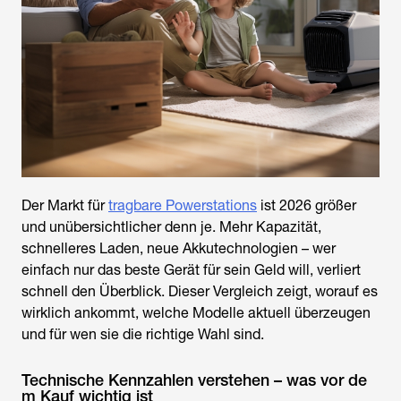
Der Markt für
tragbare Powerstations
ist 2026 größer
und unübersichtlicher denn je. Mehr Kapazität,
schnelleres Laden, neue Akkutechnologien – wer
einfach nur das beste Gerät für sein Geld will, verliert
schnell den Überblick. Dieser Vergleich zeigt, worauf es
wirklich ankommt, welche Modelle aktuell überzeugen
und für wen sie die richtige Wahl sind.
Technische Kennzahlen verstehen – was vor de
m Kauf wichtig ist