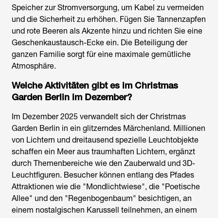
Speicher zur Stromversorgung, um Kabel zu vermeiden
und die Sicherheit zu erhöhen. Fügen Sie Tannenzapfen
und rote Beeren als Akzente hinzu und richten Sie eine
Geschenkaustausch-Ecke ein. Die Beteiligung der
ganzen Familie sorgt für eine maximale gemütliche
Atmosphäre.
Welche Aktivitäten gibt es im Christmas
Garden Berlin im Dezember?
Im Dezember 2025 verwandelt sich der Christmas
Garden Berlin in ein glitzerndes Märchenland. Millionen
von Lichtern und dreitausend spezielle Leuchtobjekte
schaffen ein Meer aus traumhaften Lichtern, ergänzt
durch Themenbereiche wie den Zauberwald und 3D-
Leuchtfiguren. Besucher können entlang des Pfades
Attraktionen wie die "Mondlichtwiese", die "Poetische
Allee" und den "Regenbogenbaum" besichtigen, an
einem nostalgischen Karussell teilnehmen, an einem