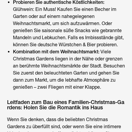
Probieren Sie authentische Köstlichkeiten:
Glühwein: Ein Muss! Kaufen Sie einen Becher im
Garten oder auf einem nahegelegenen
Weihnachtsmarkt, um sich aufzuwärmen. Oder
genießen Sie saisonale süße Snacks wie gebrannte
Mandeln und Lebkuchen. Falls es Imbissstände gibt,
können Sie deutsche Würstchen & Bier probieren.
Kombination mit dem Weihnachtsmarkt:
Viele
Christmas Gardens liegen in der Nähe oder grenzen
an berühmte Weihnachtsmärkte der Stadt. Besuchen
Sie zuerst den beleuchteten Garten und gehen Sie
dann zum Markt, um die lebhafte Atmosphäre zu
genießen – zwei Fliegen mit einer Klappe.
Leitfaden zum Bau eines Familien-Christmas-Ga
rdens: Holen Sie die Romantik ins Haus
Wenn Sie denken, dass die beliebten Christmas
Gardens zu überfüllt sind, oder wenn Sie eine intimere