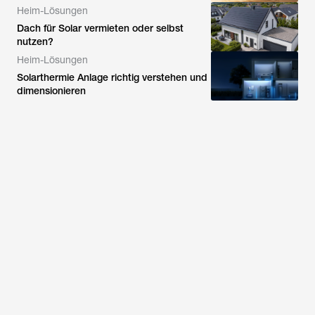
Heim-Lösungen
Dach für Solar vermieten oder selbst
nutzen?
Heim-Lösungen
Solarthermie Anlage richtig verstehen und
dimensionieren