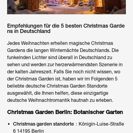
Empfehlungen für die 5 besten Christmas Garde
ns in Deutschland
Jedes Weihnachten erhellen magische
Christmas
Gardens
die langen Winternächte Deutschlands. Die
funkelnden Lichter sind überall in Deutschland zu
sehen und werden zur herzerwärmendsten Szenerie in
der kalten Jahreszeit. Falls Sie noch nicht wissen, wo
der Christmas Garden ist, haben wir im Folgenden 5
beliebte deutsche
Christmas Garden Standorte
ausgewählt, die Ihnen helfen, diese einzigartige
deutsche Weihnachtromantik hautnah zu erleben.
Christmas Garden Berlin: Botanischer Garten
Christmas garden standorte
：
Königin-Luise-Straße
6 14195 Berlin