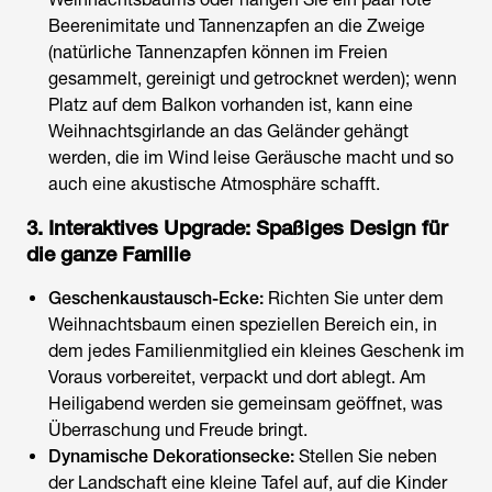
Beerenimitate und Tannenzapfen an die Zweige
(natürliche Tannenzapfen können im Freien
gesammelt, gereinigt und getrocknet werden); wenn
Platz auf dem Balkon vorhanden ist, kann eine
Weihnachtsgirlande an das Geländer gehängt
werden, die im Wind leise Geräusche macht und so
auch eine akustische Atmosphäre schafft.
3. Interaktives Upgrade: Spaßiges Design für
die ganze Familie
Geschenkaustausch-Ecke:
Richten Sie unter dem
Weihnachtsbaum einen speziellen Bereich ein, in
dem jedes Familienmitglied ein kleines Geschenk im
Voraus vorbereitet, verpackt und dort ablegt. Am
Heiligabend werden sie gemeinsam geöffnet, was
Überraschung und Freude bringt.
Dynamische Dekorationsecke:
Stellen Sie neben
der Landschaft eine kleine Tafel auf, auf die Kinder