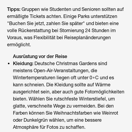
Tipps:
Gruppen wie Studenten und Senioren sollten auf
ermäßigte Tickets achten. Einige Parks unterstützen
"Buchen Sie jetzt, zahlen Sie später" und bieten eine
volle Rückerstattung bei Stornierung 24 Stunden im
Voraus, was Flexibilität bei Reiseplanänderungen
ermöglicht.
Ausrüstung vor der Reise
Kleidung:
Deutsche Christmas Gardens sind
meistens Open-Air-Veranstaltungen, die
Wintertemperaturen liegen oft unter 0∘C und es
kann schneien. Die Kleidung sollte auf Wärme
ausgerichtet sein, aber auch gute Fotomöglichkeiten
bieten. Wählen Sie rutschfeste Winterstiefel, um
glatte, verschneite Wege zu vermeiden. Bei den
Farben können Sie Weihnachtsfarben wie Weinrot
oder Dunkelgrün wählen, um eine bessere
Atmosphäre für Fotos zu schaffen.