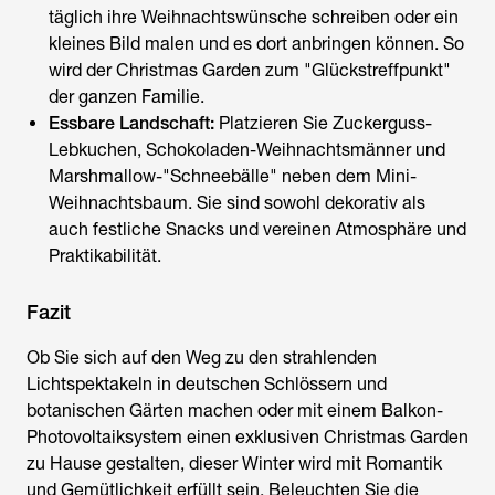
täglich ihre Weihnachtswünsche schreiben oder ein
kleines Bild malen und es dort anbringen können. So
wird der Christmas Garden zum "Glückstreffpunkt"
der ganzen Familie.
Essbare Landschaft:
Platzieren Sie Zuckerguss-
Lebkuchen, Schokoladen-Weihnachtsmänner und
Marshmallow-"Schneebälle" neben dem Mini-
Weihnachtsbaum. Sie sind sowohl dekorativ als
auch festliche Snacks und vereinen Atmosphäre und
Praktikabilität.
Fazit
Ob Sie sich auf den Weg zu den strahlenden
Lichtspektakeln in deutschen Schlössern und
botanischen Gärten machen oder mit einem Balkon-
Photovoltaiksystem einen exklusiven Christmas Garden
zu Hause gestalten, dieser Winter wird mit Romantik
und Gemütlichkeit erfüllt sein. Beleuchten Sie die