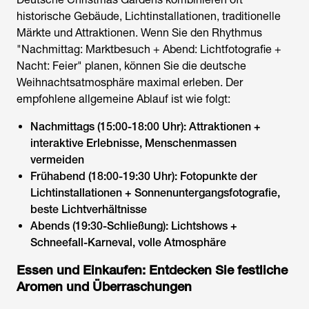
historische Gebäude, Lichtinstallationen, traditionelle
Märkte und Attraktionen. Wenn Sie den Rhythmus
"Nachmittag: Marktbesuch + Abend: Lichtfotografie +
Nacht: Feier" planen, können Sie die deutsche
Weihnachtsatmosphäre maximal erleben. Der
empfohlene allgemeine Ablauf ist wie folgt:
Nachmittags (15:00-18:00 Uhr): Attraktionen +
interaktive Erlebnisse, Menschenmassen
vermeiden
Frühabend (18:00-19:30 Uhr): Fotopunkte der
Lichtinstallationen + Sonnenuntergangsfotografie,
beste Lichtverhältnisse
Abends (19:30-Schließung): Lichtshows +
Schneefall-Karneval, volle Atmosphäre
Essen und Einkaufen: Entdecken Sie festliche
Aromen und Überraschungen