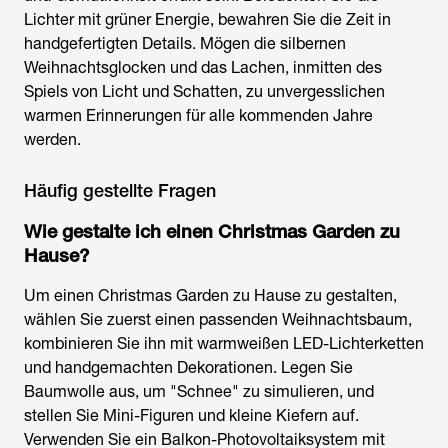
Lichter mit grüner Energie, bewahren Sie die Zeit in
handgefertigten Details. Mögen die silbernen
Weihnachtsglocken und das Lachen, inmitten des
Spiels von Licht und Schatten, zu unvergesslichen
warmen Erinnerungen für alle kommenden Jahre
werden.
Häufig gestellte Fragen
Wie gestalte ich einen Christmas Garden zu
Hause?
Um einen Christmas Garden zu Hause zu gestalten,
wählen Sie zuerst einen passenden Weihnachtsbaum,
kombinieren Sie ihn mit warmweißen LED-Lichterketten
und handgemachten Dekorationen. Legen Sie
Baumwolle aus, um "Schnee" zu simulieren, und
stellen Sie Mini-Figuren und kleine Kiefern auf.
Verwenden Sie ein Balkon-Photovoltaiksystem mit