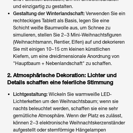
und einzigartig zu gestalten.
Gestaltung der Winterlandschaft:
Verwenden Sie ein
rechteckiges Tablett als Basis, legen Sie eine
Schicht weiße Baumwolle aus, um Schnee zu
simulieren, stellen Sie 2−3 Mini-Weihnachtsfiguren
(Weihnachtsmann, Rentier, Elfen) auf und dekorieren
Sie mit einigen 10−15 cm kleinen künstlichen
Kiefern, um eine dreidimensionale Anordnung von
"Hauptbaum + Nebenlandschaft" zu schaffen.
2. Atmosphärische Dekoration: Lichter und
Details schaffen eine feierliche Stimmung
Lichtgestaltung:
Wickeln Sie warmweiße LED-
Lichterketten um den Weihnachtsbaum; wenn sie
nachts beleuchtet werden, schaffen sie eine sehr
gemütliche Atmosphäre. Wenn der Platz es zulässt,
können 2−3 elektronische Weihnachtskerzenständer
aufgestellt oder sternförmige Hängelampen