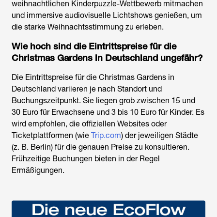
weihnachtlichen Kinderpuzzle-Wettbewerb mitmachen
und immersive audiovisuelle Lichtshows genießen, um
die starke Weihnachtsstimmung zu erleben.
Wie hoch sind die Eintrittspreise für die
Christmas Gardens in Deutschland ungefähr?
Die Eintrittspreise für die Christmas Gardens in
Deutschland variieren je nach Standort und
Buchungszeitpunkt. Sie liegen grob zwischen 15 und
30 Euro für Erwachsene und 3 bis 10 Euro für Kinder. Es
wird empfohlen, die offiziellen Websites oder
Ticketplattformen (wie
Trip.com
) der jeweiligen Städte
(z. B. Berlin) für die genauen Preise zu konsultieren.
Frühzeitige Buchungen bieten in der Regel
Ermäßigungen.