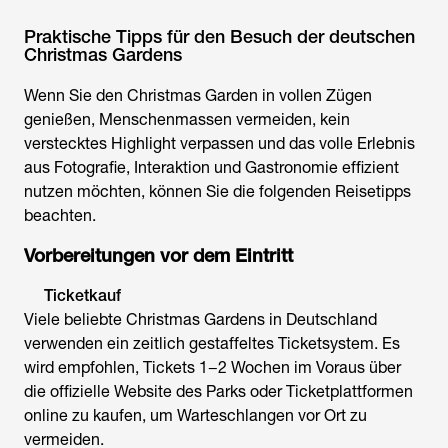
Praktische Tipps für den Besuch der deutschen
Christmas Gardens
Wenn Sie den Christmas Garden in vollen Zügen
genießen, Menschenmassen vermeiden, kein
verstecktes Highlight verpassen und das volle Erlebnis
aus Fotografie, Interaktion und Gastronomie effizient
nutzen möchten, können Sie die folgenden Reisetipps
beachten.
Vorbereitungen vor dem Eintritt
Ticketkauf
Viele beliebte Christmas Gardens in Deutschland
verwenden ein zeitlich gestaffeltes Ticketsystem. Es
wird empfohlen, Tickets 1−2 Wochen im Voraus über
die offizielle Website des Parks oder Ticketplattformen
online zu kaufen, um Warteschlangen vor Ort zu
vermeiden.