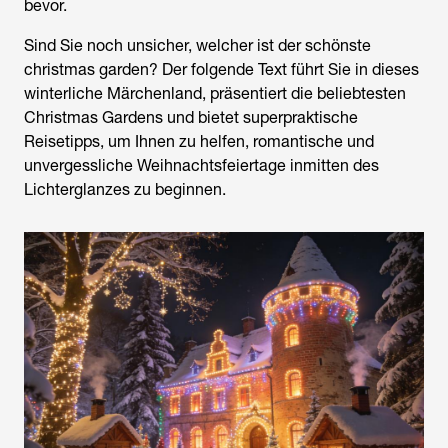
bevor.
Sind Sie noch unsicher,
welcher ist der schönste
christmas garden?
Der folgende Text führt Sie in dieses
winterliche Märchenland, präsentiert die beliebtesten
Christmas Gardens
und bietet superpraktische
Reisetipps, um Ihnen zu helfen, romantische und
unvergessliche Weihnachtsfeiertage inmitten des
Lichterglanzes zu beginnen.