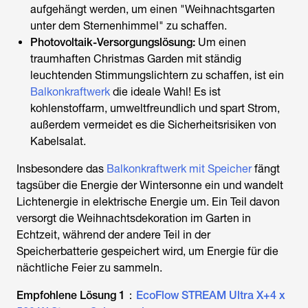
aufgehängt werden, um einen "Weihnachtsgarten
unter dem Sternenhimmel" zu schaffen.
Photovoltaik-Versorgungslösung:
Um einen
traumhaften Christmas Garden mit ständig
leuchtenden Stimmungslichtern zu schaffen, ist ein
Balkonkraftwerk
die ideale Wahl! Es ist
kohlenstoffarm, umweltfreundlich und spart Strom,
außerdem vermeidet es die Sicherheitsrisiken von
Kabelsalat.
Insbesondere das
Balkonkraftwerk mit Speicher
fängt
tagsüber die Energie der Wintersonne ein und wandelt
Lichtenergie in elektrische Energie um. Ein Teil davon
versorgt die Weihnachtsdekoration im Garten in
Echtzeit, während der andere Teil in der
Speicherbatterie gespeichert wird, um Energie für die
nächtliche Feier zu sammeln.
Empfohlene Lösung 1：
EcoFlow STREAM Ultra X+4 x