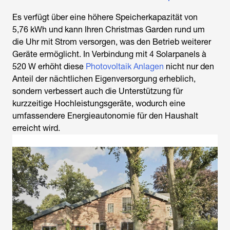
Es verfügt über eine höhere Speicherkapazität von
5,76 kWh und kann Ihren Christmas Garden rund um
die Uhr mit Strom versorgen, was den Betrieb weiterer
Geräte ermöglicht. In Verbindung mit 4 Solarpanels à
520 W erhöht diese
Photovoltaik Anlagen
nicht nur den
Anteil der nächtlichen Eigenversorgung erheblich,
sondern verbessert auch die Unterstützung für
kurzzeitige Hochleistungsgeräte, wodurch eine
umfassendere Energieautonomie für den Haushalt
erreicht wird.