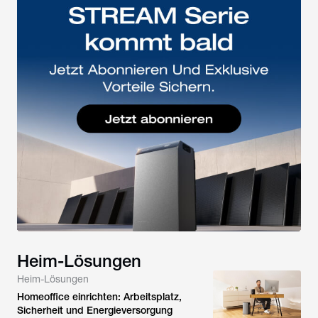
Heim-Lösungen
Heim-Lösungen
Homeoffice einrichten: Arbeitsplatz,
Sicherheit und Energieversorgung