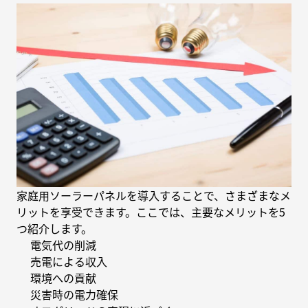
家庭用ソーラーパネルを導入することで、さまざまなメ
リットを享受できます。ここでは、主要なメリットを5
つ紹介します。
電気代の削減
売電による収入
環境への貢献
災害時の電力確保