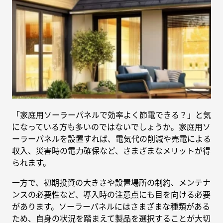
「家庭用ソーラーパネルで効率よく節電できる？」と気
になっている方も多いのではないでしょうか。家庭用ソ
ーラーパネルを設置すれば、電気代の削減や売電による
収入、災害時の電力確保など、さまざまなメリットが得
られます。
一方で、初期投資の大きさや設置場所の制約、メンテナ
ンスの必要性など、導入時の注意点にも目を向ける必要
があります。ソーラーパネルにはさまざまな種類がある
ため、自身の状況を踏まえて製品を選択することが大切