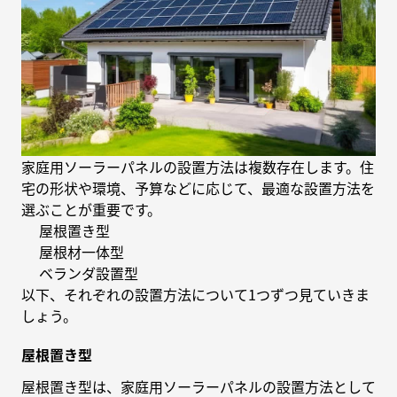
家庭用ソーラーパネルの設置方法は複数存在します。住
宅の形状や環境、予算などに応じて、最適な設置方法を
選ぶことが重要です。
屋根置き型
屋根材一体型
ベランダ設置型
以下、それぞれの設置方法について1つずつ見ていきま
しょう。
屋根置き型
屋根置き型は、家庭用ソーラーパネルの設置方法として