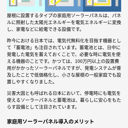
屋根に設置するタイプの家庭用ソーラーパネルは、パネ
ルに照射した太陽光エネルギーを電気エネルギーに変換
し、家電などに給電できる設備です。
昨今における日本では、電気代無料化を目指す機器とし
て「蓄電池」も注目されています。蓄電池とは、日中に
発電した電気を蓄えておくことで、必要な時に電気を使
える機器のことです。かつては、100万円以上の設置費
用がかかったソーラーパネルですが、発電システムが普
及したことで低価格化し、小さな屋根の一般家庭でも設
置しやすくなりました。
災害大国とも呼ばれる日本において、停電時にも電気を
使えるソーラーパネルと蓄電池は、暮らしに安心をもた
らす設備として注目されています。
家庭用ソーラーパネル導入のメリット