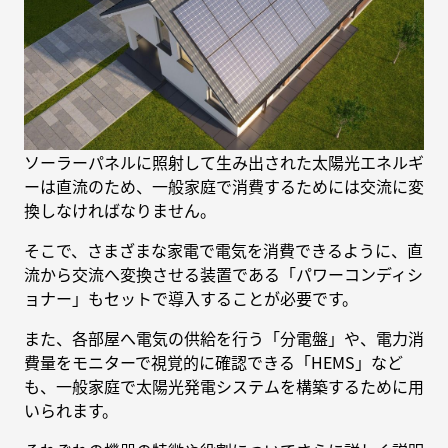
ソーラーパネルに照射して生み出された太陽光エネルギ
ーは直流のため、一般家庭で消費するためには交流に変
換しなければなりません。
そこで、さまざまな家電で電気を消費できるように、直
流から交流へ変換させる装置である「パワーコンディシ
ョナー」もセットで導入することが必要です。
また、各部屋へ電気の供給を行う「分電盤」や、電力消
費量をモニターで視覚的に確認できる「HEMS」など
も、一般家庭で太陽光発電システムを構築するために用
いられます。