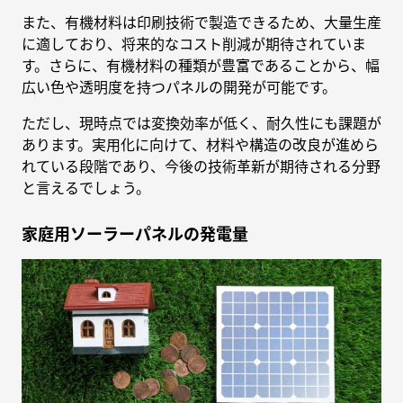
また、有機材料は印刷技術で製造できるため、大量生産
に適しており、将来的なコスト削減が期待されていま
す。さらに、有機材料の種類が豊富であることから、幅
広い色や透明度を持つパネルの開発が可能です。
ただし、現時点では変換効率が低く、耐久性にも課題が
あります。実用化に向けて、材料や構造の改良が進めら
れている段階であり、今後の技術革新が期待される分野
と言えるでしょう。
家庭用ソーラーパネルの発電量