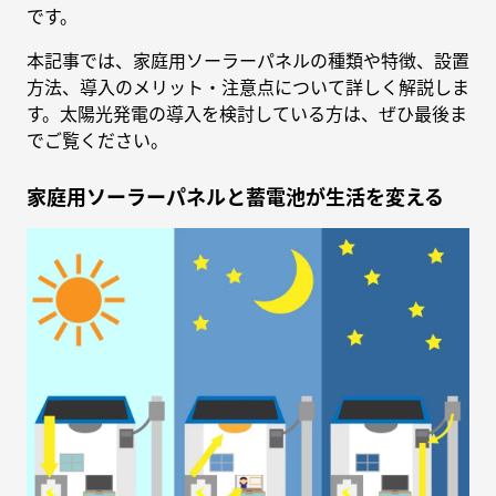
です。
本記事では、家庭用ソーラーパネルの種類や特徴、設置
方法、導入のメリット・注意点について詳しく解説しま
す。太陽光発電の導入を検討している方は、ぜひ最後ま
でご覧ください。
家庭用ソーラーパネルと蓄電池が生活を変える