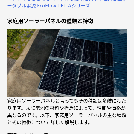
ータブル電源 EcoFlow DELTAシリーズ
家庭用ソーラーパネルの種類と特徴
家庭用ソーラーパネルと言ってもその種類は多岐にわた
ります。太陽電池の材料や構造によって、性能や価格が
異なるのです。以下、家庭用ソーラーパネルの主な種類
とその特徴について詳しく解説します。