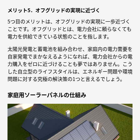
メリット5．オフグリッドの実現に近づく
5つ目のメリットは、オフグリッドの実現に一歩近づく
ことです。オフグリッドとは、電力会社に頼らなくても
電力を供給できている状態のことを指します。
太陽光発電と蓄電池を組み合わせ、家庭内の電力需要を
自家発電でまかなえるようになれば、電力会社からの電
力購入をゼロに近づけることも夢ではありません。こう
した自立型のライフスタイルは、エネルギー問題や環境
問題に対する究極の解決策の1つと言えるでしょう。
家庭用ソーラーパネルの仕組み