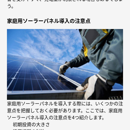
う。
家庭用ソーラーパネル導入の注意点
家庭用ソーラーパネルを導入する際には、いくつかの注
意点を把握しておく必要があります。ここでは、家庭用
ソーラーパネル導入の注意点を4つ紹介します。
初期投資の大きさ