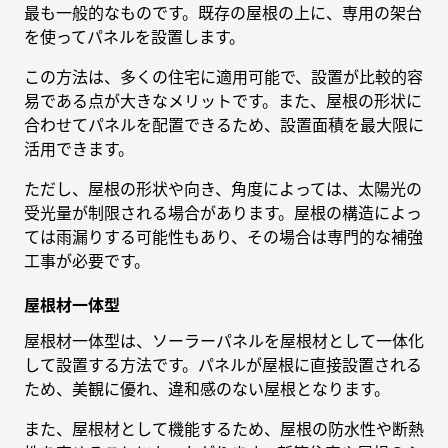
最も一般的なものです。既存の屋根の上に、専用の架台
を使ってパネルを設置します。
この方法は、多くの住宅に適用可能で、設置が比較的容
易である点が大きなメリットです。また、屋根の形状に
合わせてパネルを配置できるため、設置面積を最大限に
活用できます。
ただし、屋根の形状や向き、角度によっては、太陽光の
受光量が制限される場合があります。屋根の構造によっ
ては雨漏りする可能性もあり、その場合は専門的な補強
工事が必要です。
屋根材一体型
屋根材一体型は、ソーラーパネルを屋根材として一体化
して設置する方法です。パネルが屋根に直接設置される
ため、美観に優れ、違和感のない屋根となります。
また、屋根材として機能するため、屋根の防水性や断熱