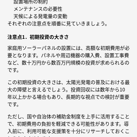
設置場所の制約
メンテナンスの必要性
天候による発電量の変動
それぞれの注意点を順番に見ていきましょう。
注意点1．初期投資の大きさ
家庭用ソーラーパネルの設置には、高額な初期費用が必
要となります。パネルや周辺機器の購入費、設置工事費
など、数十万円から数百万円規模の投資が求められるの
です。
この初期投資の大きさは、太陽光発電の普及における最
大の障壁と言えるでしょう。投資回収には数年から10
年以上かかる場合もあり、長期的な視点での検討が重要
です。
ただし、国や自治体の補助金制度を上手に活用すること
で、初期費用の負担を軽減できる可能性があります。導
入前に、利用可能な支援策を十分にリサーチしておくこ