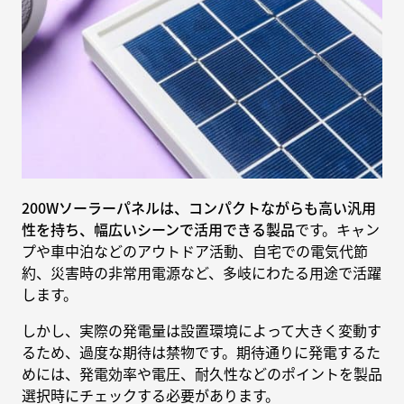
200Wソーラーパネルは、コンパクトながらも高い汎用
性を持ち、幅広いシーンで活用できる製品
です。キャン
プや車中泊などのアウトドア活動、自宅での電気代節
約、災害時の非常用電源など、多岐にわたる用途で活躍
します。
しかし、実際の発電量は設置環境によって大きく変動す
るため、過度な期待は禁物です。期待通りに発電するた
めには、発電効率や電圧、耐久性などのポイントを製品
選択時にチェックする必要があります。