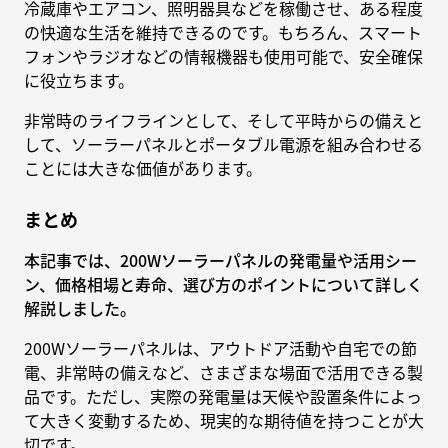
冷蔵庫やエアコン、照明器具などを稼働させ、ある程度
の快適な生活を維持できるのです。もちろん、スマート
フォンやラジオなどの情報機器も使用可能で、安全確保
に役立ちます。
非常時のライフラインとして、そして平時からの備えと
して、ソーラーパネルとポータブル電源を組み合わせる
ことには大きな価値があります。
まとめ
本記事では、200Wソーラーパネルの発電量や活用シー
ン、価格相場と寿命、選び方のポイントについて詳しく
解説しました。
200Wソーラーパネルは、アウトドア活動や自宅での節
電、非常時の備えなど、さまざまな場面で活用できる製
品です。ただし、実際の発電量は天候や設置条件によっ
て大きく変動するため、現実的な期待値を持つことが大
切です。