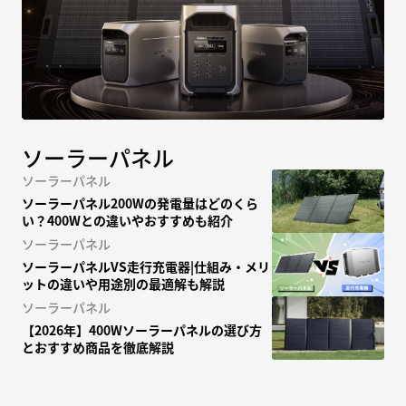
ソーラーパネル
ソーラーパネル
ソーラーパネル200Wの発電量はどのくら
い？400Wとの違いやおすすめも紹介
ソーラーパネル
ソーラーパネルVS走行充電器|仕組み・メリ
ットの違いや用途別の最適解も解説
ソーラーパネル
【2026年】400Wソーラーパネルの選び方
とおすすめ商品を徹底解説