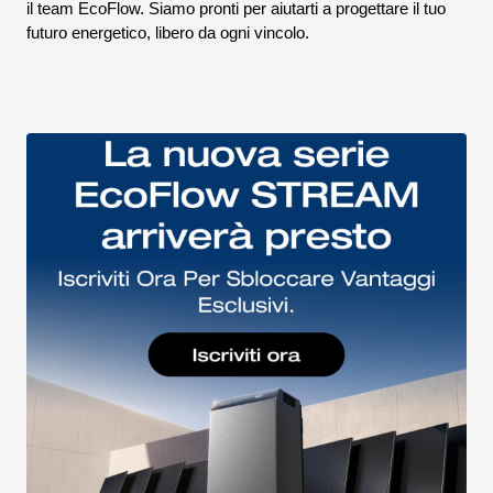
il team EcoFlow. Siamo pronti per aiutarti a progettare il tuo
futuro energetico, libero da ogni vincolo.