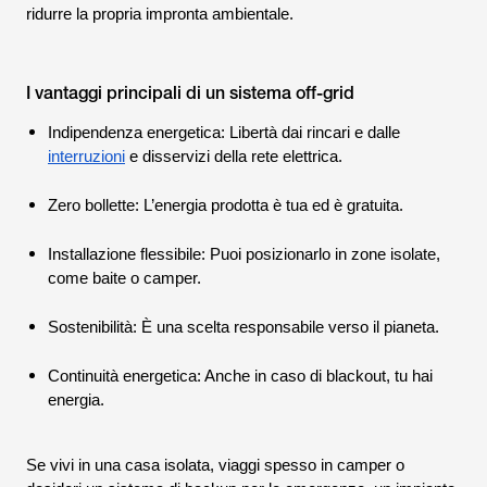
ridurre la propria impronta ambientale.
I vantaggi principali di un sistema off-grid
Indipendenza energetica: Libertà dai rincari e dalle
interruzioni
e disservizi della rete elettrica.
Zero bollette: L’energia prodotta è tua ed è gratuita.
Installazione flessibile: Puoi posizionarlo in zone isolate,
come baite o camper.
Sostenibilità: È una scelta responsabile verso il pianeta.
Continuità energetica: Anche in caso di blackout, tu hai
energia.
Se vivi in una casa isolata, viaggi spesso in camper o