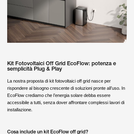
Kit Fotovoltaici Off Grid EcoFlow: potenza e
semplicità Plug & Play
La nostra proposta di kit fotovoltaici off grid nasce per
rispondere al bisogno crescente di soluzioni pronte all’uso. In
EcoFlow crediamo che l’energia solare debba essere
accessibile a tutti, senza dover affrontare complessi lavori di
installazione.
Cosa include un kit EcoFlow off grid?