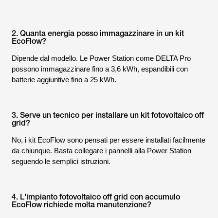
2. Quanta energia posso immagazzinare in un kit
EcoFlow?
Dipende dal modello. Le Power Station come DELTA Pro
possono immagazzinare fino a 3,6 kWh, espandibili con
batterie aggiuntive fino a 25 kWh.
3. Serve un tecnico per installare un kit fotovoltaico off
grid?
No, i kit EcoFlow sono pensati per essere installati facilmente
da chiunque. Basta collegare i pannelli alla Power Station
seguendo le semplici istruzioni.
4. L'impianto fotovoltaico off grid con accumulo
EcoFlow richiede molta manutenzione?