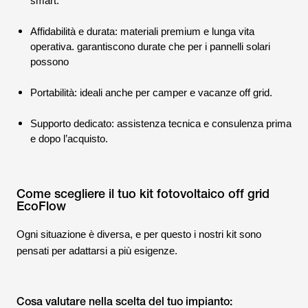
smart.
Affidabilità e durata: materiali premium e lunga vita
operativa. garantiscono durate che per i pannelli solari
possono
Portabilità: ideali anche per camper e vacanze off grid.
Supporto dedicato: assistenza tecnica e consulenza prima
e dopo l’acquisto.
Come scegliere il tuo kit fotovoltaico off grid
EcoFlow
Ogni situazione è diversa, e per questo i nostri kit sono
pensati per adattarsi a più esigenze.
Cosa valutare nella scelta del tuo impianto: