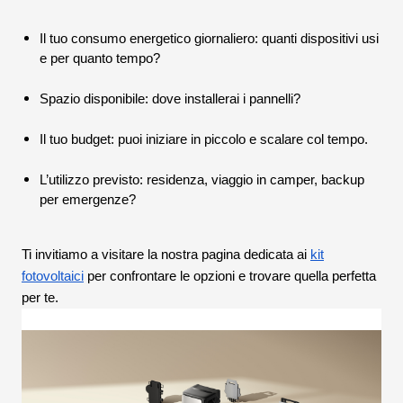
Il tuo consumo energetico giornaliero: quanti dispositivi usi
e per quanto tempo?
Spazio disponibile: dove installerai i pannelli?
Il tuo budget: puoi iniziare in piccolo e scalare col tempo.
L’utilizzo previsto: residenza, viaggio in camper, backup
per emergenze?
Ti invitiamo a visitare la nostra pagina dedicata ai
kit
fotovoltaici
per confrontare le opzioni e trovare quella perfetta
per te.