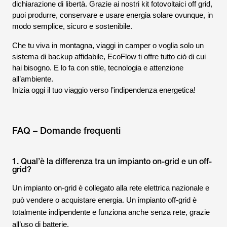
dichiarazione di libertà. Grazie ai nostri kit fotovoltaici off grid,
puoi produrre, conservare e usare energia solare ovunque, in
modo semplice, sicuro e sostenibile.
Che tu viva in montagna, viaggi in camper o voglia solo un
sistema di backup affidabile, EcoFlow ti offre tutto ciò di cui
hai bisogno. E lo fa con stile, tecnologia e attenzione
all’ambiente.
Inizia oggi il tuo viaggio verso l’indipendenza energetica!
FAQ – Domande frequenti
1. Qual’è la differenza tra un impianto on-grid e un off-
grid?
Un impianto on-grid è collegato alla rete elettrica nazionale e
può vendere o acquistare energia. Un impianto off-grid è
totalmente indipendente e funziona anche senza rete, grazie
all’uso di batterie.