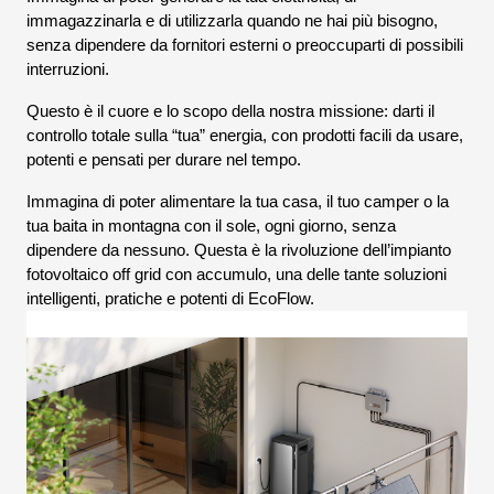
immagazzinarla e di utilizzarla quando ne hai più bisogno,
senza dipendere da fornitori esterni o preoccuparti di possibili
interruzioni.
Questo è il cuore e lo scopo della nostra missione: darti il
controllo totale sulla “tua” energia, con prodotti facili da usare,
potenti e pensati per durare nel tempo.
Immagina di poter alimentare la tua casa, il tuo camper o la
tua baita in montagna con il sole, ogni giorno, senza
dipendere da nessuno. Questa è la rivoluzione dell’impianto
fotovoltaico off grid con accumulo, una delle tante soluzioni
intelligenti, pratiche e potenti di EcoFlow.