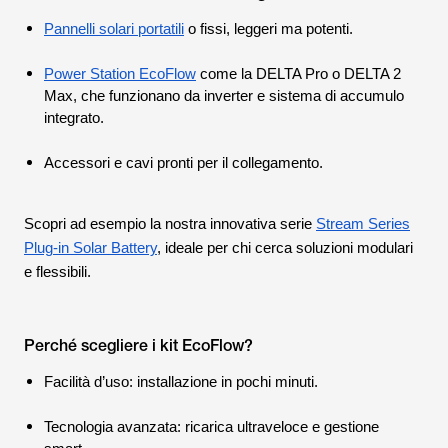
Pannelli solari portatili
o fissi, leggeri ma potenti.
Power Station EcoFlow
come la DELTA Pro o DELTA 2
Max, che funzionano da inverter e sistema di accumulo
integrato.
Accessori e cavi pronti per il collegamento.
Scopri ad esempio la nostra innovativa serie
Stream Series
Plug-in Solar Battery
, ideale per chi cerca soluzioni modulari
e flessibili.
Perché scegliere i kit EcoFlow?
Facilità d’uso: installazione in pochi minuti.
Tecnologia avanzata: ricarica ultraveloce e gestione