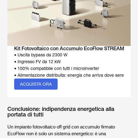
Kit Fotovoltaico con Accumulo EcoFlow STREAM
• Uscita bypass da 2300 W
• Ingresso FV da 12 kW
• 100% compatibile con tutti i microinverter
• Alimentazione distribuita: energia che arriva dove sere
ACQUISTA ORA
Conclusione: indipendenza energetica alla
portata di tutti
Un impianto fotovoltaico off grid con accumulo firmato
EcoFlow non è solo un sistema energetico: è una