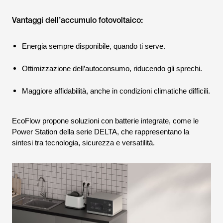
Vantaggi dell’accumulo fotovoltaico:
Energia sempre disponibile, quando ti serve.
Ottimizzazione dell’autoconsumo, riducendo gli sprechi.
Maggiore affidabilità, anche in condizioni climatiche difficili.
EcoFlow propone soluzioni con batterie integrate, come le
Power Station della serie DELTA, che rappresentano la
sintesi tra tecnologia, sicurezza e versatilità.