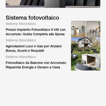
Sistema fotovoltaico
Sistema fotovoltaico
Prezzo Impianto Fotovoltaico 6 kW con
Accumulo: Guida Completa alla Spesa
Sistema fotovoltaico
Agevolazioni Luce e Gas per Anziani:
Bonus, Sconti e Requisiti
Sistema fotovoltaico
Fotovoltaico da Balcone con Accumulo:
Risparmia Energia e Denaro a Casa