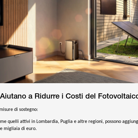
 Aiutano a Ridurre i Costi del Fotovoltaic
 misure di sostegno:
me quelli attivi in Lombardia, Puglia e altre regioni, possono aggiung
e migliaia di euro.