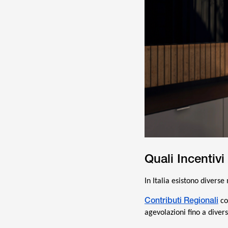
Quali Incentivi
In Italia esistono diverse
Contributi
Regionali
co
agevolazioni fino a divers