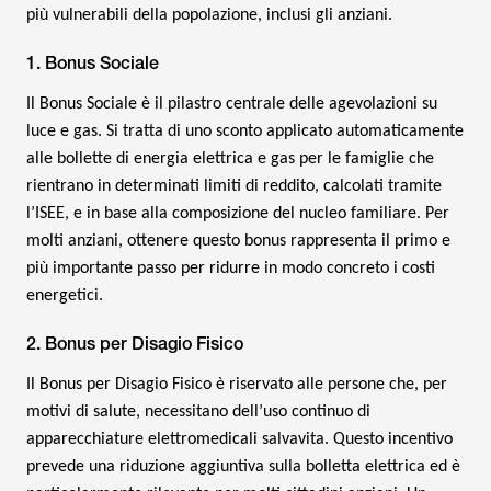
più vulnerabili della popolazione, inclusi gli anziani.
1. Bonus Sociale
Il Bonus Sociale è il pilastro centrale delle agevolazioni su
luce e gas. Si tratta di uno sconto applicato automaticamente
alle bollette di energia elettrica e gas per le famiglie che
rientrano in determinati limiti di reddito, calcolati tramite
l’ISEE, e in base alla composizione del nucleo familiare. Per
molti anziani, ottenere questo bonus rappresenta il primo e
più importante passo per ridurre in modo concreto i costi
energetici.
2. Bonus per Disagio Fisico
Il Bonus per Disagio Fisico è riservato alle persone che, per
motivi di salute, necessitano dell’uso continuo di
apparecchiature elettromedicali salvavita. Questo incentivo
prevede una riduzione aggiuntiva sulla bolletta elettrica ed è