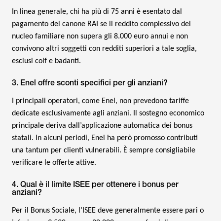
In linea generale, chi ha più di 75 anni è esentato dal
pagamento del canone RAI se il reddito complessivo del
nucleo familiare non supera gli 8.000 euro annui e non
convivono altri soggetti con redditi superiori a tale soglia,
esclusi colf e badanti.
3. Enel offre sconti specifici per gli anziani?
I principali operatori, come Enel, non prevedono tariffe
dedicate esclusivamente agli anziani. Il sostegno economico
principale deriva dall’applicazione automatica dei bonus
statali. In alcuni periodi, Enel ha però promosso contributi
una tantum per clienti vulnerabili. È sempre consigliabile
verificare le offerte attive.
4. Qual è il limite ISEE per ottenere i bonus per
anziani?
Per il Bonus Sociale, l’ISEE deve generalmente essere pari o