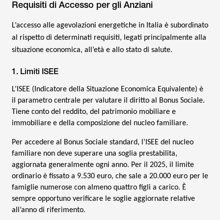
Requisiti di Accesso per gli Anziani
L’accesso alle agevolazioni energetiche in Italia è subordinato
al rispetto di determinati requisiti, legati principalmente alla
situazione economica, all’età e allo stato di salute.
1. Limiti ISEE
L’ISEE (Indicatore della Situazione Economica Equivalente) è
il parametro centrale per valutare il diritto al Bonus Sociale.
Tiene conto del reddito, del patrimonio mobiliare e
immobiliare e della composizione del nucleo familiare.
Per accedere al Bonus Sociale standard, l’ISEE del nucleo
familiare non deve superare una soglia prestabilita,
aggiornata generalmente ogni anno. Per il 2025, il limite
ordinario è fissato a 9.530 euro, che sale a 20.000 euro per le
famiglie numerose con almeno quattro figli a carico. È
sempre opportuno verificare le soglie aggiornate relative
all’anno di riferimento.