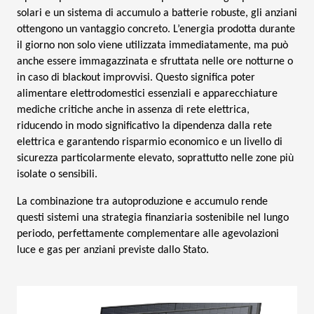
solari e un sistema di accumulo a batterie robuste, gli anziani
ottengono un vantaggio concreto. L’energia prodotta durante
il giorno non solo viene utilizzata immediatamente, ma può
anche essere immagazzinata e sfruttata nelle ore notturne o
in caso di blackout improvvisi. Questo significa poter
alimentare elettrodomestici essenziali e apparecchiature
mediche critiche anche in assenza di rete elettrica,
riducendo in modo significativo la dipendenza dalla rete
elettrica e garantendo risparmio economico e un livello di
sicurezza particolarmente elevato, soprattutto nelle zone più
isolate o sensibili.
La combinazione tra autoproduzione e accumulo rende
questi sistemi una strategia finanziaria sostenibile nel lungo
periodo, perfettamente complementare alle agevolazioni
luce e gas per anziani previste dallo Stato.