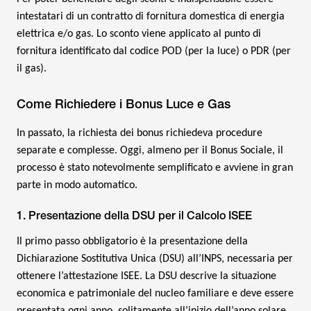
intestatari di un contratto di fornitura domestica di energia
elettrica e/o gas. Lo sconto viene applicato al punto di
fornitura identificato dal codice POD (per la luce) o PDR (per
il gas).
Come Richiedere i Bonus Luce e Gas
In passato, la richiesta dei bonus richiedeva procedure
separate e complesse. Oggi, almeno per il Bonus Sociale, il
processo è stato notevolmente semplificato e avviene in gran
parte in modo automatico.
1. Presentazione della DSU per il Calcolo ISEE
Il primo passo obbligatorio è la presentazione della
Dichiarazione Sostitutiva Unica (DSU) all’INPS, necessaria per
ottenere l’attestazione ISEE. La DSU descrive la situazione
economica e patrimoniale del nucleo familiare e deve essere