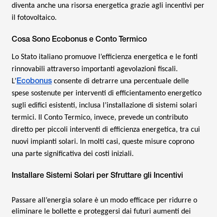
diventa anche una risorsa energetica grazie agli incentivi per
il fotovoltaico.
Cosa Sono Ecobonus e Conto Termico
Lo Stato italiano promuove l’efficienza energetica e le fonti
rinnovabili attraverso importanti agevolazioni fiscali.
Ecobonus
L’
consente di detrarre una percentuale delle
spese sostenute per interventi di efficientamento energetico
sugli edifici esistenti, inclusa l’installazione di sistemi solari
termici. Il Conto Termico, invece, prevede un contributo
diretto per piccoli interventi di efficienza energetica, tra cui
nuovi impianti solari. In molti casi, queste misure coprono
una parte significativa dei costi iniziali.
Installare Sistemi Solari per Sfruttare gli Incentivi
Passare all’energia solare è un modo efficace per ridurre o
eliminare le bollette e proteggersi dai futuri aumenti dei