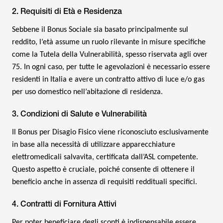
2. Requisiti di Età e Residenza
Sebbene il Bonus Sociale sia basato principalmente sul
reddito, l’età assume un ruolo rilevante in misure specifiche
come la Tutela della Vulnerabilità, spesso riservata agli over
75. In ogni caso, per tutte le agevolazioni è necessario essere
residenti in Italia e avere un contratto attivo di luce e/o gas
per uso domestico nell’abitazione di residenza.
3. Condizioni di Salute e Vulnerabilità
Il Bonus per Disagio Fisico viene riconosciuto esclusivamente
in base alla necessità di utilizzare apparecchiature
elettromedicali salvavita, certificata dall’ASL competente.
Questo aspetto è cruciale, poiché consente di ottenere il
beneficio anche in assenza di requisiti reddituali specifici.
4. Contratti di Fornitura Attivi
Per poter beneficiare degli sconti è indispensabile essere