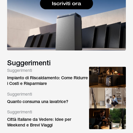
Suggerimenti
Suggerimenti
Impianto di Riscaldamento: Come Ridurre
i Costi e Risparmiare
Suggerimenti
Quanto consuma una lavatrice?
Suggerimenti
Città Italiane da Vedere: Idee per
Weekend e Brevi Viaggi