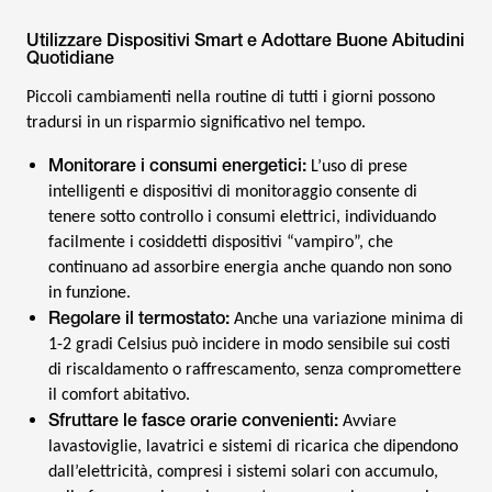
Utilizzare Dispositivi Smart e Adottare Buone Abitudini
Quotidiane
Piccoli cambiamenti nella routine di tutti i giorni possono
tradursi in un risparmio significativo nel tempo.
Monitorare i consumi energetici:
L’uso di prese
intelligenti e dispositivi di monitoraggio consente di
tenere sotto controllo i consumi elettrici, individuando
facilmente i cosiddetti dispositivi “vampiro”, che
continuano ad assorbire energia anche quando non sono
in funzione.
Regolare il termostato:
Anche una variazione minima di
1-2 gradi Celsius può incidere in modo sensibile sui costi
di riscaldamento o raffrescamento, senza compromettere
il comfort abitativo.
Sfruttare le fasce orarie convenienti:
Avviare
lavastoviglie, lavatrici e sistemi di ricarica che dipendono
dall’elettricità, compresi i sistemi solari con accumulo,