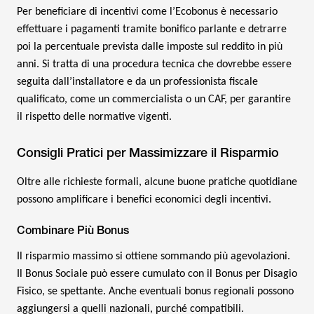
Per beneficiare di incentivi come l’Ecobonus è necessario
effettuare i pagamenti tramite bonifico parlante e detrarre
poi la percentuale prevista dalle imposte sul reddito in più
anni. Si tratta di una procedura tecnica che dovrebbe essere
seguita dall’installatore e da un professionista fiscale
qualificato, come un commercialista o un CAF, per garantire
il rispetto delle normative vigenti.
Consigli Pratici per Massimizzare il Risparmio
Oltre alle richieste formali, alcune buone pratiche quotidiane
possono amplificare i benefici economici degli incentivi.
Combinare Più Bonus
Il risparmio massimo si ottiene sommando più agevolazioni.
Il Bonus Sociale può essere cumulato con il Bonus per Disagio
Fisico, se spettante. Anche eventuali bonus regionali possono
aggiungersi a quelli nazionali, purché compatibili.