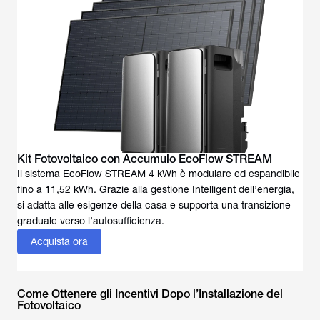
Kit Fotovoltaico con Accumulo EcoFlow STREAM
Il sistema EcoFlow STREAM 4 kWh è modulare ed espandibile
fino a 11,52 kWh. Grazie alla gestione Intelligent dell’energia,
si adatta alle esigenze della casa e supporta una transizione
graduale verso l’autosufficienza.
Acquista ora
Come Ottenere gli Incentivi Dopo l’Installazione del
Fotovoltaico