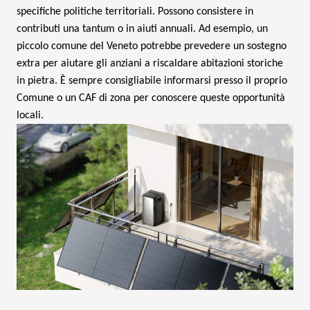
specifiche politiche territoriali. Possono consistere in
contributi una tantum o in aiuti annuali. Ad esempio, un
piccolo comune del Veneto potrebbe prevedere un sostegno
extra per aiutare gli anziani a riscaldare abitazioni storiche
in pietra. È sempre consigliabile informarsi presso il proprio
Comune o un CAF di zona per conoscere queste opportunità
locali.