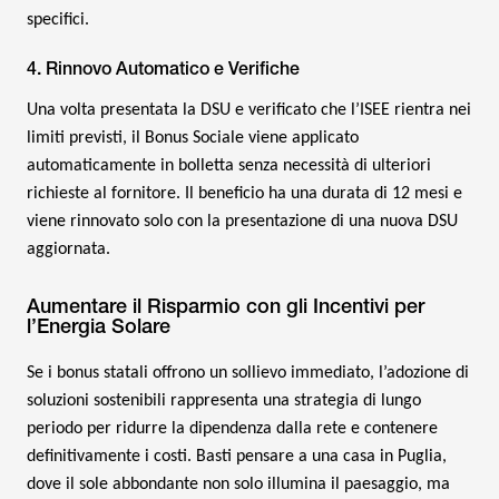
specifici.
4. Rinnovo Automatico e Verifiche
Una volta presentata la DSU e verificato che l’ISEE rientra nei
limiti previsti, il Bonus Sociale viene applicato
automaticamente in bolletta senza necessità di ulteriori
richieste al fornitore. Il beneficio ha una durata di 12 mesi e
viene rinnovato solo con la presentazione di una nuova DSU
aggiornata.
Aumentare il Risparmio con gli Incentivi per
l’Energia Solare
Se i bonus statali offrono un sollievo immediato, l’adozione di
soluzioni sostenibili rappresenta una strategia di lungo
periodo per ridurre la dipendenza dalla rete e contenere
definitivamente i costi. Basti pensare a una casa in Puglia,
dove il sole abbondante non solo illumina il paesaggio, ma