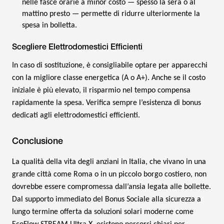
nelle fasce orarie a minor costo — spesso la sera o al
mattino presto — permette di ridurre ulteriormente la
spesa in bolletta.
Scegliere Elettrodomestici Efficienti
In caso di sostituzione, è consigliabile optare per apparecchi
con la migliore classe energetica (A o A+). Anche se il costo
iniziale è più elevato, il risparmio nel tempo compensa
rapidamente la spesa. Verifica sempre l’esistenza di bonus
dedicati agli elettrodomestici efficienti.
Conclusione
La qualità della vita degli anziani in Italia, che vivano in una
grande città come Roma o in un piccolo borgo costiero, non
dovrebbe essere compromessa dall’ansia legata alle bollette.
Dal supporto immediato del Bonus Sociale alla sicurezza a
lungo termine offerta da soluzioni solari moderne come