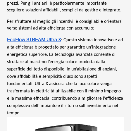
prezzi. Per gli anziani, è particolarmente importante
scegliere soluzioni affidabili, semplici da gestire e integrate.
Per sfruttare al meglio gli incentivi, è consigliabile orientarsi
verso sistemi ad alta efficienza con accumulo:
EcoFlow STREAM Ultra X
: Questo sistema innovativo e ad
alta efficienza è progettato per garantire un’integrazione
energetica superiore. La tecnologia avanzata consente di
sfruttare al massimo l’energia solare prodotta dalla
superficie del tetto disponibile. In un’abitazione di anziani,
dove affidabilità e semplicità d’uso sono aspetti
fondamentali, Ultra X assicura che la luce solare venga
trasformata in elettricità utilizzabile con il minimo impegno
e la massima efficacia, contribuendo a migliorare l’efficienza
complessiva dell’impianto e il ritorno sull’investimento nel
tempo.