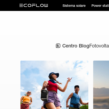
Sistema solare
Power stat
Centro Blog
Fotovolt