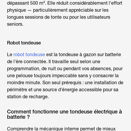
dépassant 500 m². Elle réduit considérablement l'effort
physique — particulièrement appréciable sur les
longues sessions de tonte ou pour les utilisateurs
seniors.
Robot tondeuse
Le
robot tondeuse
est la
tondeuse à gazon sur batterie
de l'ère connectée. Il travaille seul selon une
programmation, de nuit ou pendant vos absences, pour
une pelouse toujours impeccable sans y consacrer la
moindre minute. Son seul prérequis : une installation de
périmètre et une source d'énergie accessible pour sa
station de recharge.
Comment fonctionne une tondeuse électrique à
batterie ?
Comprendre la mécanique interne permet de mieux