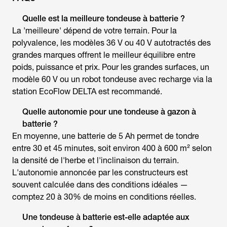
Quelle est la meilleure
tondeuse à batterie
?
La 'meilleure' dépend de votre terrain. Pour la
polyvalence, les modèles 36 V ou 40 V autotractés des
grandes marques offrent le meilleur équilibre entre
poids, puissance et prix. Pour les grandes surfaces, un
modèle 60 V ou un robot tondeuse avec recharge via la
station EcoFlow DELTA est recommandé.
Quelle autonomie pour une
tondeuse à gazon à
batterie
?
En moyenne, une batterie de 5 Ah permet de tondre
entre 30 et 45 minutes, soit environ 400 à 600 m² selon
la densité de l'herbe et l'inclinaison du terrain.
L'autonomie annoncée par les constructeurs est
souvent calculée dans des conditions idéales —
comptez 20 à 30% de moins en conditions réelles.
Une tondeuse à batterie est-elle adaptée aux