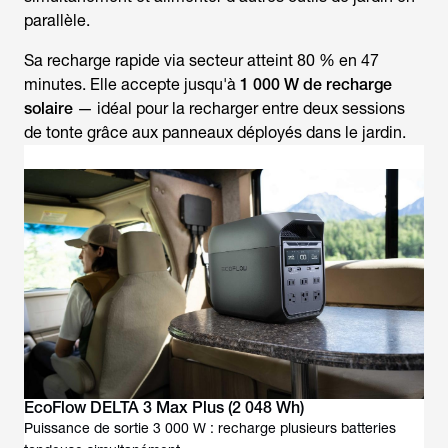
parallèle.
Sa recharge rapide via secteur atteint 80 % en 47
minutes. Elle accepte jusqu'à
1 000 W de recharge
solaire
— idéal pour la recharger entre deux sessions
de tonte grâce aux panneaux déployés dans le jardin.
EcoFlow DELTA 3 Max Plus (2 048 Wh)
Puissance de sortie 3 000 W : recharge plusieurs batteries