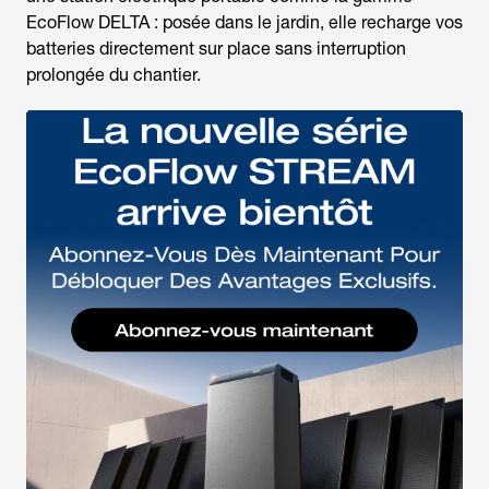
EcoFlow DELTA : posée dans le jardin, elle recharge vos
batteries directement sur place sans interruption
prolongée du chantier.