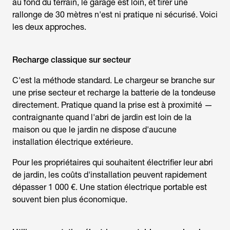
au fond du terrain, le garage est loin, et tirer une
rallonge de 30 mètres n'est ni pratique ni sécurisé. Voici
les deux approches.
Recharge classique sur secteur
C'est la méthode standard. Le chargeur se branche sur
une prise secteur et recharge la batterie de la tondeuse
directement. Pratique quand la prise est à proximité —
contraignante quand l'abri de jardin est loin de la
maison ou que le jardin ne dispose d'aucune
installation électrique extérieure.
Pour les propriétaires qui souhaitent électrifier leur abri
de jardin, les coûts d'installation peuvent rapidement
dépasser 1 000 €. Une station électrique portable est
souvent bien plus économique.