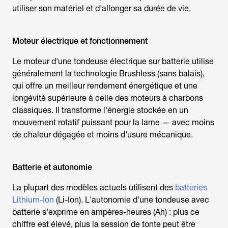
utiliser son matériel et d'allonger sa durée de vie.
Moteur électrique et fonctionnement
Le moteur d'une
tondeuse électrique sur batterie
utilise
généralement la technologie Brushless (sans balais),
qui offre un meilleur rendement énergétique et une
longévité supérieure à celle des moteurs à charbons
classiques. Il transforme l'énergie stockée en un
mouvement rotatif puissant pour la lame — avec moins
de chaleur dégagée et moins d'usure mécanique.
Batterie et autonomie
La plupart des modèles actuels utilisent des
batteries
Lithium-Ion
(Li-Ion). L'autonomie d'une
tondeuse avec
batterie
s'exprime en ampères-heures (Ah) : plus ce
chiffre est élevé, plus la session de tonte peut être