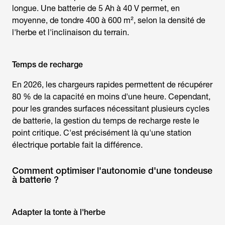
longue. Une batterie de 5 Ah à 40 V permet, en
moyenne, de tondre 400 à 600 m², selon la densité de
l'herbe et l'inclinaison du terrain.
Temps de recharge
En 2026, les chargeurs rapides permettent de récupérer
80 % de la capacité en moins d'une heure. Cependant,
pour les grandes surfaces nécessitant plusieurs cycles
de batterie, la gestion du temps de recharge reste le
point critique. C'est précisément là qu'une station
électrique portable fait la différence.
Comment optimiser l'autonomie d'une tondeuse
à batterie ?
Adapter la tonte à l'herbe