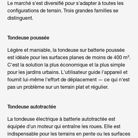
Le marché s'est diversifié pour s'adapter à toutes les
configurations de terrain. Trois grandes familles se
distinguent.
Tondeuse poussée
Légère et maniable, la
tondeuse sur batterie
poussée
est idéale pour les surfaces planes de moins de 400 m².
C'est la solution la plus économique et la plus simple
pour les jardins urbains. L'utilisateur guide l'appareil et
fournit lui-même l'effort de déplacement — ce qui n'est
pas un problème sur un terrain plat et régulier.
Tondeuse autotractée
La
tondeuse électrique à batterie
autotractée est
équipée d'un moteur qui entraîne les roues. Elle est
indispensable pour les terrains en pente ou les surfaces