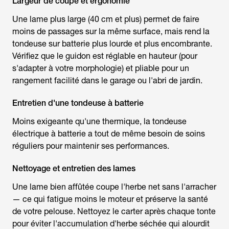
Largeur de coupe et ergonomie
Une lame plus large (40 cm et plus) permet de faire
moins de passages sur la même surface, mais rend la
tondeuse sur batterie
plus lourde et plus encombrante.
Vérifiez que le guidon est réglable en hauteur (pour
s'adapter à votre morphologie) et pliable pour un
rangement facilité dans le garage ou l'abri de jardin.
Entretien d'une tondeuse à batterie
Moins exigeante qu'une thermique, la
tondeuse
électrique à batterie
a tout de même besoin de soins
réguliers pour maintenir ses performances.
Nettoyage et entretien des lames
Une lame bien affûtée coupe l'herbe net sans l'arracher
— ce qui fatigue moins le moteur et préserve la santé
de votre pelouse. Nettoyez le carter après chaque tonte
pour éviter l'accumulation d'herbe séchée qui alourdit