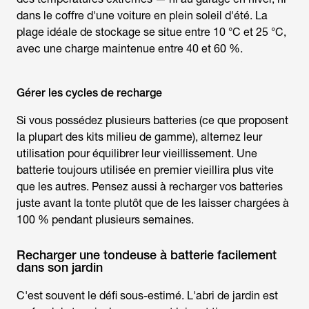
dans le coffre d'une voiture en plein soleil d'été. La
plage idéale de stockage se situe entre 10 °C et 25 °C,
avec une charge maintenue entre 40 et 60 %.
Gérer les cycles de recharge
Si vous possédez plusieurs batteries (ce que proposent
la plupart des kits milieu de gamme), alternez leur
utilisation pour équilibrer leur vieillissement. Une
batterie toujours utilisée en premier vieillira plus vite
que les autres. Pensez aussi à recharger vos batteries
juste avant la tonte plutôt que de les laisser chargées à
100 % pendant plusieurs semaines.
Recharger une tondeuse à batterie facilement
dans son jardin
C'est souvent le défi sous-estimé. L'abri de jardin est