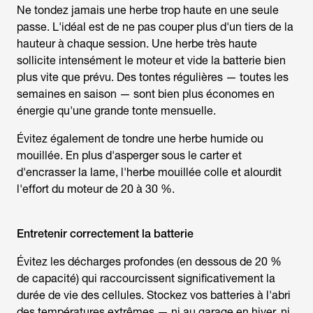
Ne tondez jamais une herbe trop haute en une seule
passe. L'idéal est de ne pas couper plus d'un tiers de la
hauteur à chaque session. Une herbe très haute
sollicite intensément le moteur et vide la batterie bien
plus vite que prévu. Des tontes régulières — toutes les
semaines en saison — sont bien plus économes en
énergie qu'une grande tonte mensuelle.
Évitez également de tondre une herbe humide ou
mouillée. En plus d'asperger sous le carter et
d'encrasser la lame, l'herbe mouillée colle et alourdit
l'effort du moteur de 20 à 30 %.
Entretenir correctement la batterie
Évitez les décharges profondes (en dessous de 20 %
de capacité) qui raccourcissent significativement la
durée de vie des cellules. Stockez vos batteries à l'abri
des températures extrêmes — ni au garage en hiver, ni