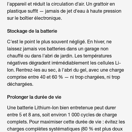
l'appareil et réduit la circulation d'air. Un grattoir en
plastique suffit — jamais de jet d'eau à haute pression
sur le boîtier électronique.
Stockage de la batterie
C'est le point le plus souvent négligé. En hiver, ne
laissez jamais vos batteries dans un garage non
chauffé ou dans l'abri de jardin. Les températures
négatives dégradent irrémédiablement les cellules Li-
Ion. Rentrez-les au sec, à l'abri du gel, avec une charge
comprise entre 40 et 60 % — ni trop chargées, ni trop
déchargées.
Prolonger la durée de vie
Une batterie Lithium-Ion bien entretenue peut durer
entre 5 et 8 ans, soit environ 1 000 cycles de charge
complets. Pour maximiser cette durée de vie : évitez les
charges complètes systématiques (80 % est plus doux