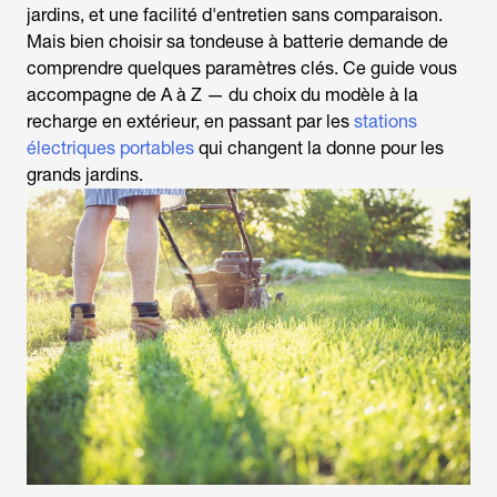
jardins, et une facilité d'entretien sans comparaison.
Mais bien choisir sa
tondeuse à batterie
demande de
comprendre quelques paramètres clés. Ce guide vous
accompagne de A à Z — du choix du modèle à la
recharge en extérieur, en passant par les
stations
électriques portables
qui changent la donne pour les
grands jardins.