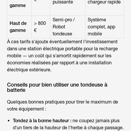
puissante
chargeur rapide
gamme
Semi-pro /
Système
Haut de
> 800
Robot
complet, app
gamme
€
tondeuse
mobile
À ces tarifs s'ajoute éventuellement l'investissement
dans une station électrique portable pour la recharge
mobile — un coût qui s'amortit rapidement sur les
économies réalisées par rapport à une installation
électrique extérieure.
Conseils pour bien utiliser une tondeuse à
batterie
Quelques bonnes pratiques pour tirer le maximum de
votre équipement :
Tondez à la bonne hauteur :
ne coupez jamais plus
d'un tiers de la hauteur de l'herbe à chaque passage.