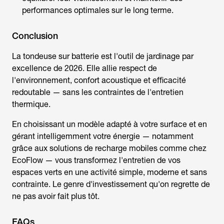
performances optimales sur le long terme.
Conclusion
La
tondeuse sur batterie
est l'outil de jardinage par
excellence de 2026. Elle allie respect de
l'environnement, confort acoustique et efficacité
redoutable — sans les contraintes de l'entretien
thermique.
En choisissant un modèle adapté à votre surface et en
gérant intelligemment votre énergie — notamment
grâce aux solutions de recharge mobiles comme chez
EcoFlow — vous transformez l'entretien de vos
espaces verts en une activité simple, moderne et sans
contrainte. Le genre d'investissement qu'on regrette de
ne pas avoir fait plus tôt.
FAQs