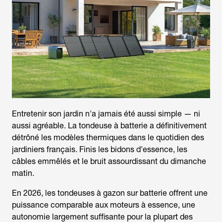
Entretenir son jardin n'a jamais été aussi simple — ni
aussi agréable. La
tondeuse à batterie
a définitivement
détrôné les modèles thermiques dans le quotidien des
jardiniers français. Finis les bidons d'essence, les
câbles emmêlés et le bruit assourdissant du dimanche
matin.
En 2026, les
tondeuses à gazon sur batterie
offrent une
puissance comparable aux moteurs à essence, une
autonomie largement suffisante pour la plupart des