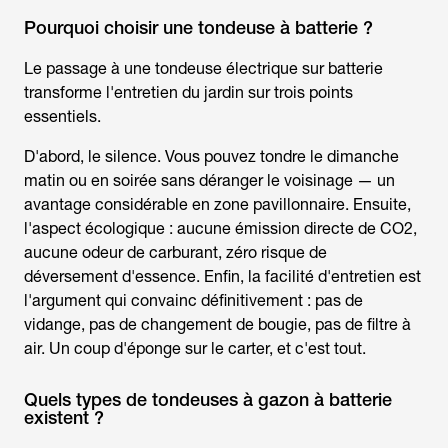
Pourquoi choisir une tondeuse à batterie ?
Le passage à une
tondeuse électrique sur batterie
transforme l'entretien du jardin sur trois points
essentiels.
D'abord, le silence. Vous pouvez tondre le dimanche
matin ou en soirée sans déranger le voisinage — un
avantage considérable en zone pavillonnaire. Ensuite,
l'aspect écologique : aucune émission directe de CO2,
aucune odeur de carburant, zéro risque de
déversement d'essence. Enfin, la facilité d'entretien est
l'argument qui convainc définitivement : pas de
vidange, pas de changement de bougie, pas de filtre à
air. Un coup d'éponge sur le carter, et c'est tout.
Quels types de tondeuses à gazon à batterie
existent ?