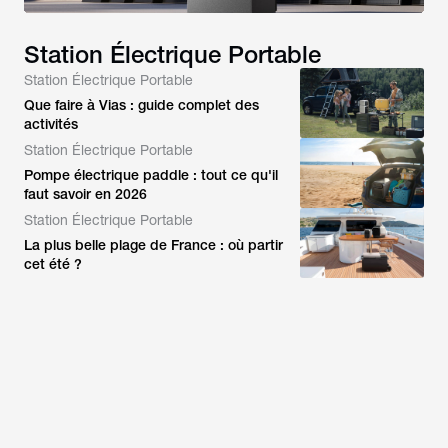
Station Électrique Portable
Station Électrique Portable
Que faire à Vias : guide complet des
activités
Station Électrique Portable
Pompe électrique paddle : tout ce qu'il
faut savoir en 2026
Station Électrique Portable
La plus belle plage de France : où partir
cet été ?