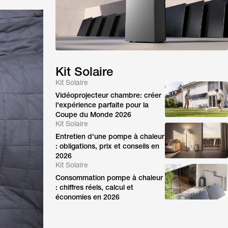
Kit Solaire
Kit Solaire
Vidéoprojecteur chambre: créer
l'expérience parfaite pour la
Coupe du Monde 2026
Kit Solaire
Entretien d'une pompe à chaleur
: obligations, prix et conseils en
2026
Kit Solaire
Consommation pompe à chaleur
: chiffres réels, calcul et
économies en 2026