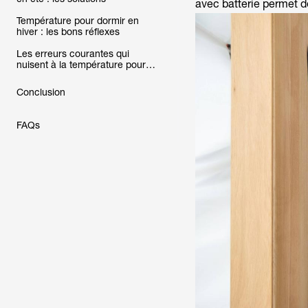
avec batterie permet d
Température pour dormir en
hiver : les bons réflexes
Les erreurs courantes qui
nuisent à la température pour
dormir
Conclusion
FAQs