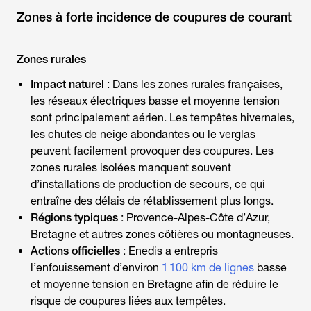
Zones à forte incidence de coupures de courant
Zones rurales
Impact naturel
: Dans les zones rurales françaises,
les réseaux électriques basse et moyenne tension
sont principalement aérien. Les tempêtes hivernales,
les chutes de neige abondantes ou le verglas
peuvent facilement provoquer des coupures. Les
zones rurales isolées manquent souvent
d’installations de production de secours, ce qui
entraîne des délais de rétablissement plus longs.
Régions typiques
: Provence-Alpes-Côte d’Azur,
Bretagne et autres zones côtières ou montagneuses.
Actions officielles
: Enedis a entrepris
l’enfouissement d’environ
1 100 km de lignes
basse
et moyenne tension en Bretagne afin de réduire le
risque de coupures liées aux tempêtes.