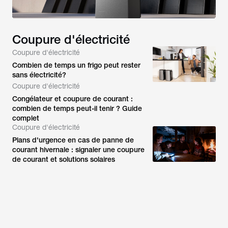
Coupure d'électricité
Coupure d'électricité
Combien de temps un frigo peut rester
sans électricité?
Coupure d'électricité
Congélateur et coupure de courant :
combien de temps peut-il tenir ? Guide
complet
Coupure d'électricité
Plans d'urgence en cas de panne de
courant hivernale : signaler une coupure
de courant et solutions solaires