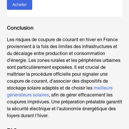
Acheter
Conclusion
Les risques de coupure de courant en hiver en France
proviennent à la fois des limites des infrastructures et
du décalage entre production et consommation
d’énergie. Les zones rurales et les périphéries urbaines
sont particulièrement exposées. Il est crucial de
maîtriser la procédure officielle pour
signaler une
coupure de courant
, d’associer des dispositifs de
stockage solaire adaptés et de choisir les
meilleurs
générateurs solaires
, afin de gérer efficacement les
coupures imprévues. Une préparation préalable garantit
la sécurité électrique et l’autonomie énergétique des
foyers durant l’hiver.