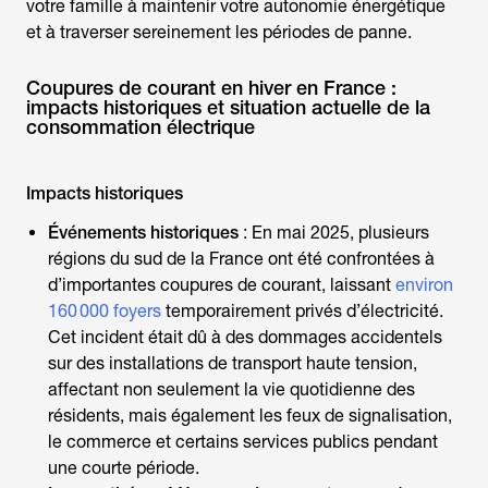
votre famille à maintenir votre autonomie énergétique
et à traverser sereinement les périodes de panne.
Coupures de courant en hiver en France :
impacts historiques et situation actuelle de la
consommation électrique
Impacts historiques
Événements historiques
: En mai 2025, plusieurs
régions du sud de la France ont été confrontées à
d’importantes coupures de courant, laissant
environ
160 000 foyers
temporairement privés d’électricité.
Cet incident était dû à des dommages accidentels
sur des installations de transport haute tension,
affectant non seulement la vie quotidienne des
résidents, mais également les feux de signalisation,
le commerce et certains services publics pendant
une courte période.