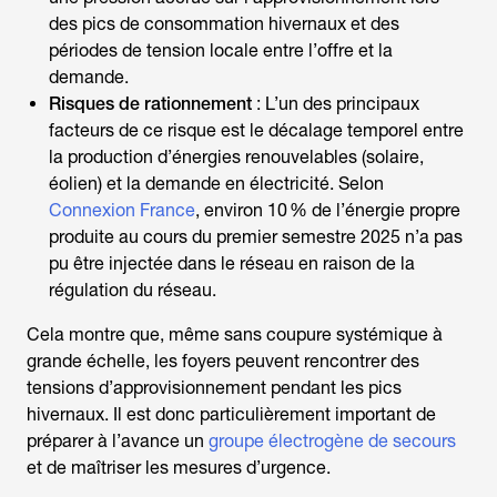
des pics de consommation hivernaux et des
périodes de tension locale entre l’offre et la
demande.
Risques de rationnement
: L’un des principaux
facteurs de ce risque est le décalage temporel entre
la production d’énergies renouvelables (solaire,
éolien) et la demande en électricité. Selon
Connexion France
, environ 10 % de l’énergie propre
produite au cours du premier semestre 2025 n’a pas
pu être injectée dans le réseau en raison de la
régulation du réseau.
Cela montre que, même sans coupure systémique à
grande échelle, les foyers peuvent rencontrer des
tensions d’approvisionnement pendant les pics
hivernaux. Il est donc particulièrement important de
préparer à l’avance un
groupe électrogène de secours
et de maîtriser les mesures d’urgence.