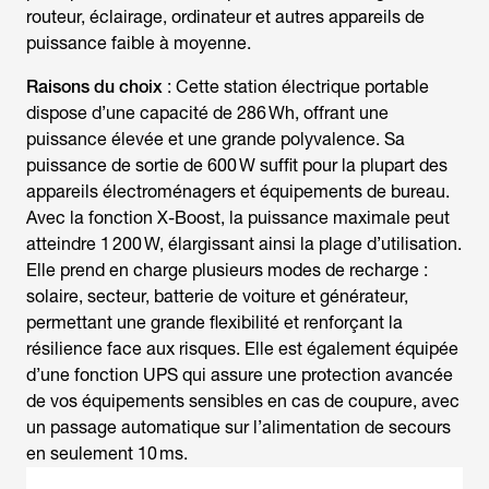
routeur, éclairage, ordinateur et autres appareils de
puissance faible à moyenne.
Raisons du choix
: Cette station électrique portable
dispose d’une capacité de 286 Wh, offrant une
puissance élevée et une grande polyvalence. Sa
puissance de sortie de 600 W suffit pour la plupart des
appareils électroménagers et équipements de bureau.
Avec la fonction X-Boost, la puissance maximale peut
atteindre 1 200 W, élargissant ainsi la plage d’utilisation.
Elle prend en charge plusieurs modes de recharge :
solaire, secteur, batterie de voiture et générateur,
permettant une grande flexibilité et renforçant la
résilience face aux risques. Elle est également équipée
d’une fonction UPS qui assure une protection avancée
de vos équipements sensibles en cas de coupure, avec
un passage automatique sur l’alimentation de secours
en seulement 10 ms.