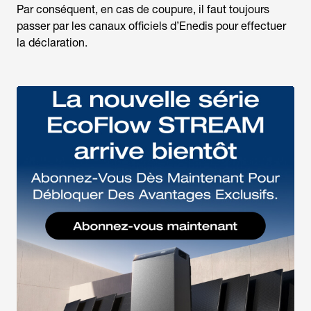
Par conséquent, en cas de coupure, il faut toujours
passer par les canaux officiels d’Enedis pour effectuer
la déclaration.