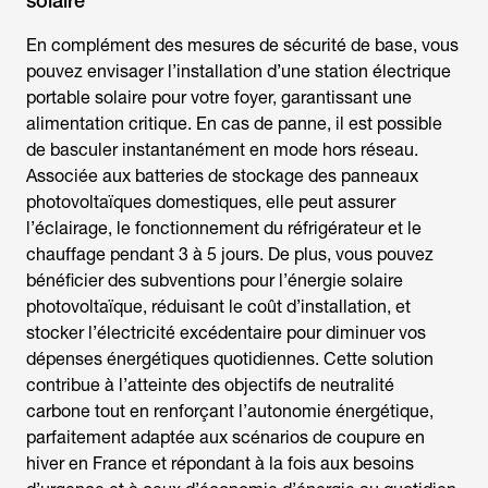
solaire
En complément des mesures de sécurité de base, vous
pouvez envisager l’installation d’une station électrique
portable solaire pour votre foyer, garantissant une
alimentation critique. En cas de panne, il est possible
de basculer instantanément en mode hors réseau.
Associée aux batteries de stockage des panneaux
photovoltaïques domestiques, elle peut assurer
l’éclairage, le fonctionnement du réfrigérateur et le
chauffage pendant 3 à 5 jours. De plus, vous pouvez
bénéficier des subventions pour l’énergie solaire
photovoltaïque, réduisant le coût d’installation, et
stocker l’électricité excédentaire pour diminuer vos
dépenses énergétiques quotidiennes. Cette solution
contribue à l’atteinte des objectifs de neutralité
carbone tout en renforçant l’autonomie énergétique,
parfaitement adaptée aux scénarios de coupure en
hiver en France et répondant à la fois aux besoins