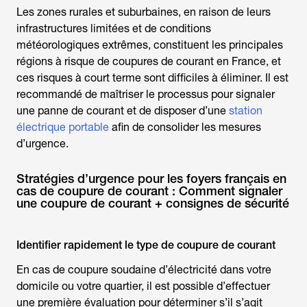
Les zones rurales et suburbaines, en raison de leurs
infrastructures limitées et de conditions
météorologiques extrêmes, constituent les principales
régions à risque de coupures de courant en France, et
ces risques à court terme sont difficiles à éliminer. Il est
recommandé de maîtriser le processus pour
signaler
une panne de courant
et de disposer d’une
station
électrique portable
afin de consolider les mesures
d’urgence.
Stratégies d’urgence pour les foyers français en
cas de coupure de courant : Comment signaler
une coupure de courant + consignes de sécurité
Identifier rapidement le type de coupure de courant
En cas de coupure soudaine d’électricité dans votre
domicile ou votre quartier, il est possible d’effectuer
une première évaluation pour déterminer s’il s’agit