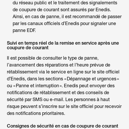
du réseau public et le traitement des signalements
de coupure de courant sont assurés par Enedis.
Ainsi, en cas de panne, il est recommandé de passer
par les canaux officiels d’Enedis pour
signaler une
panne EDF
.
Suivi en temps réel de la remise en service après une
coupure de courant
Il est possible de consulter le type de panne,
l’avancement des réparations et l’heure prévue de
rétablissement via le service en ligne sur le site officiel
d’Enedis, dans les sections « Dépannage et urgences »
ou « Panne et interruption ». Enedis peut envoyer des
notifications de rétablissement et des conseils de
sécurité par SMS ou e-mail. Les personnes à haut
risque peuvent s’inscrire sur le site officiel pour recevoir
des notifications prioritaires.
Consignes de sécurité en cas de coupure de courant