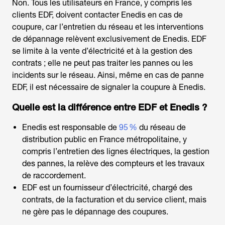
Non. Tous les utilisateurs en France, y compris les
clients EDF, doivent contacter Enedis en cas de
coupure, car l’entretien du réseau et les interventions
de dépannage relèvent exclusivement de Enedis. EDF
se limite à la vente d’électricité et à la gestion des
contrats ; elle ne peut pas traiter les pannes ou les
incidents sur le réseau. Ainsi, même en cas de panne
EDF, il est nécessaire de signaler la coupure à Enedis.
Quelle est la différence entre EDF et Enedis ?
Enedis est responsable de
95 %
du réseau de
distribution public en France métropolitaine, y
compris l’entretien des lignes électriques, la gestion
des pannes, la relève des compteurs et les travaux
de raccordement.
EDF est un fournisseur d’électricité, chargé des
contrats, de la facturation et du service client, mais
ne gère pas le dépannage des coupures.