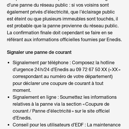
d’une panne du réseau public : si vos voisins sont
également privés d’électricité, que l’éclairage public
est éteint ou que plusieurs immeubles sont touchés, il
est probable que la panne provienne du réseau public.
La confirmation finale doit cependant se faire en se
référant aux informations officielles fournies par Enedis.
Signaler une panne de courant
Signalement par téléphone : Composez la hotline
d’urgence 24 h/24 d’Enedis au 09 72 67 50 XX (« XX »
correspondant au numéro de votre département)
pour déclarer une coupure de courant à tout
moment.
Signalement en ligne : Soumettez les informations
relatives à la panne via la section « Coupure de
courant / Panne d’électricité » sur le site officiel
d’Enedis.
Conseil pour les utilisateurs d’EDF : La maintenance