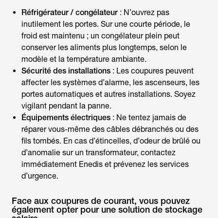
Réfrigérateur / congélateur
: N’ouvrez pas
inutilement les portes. Sur une courte période, le
froid est maintenu ; un congélateur plein peut
conserver les aliments plus longtemps, selon le
modèle et la température ambiante.
Sécurité des installations
: Les coupures peuvent
affecter les systèmes d’alarme, les ascenseurs, les
portes automatiques et autres installations. Soyez
vigilant pendant la panne.
Équipements électriques
: Ne tentez jamais de
réparer vous-même des câbles débranchés ou des
fils tombés. En cas d’étincelles, d’odeur de brûlé ou
d’anomalie sur un transformateur, contactez
immédiatement Enedis et prévenez les services
d’urgence.
Face aux coupures de courant, vous pouvez
également opter pour une solution de stockage