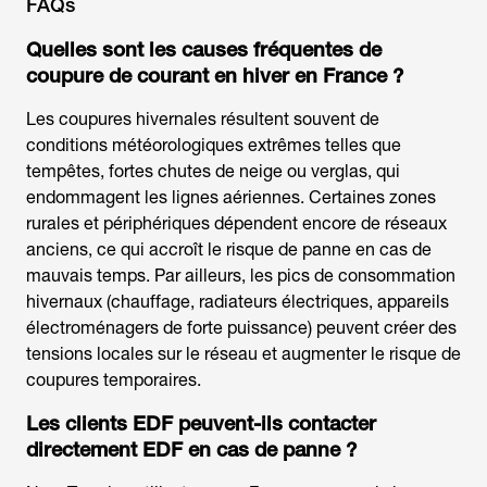
FAQs
Quelles sont les causes fréquentes de
coupure de courant en hiver en France ?
Les coupures hivernales résultent souvent de
conditions météorologiques extrêmes telles que
tempêtes, fortes chutes de neige ou verglas, qui
endommagent les lignes aériennes. Certaines zones
rurales et périphériques dépendent encore de réseaux
anciens, ce qui accroît le risque de panne en cas de
mauvais temps. Par ailleurs, les pics de consommation
hivernaux (chauffage, radiateurs électriques, appareils
électroménagers de forte puissance) peuvent créer des
tensions locales sur le réseau et augmenter le risque de
coupures temporaires.
Les clients EDF peuvent-ils contacter
directement EDF en cas de panne ?