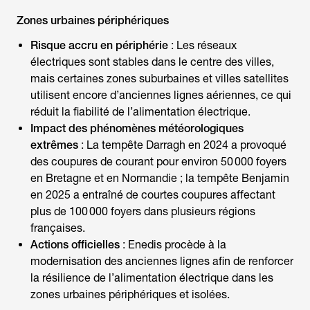
Zones urbaines périphériques
Risque accru en périphérie
: Les réseaux
électriques sont stables dans le centre des villes,
mais certaines zones suburbaines et villes satellites
utilisent encore d’anciennes lignes aériennes, ce qui
réduit la fiabilité de l’alimentation électrique.
Impact des phénomènes météorologiques
extrêmes
: La tempête Darragh en 2024 a provoqué
des coupures de courant pour environ 50 000 foyers
en Bretagne et en Normandie ; la tempête Benjamin
en 2025 a entraîné de courtes coupures affectant
plus de 100 000 foyers dans plusieurs régions
françaises.
Actions officielles
: Enedis procède à la
modernisation des anciennes lignes afin de renforcer
la résilience de l’alimentation électrique dans les
zones urbaines périphériques et isolées.