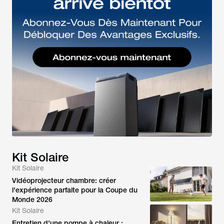
Kit Solaire
Kit Solaire
Vidéoprojecteur chambre: créer
l'expérience parfaite pour la Coupe du
Monde 2026
Kit Solaire
Entretien d'une pompe à chaleur :