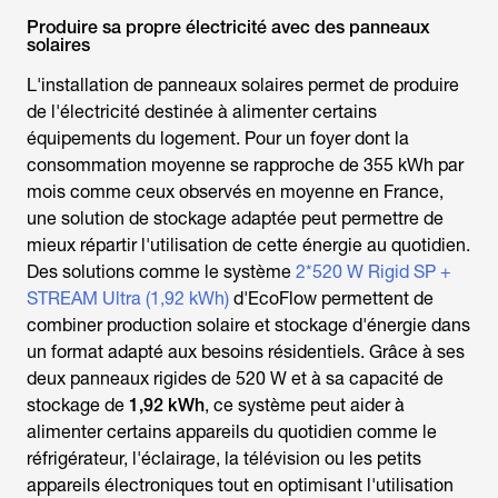
Produire sa propre électricité avec des panneaux
solaires
L'installation de panneaux solaires permet de produire
de l'électricité destinée à alimenter certains
équipements du logement. Pour un foyer dont la
consommation moyenne
se rapproche de 355 kWh par
mois comme ceux observés en moyenne en France,
une solution de stockage adaptée peut permettre de
mieux répartir l'utilisation de cette énergie au quotidien.
Des solutions comme le système
2*520 W Rigid SP +
STREAM Ultra (1,92 kWh)
d'EcoFlow permettent de
combiner production solaire et stockage d'énergie dans
un format adapté aux besoins résidentiels. Grâce à ses
deux panneaux rigides de 520 W et à sa capacité de
stockage de
1,92 kWh
, ce système peut aider à
alimenter certains appareils du quotidien comme le
réfrigérateur, l'éclairage, la télévision ou les petits
appareils électroniques tout en optimisant l'utilisation