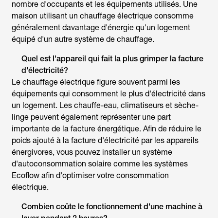
nombre d'occupants et les équipements utilisés. Une
maison utilisant un chauffage électrique consomme
généralement davantage d'énergie qu'un logement
équipé d'un autre système de chauffage.
Quel est l'appareil qui fait la plus grimper la facture
d'électricité?
Le chauffage électrique figure souvent parmi les
équipements qui consomment le plus d'électricité dans
un logement. Les chauffe-eau, climatiseurs et sèche-
linge peuvent également représenter une part
importante de la facture énergétique. Afin de réduire le
poids ajouté à la facture d'électricité par les appareils
énergivores, vous pouvez installer un système
d'autoconsommation solaire comme les systèmes
Ecoflow afin d'optimiser votre consommation
électrique.
Combien coûte le fonctionnement d'une machine à