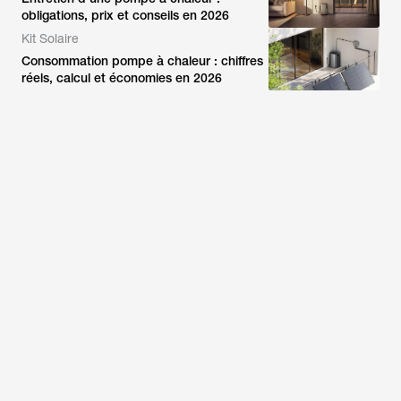
obligations, prix et conseils en 2026
Kit Solaire
Consommation pompe à chaleur : chiffres
réels, calcul et économies en 2026