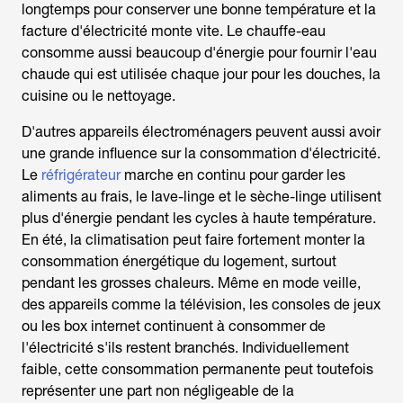
longtemps pour conserver une bonne température et la
facture d'électricité monte vite. Le chauffe-eau
consomme aussi beaucoup d'énergie pour fournir l'eau
chaude qui est utilisée chaque jour pour les douches, la
cuisine ou le nettoyage.
D'autres appareils électroménagers peuvent aussi avoir
une grande influence sur la consommation d'électricité.
Le
réfrigérateur
marche en continu pour garder les
aliments au frais, le lave-linge et le sèche-linge utilisent
plus d'énergie pendant les cycles à haute température.
En été, la climatisation peut faire fortement monter la
consommation énergétique du logement, surtout
pendant les grosses chaleurs. Même en mode veille,
des appareils comme la télévision, les consoles de jeux
ou les box internet continuent à consommer de
l'électricité s'ils restent branchés. Individuellement
faible, cette consommation permanente peut toutefois
représenter une part non négligeable de la