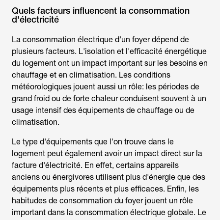
Quels facteurs influencent la consommation
d'électricité
La consommation électrique d'un foyer dépend de
plusieurs facteurs. L'isolation et l'efficacité énergétique
du logement ont un impact important sur les besoins en
chauffage et en climatisation. Les conditions
météorologiques jouent aussi un rôle: les périodes de
grand froid ou de forte chaleur conduisent souvent à un
usage intensif des équipements de chauffage ou de
climatisation.
Le type d'équipements que l'on trouve dans le
logement peut également avoir un impact direct sur la
facture d'électricité. En effet, certains appareils
anciens ou énergivores utilisent plus d'énergie que des
équipements plus récents et plus efficaces. Enfin, les
habitudes de consommation du foyer jouent un rôle
important dans la consommation électrique globale. Le