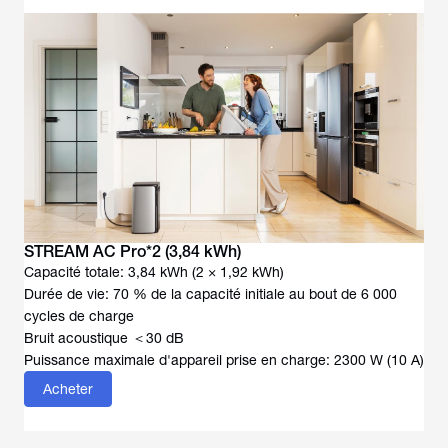
STREAM AC Pro*2 (3,84 kWh)
Capacité totale: 3,84 kWh (2 × 1,92 kWh)
Durée de vie: 70 % de la capacité initiale au bout de 6 000
cycles de charge
Bruit acoustique ＜30 dB
Puissance maximale d'appareil prise en charge: 2300 W (10 A)
Acheter