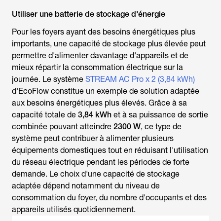
Utiliser une batterie de stockage d'énergie
Pour les foyers ayant des besoins énergétiques plus
importants, une capacité de stockage plus élevée peut
permettre d'alimenter davantage d'appareils et de
mieux répartir la consommation électrique sur la
journée. Le système
STREAM AC Pro x 2 (3,84 kWh)
d'EcoFlow constitue un exemple de solution adaptée
aux besoins énergétiques plus élevés. Grâce à sa
capacité totale de
3,84 kWh
et à sa puissance de sortie
combinée pouvant atteindre
2300 W
, ce type de
système peut contribuer à alimenter plusieurs
équipements domestiques tout en réduisant l'utilisation
du réseau électrique pendant les périodes de forte
demande. Le choix d'une capacité de stockage
adaptée dépend notamment du niveau de
consommation du foyer, du nombre d'occupants et des
appareils utilisés quotidiennement.