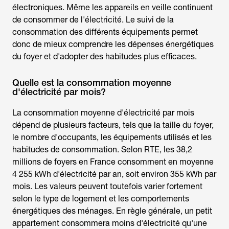
électroniques. Même les appareils en veille continuent
de consommer de l'électricité. Le suivi de la
consommation des différents équipements permet
donc de mieux comprendre les dépenses énergétiques
du foyer et d'adopter des habitudes plus efficaces.
Quelle est la consommation moyenne
d'électricité par mois?
La
consommation moyenne d'électricité par moi
s
dépend de plusieurs facteurs, tels que la taille du foyer,
le nombre d'occupants, les équipements utilisés et les
habitudes de consommation. Selon RTE, les 38,2
millions de foyers en France consomment en moyenne
4 255 kWh d'électricité par an, soit environ 355 kWh par
mois. Les valeurs peuvent toutefois varier fortement
selon le type de logement et les comportements
énergétiques des ménages. En règle générale, un petit
appartement consommera moins d'électricité qu'une