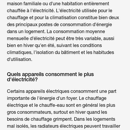
maison familiale ou d'une habitation entièrement
chauffée à l'électricité. L'électricité utilisée pour le
chauffage et pour la climatisation constitue bien deux
des principaux postes de consommation d'énergie
dans un logement. La
consommation moyenne
mensuelle d'électricité
peut être très variable, aussi
bien en hiver qu'en été, suivant les conditions
climatiques, l'isolation du bâtiment et les habitudes
d'utilisation.
Quels appareils consomment le plus
d'électricité?
Certains appareils électriques consomment une part
importante de l'énergie d'un foyer. Le chauffage
électrique et le chauffe-eau sont en général les plus
gros consommateurs, surtout en hiver quand les
besoins de chauffage grimpent. Dans les logements
mal isolés, les radiateurs électriques peuvent travailler