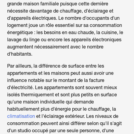
grande maison familiale puisque cette dernière
nécessite davantage de chauffage, d'éclairage et
d'appareils électriques. Le nombre d'occupants d'un
logement joue un rôle essentiel sur sa consommation
énergétique : les besoins en eau chaude, la cuisine, le
lavage du linge ou encore les appareils électroniques
augmentent nécessairement avec le nombre
d'habitants.
Par ailleurs, la différence de surface entre les
appartements et les maisons peut aussi avoir une
influence notable sur le montant de la facture
d'électricité. Les appartements sont souvent mieux
isolés thermiquement et sont plus petits en surface
qu'une maison individuelle qui demande
habituellement plus d'énergie pour le chauffage, la
climatisation
et l'éclairage extérieur. Les niveaux de
consommation peuvent ainsi différer selon qu'il s'agit
d'un studio occupé par une seule personne, d'une