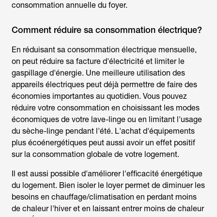
consommation annuelle du foyer.
Comment réduire sa consommation électrique?
En réduisant sa
consommation électrique mensuelle
,
on peut réduire sa facture d'électricité et limiter le
gaspillage d'énergie. Une meilleure utilisation des
appareils électriques peut déjà permettre de faire des
économies importantes au quotidien. Vous pouvez
réduire votre consommation en choisissant les modes
économiques de votre lave-linge ou en limitant l'usage
du sèche-linge pendant l'été. L'achat d'équipements
plus écoénergétiques peut aussi avoir un effet positif
sur la consommation globale de votre logement.
Il est aussi possible d'améliorer l'efficacité énergétique
du logement. Bien isoler le loyer permet de diminuer les
besoins en chauffage/climatisation en perdant moins
de chaleur l'hiver et en laissant entrer moins de chaleur