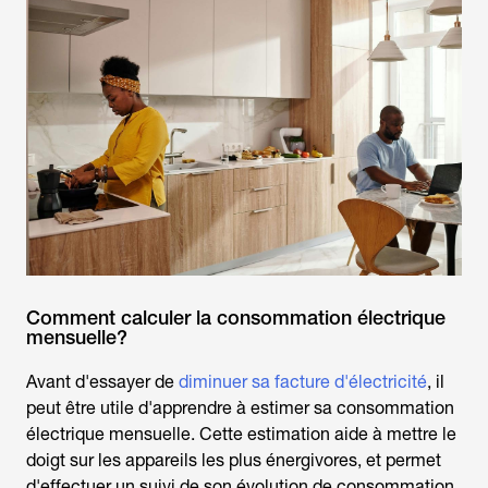
Comment calculer la consommation électrique
mensuelle?
Avant d'essayer de
diminuer sa facture d'électricité
, il
peut être utile d'apprendre à estimer sa
consommation
électrique mensuelle
. Cette estimation aide à mettre le
doigt sur les appareils les plus énergivores, et permet
d'effectuer un suivi de son évolution de consommation