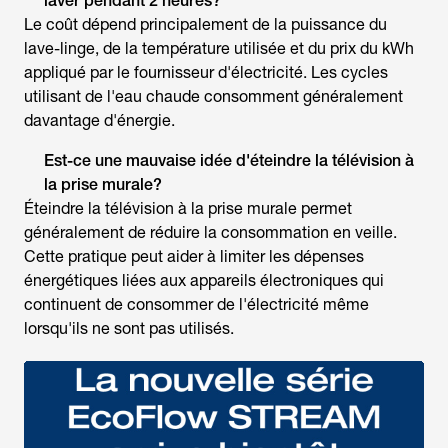
laver pendant 2 heures?
Le coût dépend principalement de la puissance du
lave-linge, de la température utilisée et du prix du kWh
appliqué par le fournisseur d'électricité. Les cycles
utilisant de l'eau chaude consomment généralement
davantage d'énergie.
Est-ce une mauvaise idée d'éteindre la télévision à
la prise murale?
Éteindre la télévision à la prise murale permet
généralement de réduire la consommation en veille.
Cette pratique peut aider à limiter les dépenses
énergétiques liées aux appareils électroniques qui
continuent de consommer de l'électricité même
lorsqu'ils ne sont pas utilisés.