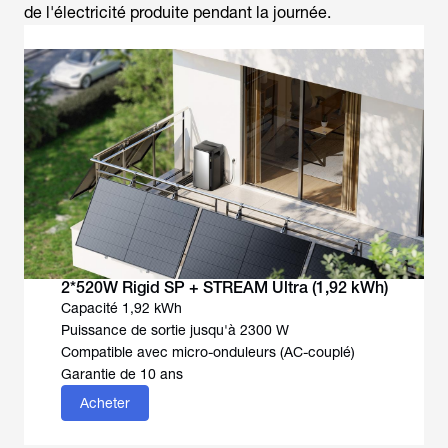
de l'électricité produite pendant la journée.
2*520W Rigid SP + STREAM Ultra (1,92 kWh)
Capacité 1,92 kWh
Puissance de sortie jusqu'à 2300 W
Compatible avec micro-onduleurs (AC-couplé)
Garantie de 10 ans
Acheter