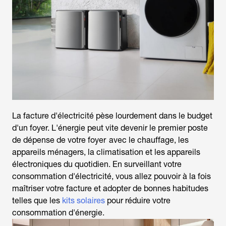
La facture d'électricité pèse lourdement dans le budget
d'un foyer. L'énergie peut vite devenir le premier poste
de dépense de votre foyer avec le chauffage, les
appareils ménagers, la climatisation et les appareils
électroniques du quotidien. En surveillant votre
consommation d'électricité,
vous allez pouvoir à la fois
maîtriser votre facture et adopter de bonnes habitudes
telles que les
kits solaires
pour réduire votre
consommation d'énergie.