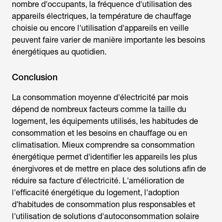
nombre d'occupants, la fréquence d'utilisation des
appareils électriques, la température de chauffage
choisie ou encore l'utilisation d'appareils en veille
peuvent faire varier de manière importante les besoins
énergétiques au quotidien.
Conclusion
La
consommation moyenne d'électricité par mois
dépend de nombreux facteurs comme la taille du
logement, les équipements utilisés, les habitudes de
consommation et les besoins en chauffage ou en
climatisation. Mieux comprendre sa consommation
énergétique permet d'identifier les appareils les plus
énergivores et de mettre en place des solutions afin de
réduire sa facture d'électricité. L'amélioration de
l'efficacité énergétique du logement, l'adoption
d'habitudes de consommation plus responsables et
l'utilisation de solutions d'autoconsommation solaire