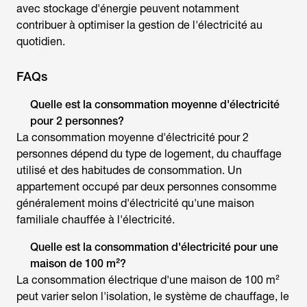
avec stockage d'énergie peuvent notamment
contribuer à optimiser la gestion de l'électricité au
quotidien.
FAQs
Quelle est la
consommation moyenne d'électricité
pour 2 personnes?
La consommation moyenne d'électricité pour 2
personnes dépend du type de logement, du chauffage
utilisé et des habitudes de consommation. Un
appartement occupé par deux personnes consomme
généralement moins d'électricité qu'une maison
familiale chauffée à l'électricité.
Quelle est la consommation d'électricité pour une
maison de 100 m²?
La consommation électrique d'une maison de 100 m²
peut varier selon l'isolation, le système de chauffage, le