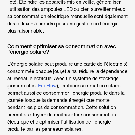
l'été. Éteindre les appareils mis en veille, généraliser
l'utilisation des ampoules LED ou bien surveiller mieux
sa
consommation électrique mensuelle
sont également
des réflexes à prendre pour une gestion de l'énergie
plus raisonnable.
Comment optimiser sa consommation avec
l'énergie solaire?
L'énergie solaire peut produire une partie de l'électricité
consommée chaque jour,et ainsi réduire la dépendance
au réseau électrique. Avec un système de stockage
(comme chez
EcoFlow
), l'autoconsommation solaire
permet aussi de consommer l'énergie produite dans la
journée lorsque la demande énergétique monte
pendant les pics de consommation. Cette solution
permet aux foyers de maîtriser leur consommation
électrique et d'optimiser l'utilisation de l'énergie
produite par les panneaux solaires.