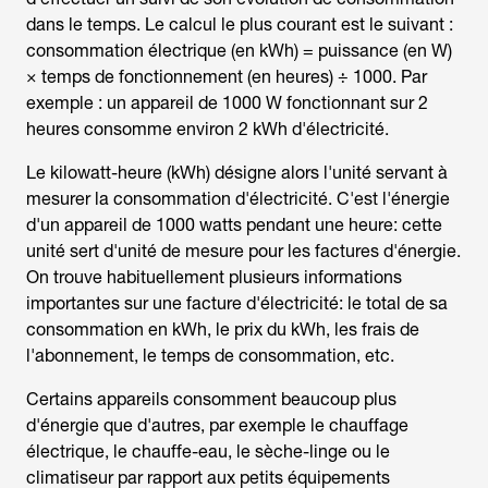
dans le temps. Le calcul le plus courant est le suivant :
consommation électrique (en kWh) = puissance (en W)
× temps de fonctionnement (en heures) ÷ 1000. Par
exemple : un appareil de 1000 W fonctionnant sur 2
heures consomme environ 2 kWh d'électricité.
Le kilowatt-heure (kWh) désigne alors l'unité servant à
mesurer la consommation d'électricité. C'est l'énergie
d'un appareil de 1000 watts pendant une heure: cette
unité sert d'unité de mesure pour les factures d'énergie.
On trouve habituellement plusieurs informations
importantes sur une facture d'électricité: le total de sa
consommation en kWh, le prix du kWh, les frais de
l'abonnement, le temps de consommation, etc.
Certains appareils consomment beaucoup plus
d'énergie que d'autres, par exemple le chauffage
électrique, le chauffe-eau, le sèche-linge ou le
climatiseur par rapport aux petits équipements