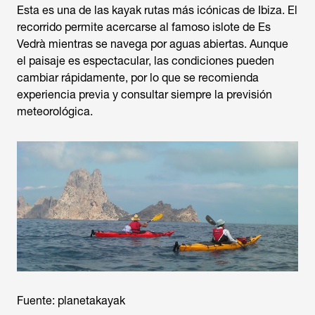
Esta es una de las kayak rutas más icónicas de Ibiza. El
recorrido permite acercarse al famoso islote de Es
Vedrà mientras se navega por aguas abiertas. Aunque
el paisaje es espectacular, las condiciones pueden
cambiar rápidamente, por lo que se recomienda
experiencia previa y consultar siempre la previsión
meteorológica.
Fuente: planetakayak