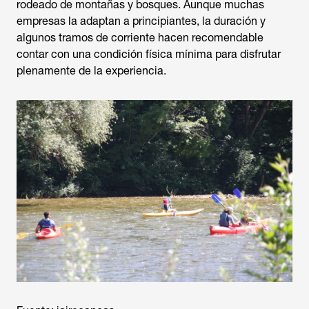
rodeado de montañas y bosques. Aunque muchas
empresas la adaptan a principiantes, la duración y
algunos tramos de corriente hacen recomendable
contar con una condición física mínima para disfrutar
plenamente de la experiencia.