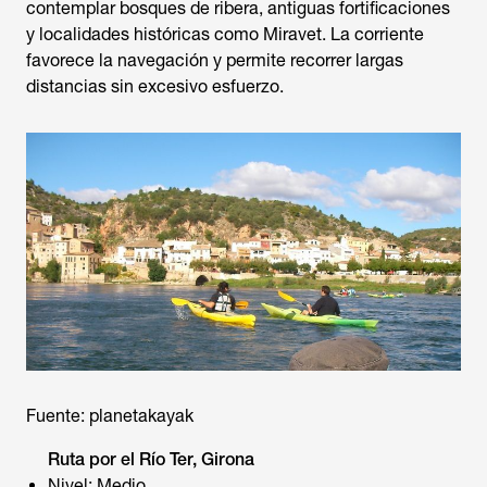
contemplar bosques de ribera, antiguas fortificaciones
y localidades históricas como Miravet. La corriente
favorece la navegación y permite recorrer largas
distancias sin excesivo esfuerzo.
Fuente: planetakayak
Ruta por el Río Ter, Girona
Nivel: Medio