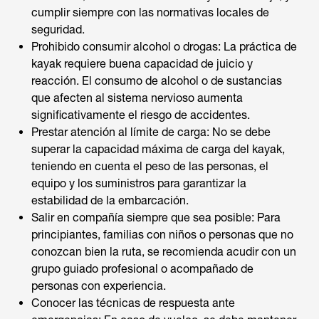
cumplir siempre con las normativas locales de
seguridad.
Prohibido consumir alcohol o drogas: La práctica de
kayak requiere buena capacidad de juicio y
reacción. El consumo de alcohol o de sustancias
que afecten al sistema nervioso aumenta
significativamente el riesgo de accidentes.
Prestar atención al límite de carga: No se debe
superar la capacidad máxima de carga del kayak,
teniendo en cuenta el peso de las personas, el
equipo y los suministros para garantizar la
estabilidad de la embarcación.
Salir en compañía siempre que sea posible: Para
principiantes, familias con niños o personas que no
conozcan bien la ruta, se recomienda acudir con un
grupo guiado profesional o acompañado de
personas con experiencia.
Conocer las técnicas de respuesta ante