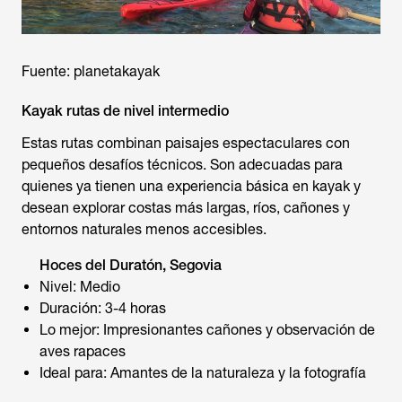
Fuente: planetakayak
Kayak rutas de nivel intermedio
Estas rutas combinan paisajes espectaculares con
pequeños desafíos técnicos. Son adecuadas para
quienes ya tienen una experiencia básica en kayak y
desean explorar costas más largas, ríos, cañones y
entornos naturales menos accesibles.
Hoces del Duratón, Segovia
Nivel: Medio
Duración: 3-4 horas
Lo mejor: Impresionantes cañones y observación de
aves rapaces
Ideal para: Amantes de la naturaleza y la fotografía