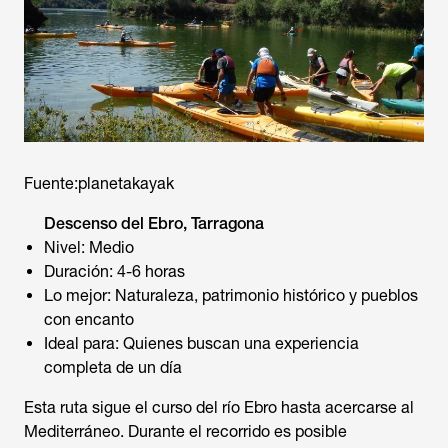
Fuente:planetakayak
Descenso del Ebro, Tarragona
Nivel: Medio
Duración: 4-6 horas
Lo mejor: Naturaleza, patrimonio histórico y pueblos
con encanto
Ideal para: Quienes buscan una experiencia
completa de un día
Esta ruta sigue el curso del río Ebro hasta acercarse al
Mediterráneo. Durante el recorrido es posible