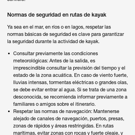
Normas de seguridad en rutas de kayak
Ya sea en el mar, en ríos o en lagos, respetar las
normas básicas de seguridad es clave para garantizar
la seguridad durante la actividad de kayak.
Consultar previamente las condiciones
meteorológicas: Antes de la salida, es
imprescindible consultar la previsión del tiempo y el
estado de la zona acuática. En caso de viento fuerte,
lluvias intensas, tormentas eléctricas o grandes olas,
se debe evitar entrar al agua. Si se trata de una zona
desconocida, se recomienda informar previamente a
familiares o amigos sobre el itinerario.
Respetar las normas de navegación: Mantenerse
alejado de canales de navegación, puertos, presas,
zonas de rápidos y áreas restringidas. En rutas
marítimas, evitar zonas con rocas y fuerte oleaje, y