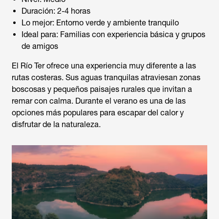
Duración: 2-4 horas
Lo mejor: Entorno verde y ambiente tranquilo
Ideal para: Familias con experiencia básica y grupos
de amigos
El Río Ter ofrece una experiencia muy diferente a las
rutas costeras. Sus aguas tranquilas atraviesan zonas
boscosas y pequeños paisajes rurales que invitan a
remar con calma. Durante el verano es una de las
opciones más populares para escapar del calor y
disfrutar de la naturaleza.