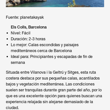
Fuente: planetakayak
Els Colls, Barcelona
Nivel: Fácil
Duración: 2-3 horas
Lo mejor: Calas escondidas y paisajes
mediterráneos cerca de Barcelona
Ideal para: Principiantes y escapadas de fin de
semana
Situada entre Vilanova i la Geltrú y Sitges, esta ruta
costera destaca por sus pequeñas calas, acantilados
bajos y vegetación mediterránea. Las condiciones
suelen ser tranquilas durante gran parte del año, por lo
que es una excelente opción para quienes buscan una
experiencia relajada sin alejarse demasiado de la
ciudad.