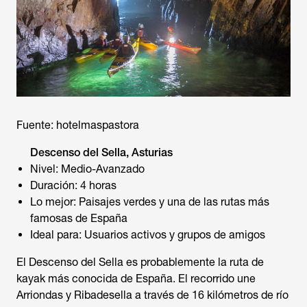
Fuente: hotelmaspastora
Descenso del Sella, Asturias
Nivel: Medio-Avanzado
Duración: 4 horas
Lo mejor: Paisajes verdes y una de las rutas más
famosas de España
Ideal para: Usuarios activos y grupos de amigos
El Descenso del Sella es probablemente la ruta de
kayak más conocida de España. El recorrido une
Arriondas y Ribadesella a través de 16 kilómetros de río