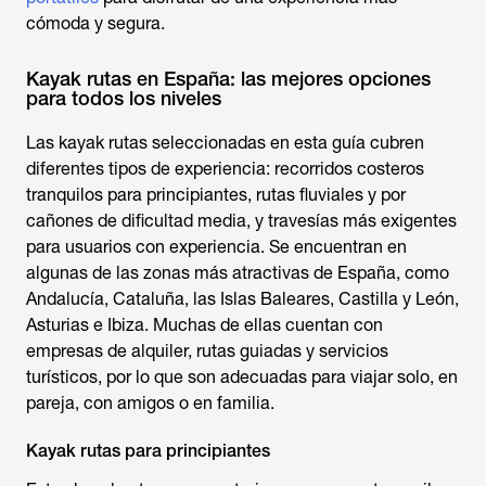
cómoda y segura.
Kayak rutas en España: las mejores opciones
para todos los niveles
Las kayak rutas seleccionadas en esta guía cubren
diferentes tipos de experiencia: recorridos costeros
tranquilos para principiantes, rutas fluviales y por
cañones de dificultad media, y travesías más exigentes
para usuarios con experiencia. Se encuentran en
algunas de las zonas más atractivas de España, como
Andalucía, Cataluña, las Islas Baleares, Castilla y León,
Asturias e Ibiza. Muchas de ellas cuentan con
empresas de alquiler, rutas guiadas y servicios
turísticos, por lo que son adecuadas para viajar solo, en
pareja, con amigos o en familia.
Kayak rutas para principiantes