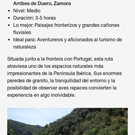
Arribes de Duero, Zamora
Nivel: Medio
Duración: 3-5 horas
Lo mejor: Paisajes fronterizos y grandes cañones
fluviales
Ideal para: Aventureros y aficionados al turismo de
naturaleza
Situada junto a la frontera con Portugal, esta ruta
atraviesa uno de los espacios naturales más
impresionantes de la Península Ibérica. Sus enormes
paredes de granito, la tranquilidad del entorno y la
posibilidad de observar aves rapaces convierten la
experiencia en algo inolvidable.