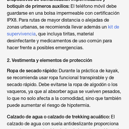
botiquín de primeros auxilios:
El teléfono móvil debe
guardarse en una bolsa impermeable con certificación
IPX8. Para rutas de mayor distancia o alejadas de
zonas urbanas, se recomienda llevar además un
kit de
supervivencia
, que incluya tiritas, material
desinfectante y medicamentos de uso común para
hacer frente a posibles emergencias.
2. Vestimenta y elementos de protección
Ropa de secado rápido:
Durante la práctica de kayak,
se recomienda usar ropa funcional transpirable y de
secado rápido. Debe evitarse la ropa de algodón o los
vaqueros, ya que al absorber agua se vuelven pesados,
lo que no solo afecta a la comodidad, sino que también
puede aumentar el riesgo de hipotermia.
Calzado de agua o calzado de trekking acuático:
El
calzado de agua con suela antideslizante proporciona