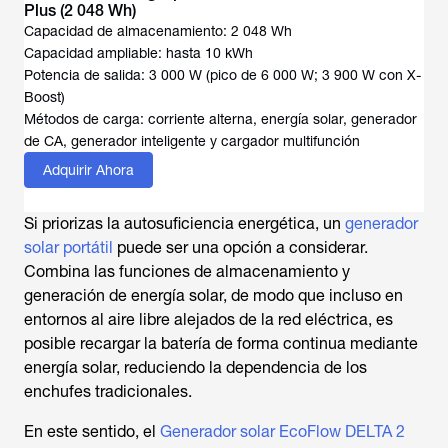
Plus (2 048 Wh)
Capacidad de almacenamiento: 2 048 Wh
Capacidad ampliable: hasta 10 kWh
Potencia de salida: 3 000 W (pico de 6 000 W; 3 900 W con X-
Boost)
Métodos de carga: corriente alterna, energía solar, generador
de CA, generador inteligente y cargador multifunción
Adquirir Ahora
Si priorizas la autosuficiencia energética, un
generador
solar portátil
puede ser una opción a considerar.
Combina las funciones de almacenamiento y
generación de energía solar, de modo que incluso en
entornos al aire libre alejados de la red eléctrica, es
posible recargar la batería de forma continua mediante
energía solar, reduciendo la dependencia de los
enchufes tradicionales.
En este sentido, el
Generador solar EcoFlow DELTA 2