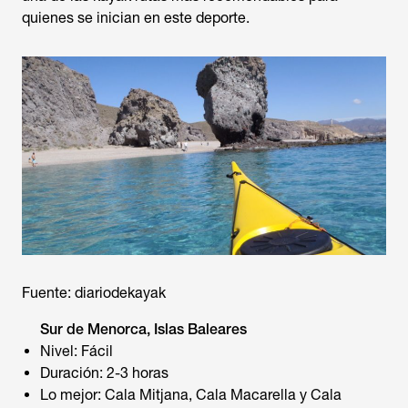
quienes se inician en este deporte.
Fuente: diariodekayak
Sur de Menorca, Islas Baleares
Nivel: Fácil
Duración: 2-3 horas
Lo mejor: Cala Mitjana, Cala Macarella y Cala