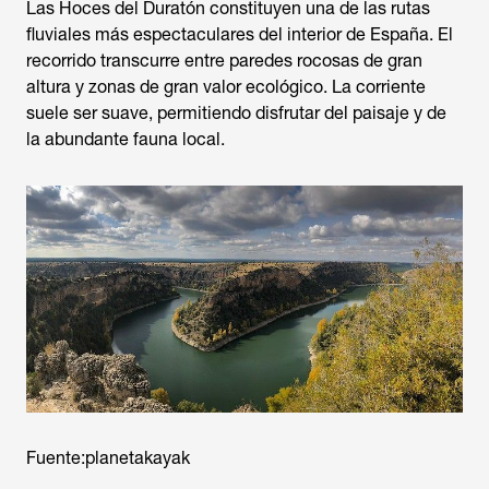
Las Hoces del Duratón constituyen una de las rutas
fluviales más espectaculares del interior de España. El
recorrido transcurre entre paredes rocosas de gran
altura y zonas de gran valor ecológico. La corriente
suele ser suave, permitiendo disfrutar del paisaje y de
la abundante fauna local.
Fuente:planetakayak