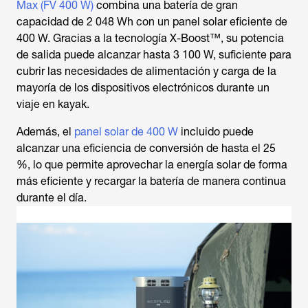
Max (FV 400 W)
combina una batería de gran
capacidad de 2 048 Wh con un panel solar eficiente de
400 W. Gracias a la tecnología X-Boost™, su potencia
de salida puede alcanzar hasta 3 100 W, suficiente para
cubrir las necesidades de alimentación y carga de la
mayoría de los dispositivos electrónicos durante un
viaje en kayak.
Además, el
panel solar de 400 W
incluido puede
alcanzar una eficiencia de conversión de hasta el 25
%, lo que permite aprovechar la energía solar de forma
más eficiente y recargar la batería de manera continua
durante el día.