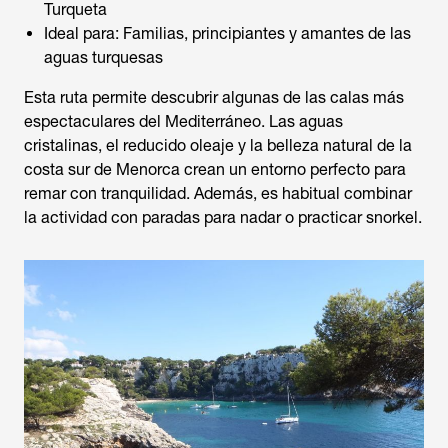
Turqueta
Ideal para: Familias, principiantes y amantes de las
aguas turquesas
Esta ruta permite descubrir algunas de las calas más
espectaculares del Mediterráneo. Las aguas
cristalinas, el reducido oleaje y la belleza natural de la
costa sur de Menorca crean un entorno perfecto para
remar con tranquilidad. Además, es habitual combinar
la actividad con paradas para nadar o practicar snorkel.