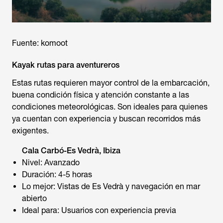
Fuente: komoot
Kayak rutas para aventureros
Estas rutas requieren mayor control de la embarcación,
buena condición física y atención constante a las
condiciones meteorológicas. Son ideales para quienes
ya cuentan con experiencia y buscan recorridos más
exigentes.
Cala Carbó-Es Vedrà, Ibiza
Nivel: Avanzado
Duración: 4-5 horas
Lo mejor: Vistas de Es Vedrà y navegación en mar
abierto
Ideal para: Usuarios con experiencia previa