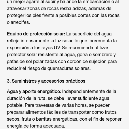
un mejor agarre al subir y bajar de la embarcación o al
atravesar zonas de rocas resbaladizas, además de
proteger los pies frente a posibles cortes con las rocas
o arrecifes.
Equipo de protección solar:
La superficie del agua
refleja intensamente la luz solar, lo que incrementa la
exposición a los rayos UV. Se recomienda utilizar
protector solar resistente al agua, gorra o sombrero y
gafas de sol polarizadas con cordón de sujeción para
reducir el riesgo de quemaduras solares.
3. Suministros y accesorios prácticos
Agua y aporte energético:
Independientemente de la
duración de la ruta, se debe llevar suficiente agua
potable. Para travesías de varias horas, se pueden
preparar alimentos fáciles de transportar como frutos
secos, fruta o barritas energéticas, con el fin de reponer
energía de forma adecuada.