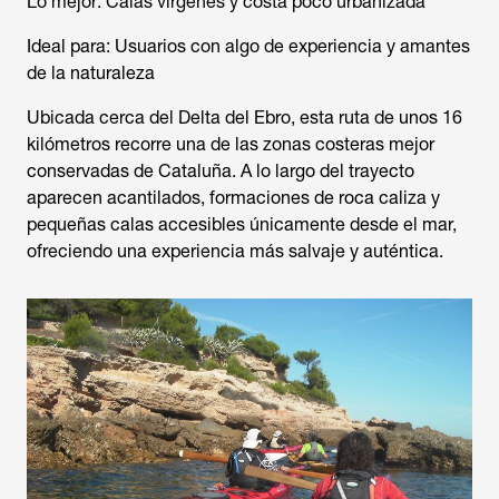
Lo mejor: Calas vírgenes y costa poco urbanizada
Ideal para: Usuarios con algo de experiencia y amantes
de la naturaleza
Ubicada cerca del Delta del Ebro, esta ruta de unos 16
kilómetros recorre una de las zonas costeras mejor
conservadas de Cataluña. A lo largo del trayecto
aparecen acantilados, formaciones de roca caliza y
pequeñas calas accesibles únicamente desde el mar,
ofreciendo una experiencia más salvaje y auténtica.