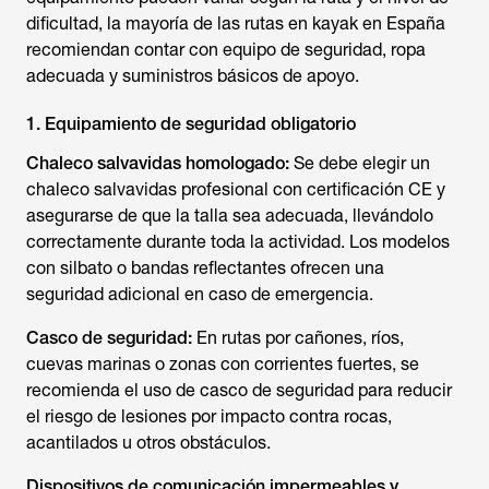
dificultad, la mayoría de las rutas en kayak en España
recomiendan contar con equipo de seguridad, ropa
adecuada y suministros básicos de apoyo.
1. Equipamiento de seguridad obligatorio
Chaleco salvavidas homologado:
Se debe elegir un
chaleco salvavidas profesional con certificación CE y
asegurarse de que la talla sea adecuada, llevándolo
correctamente durante toda la actividad. Los modelos
con silbato o bandas reflectantes ofrecen una
seguridad adicional en caso de emergencia.
Casco de seguridad:
En rutas por cañones, ríos,
cuevas marinas o zonas con corrientes fuertes, se
recomienda el uso de casco de seguridad para reducir
el riesgo de lesiones por impacto contra rocas,
acantilados u otros obstáculos.
Dispositivos de comunicación impermeables y