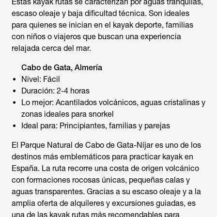
Estas kayak rutas se caracterizan por aguas tranquilas,
escaso oleaje y baja dificultad técnica. Son ideales
para quienes se inician en el kayak deporte, familias
con niños o viajeros que buscan una experiencia
relajada cerca del mar.
Cabo de Gata, Almería
Nivel: Fácil
Duración: 2-4 horas
Lo mejor: Acantilados volcánicos, aguas cristalinas y
zonas ideales para snorkel
Ideal para: Principiantes, familias y parejas
El Parque Natural de Cabo de Gata-Níjar es uno de los
destinos más emblemáticos para practicar kayak en
España. La ruta recorre una costa de origen volcánico
con formaciones rocosas únicas, pequeñas calas y
aguas transparentes. Gracias a su escaso oleaje y a la
amplia oferta de alquileres y excursiones guiadas, es
una de las kayak rutas más recomendables para