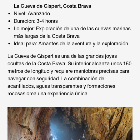
La Cueva de Gispert, Costa Brava
Nivel: Avanzado
Duración: 3-4 horas
Lo mejor: Exploración de una de las cuevas marinas
más largas de la Costa Brava
Ideal para: Amantes de la aventura y la exploración
La Cueva de Gispert es una de las grandes joyas
ocultas de la Costa Brava. Su interior alcanza unos 150
metros de longitud y requiere maniobras precisas para
navegar con seguridad. La combinación de
acantilados, aguas transparentes y formaciones
rocosas crea una experiencia única.