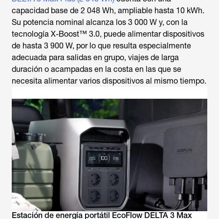
capacidad base de 2 048 Wh, ampliable hasta 10 kWh.
Su potencia nominal alcanza los 3 000 W y, con la
tecnología X-Boost™ 3.0, puede alimentar dispositivos
de hasta 3 900 W, por lo que resulta especialmente
adecuada para salidas en grupo, viajes de larga
duración o acampadas en la costa en las que se
necesita alimentar varios dispositivos al mismo tiempo.
Estación de energía portátil EcoFlow DELTA 3 Max