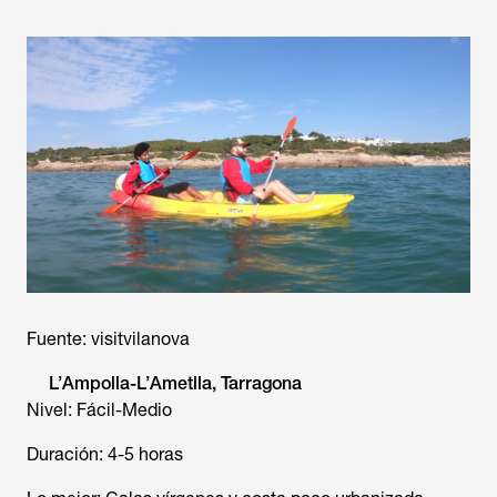
Fuente: visitvilanova
L’Ampolla-L’Ametlla, Tarragona
Nivel: Fácil-Medio
Duración: 4-5 horas