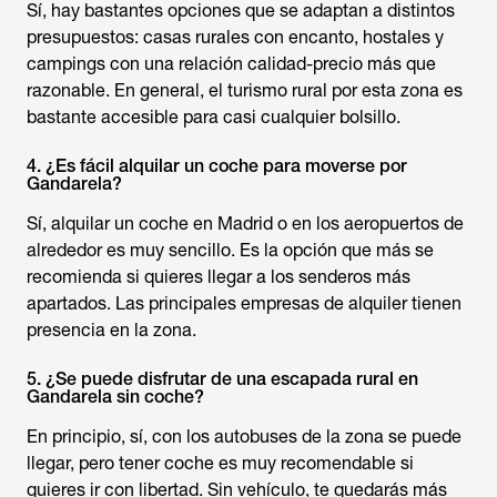
Sí, hay bastantes opciones que se adaptan a distintos
presupuestos: casas rurales con encanto, hostales y
campings con una relación calidad-precio más que
razonable. En general, el turismo rural por esta zona es
bastante accesible para casi cualquier bolsillo.
4. ¿Es fácil alquilar un coche para moverse por
Gandarela?
Sí, alquilar un coche en Madrid o en los aeropuertos de
alrededor es muy sencillo. Es la opción que más se
recomienda si quieres llegar a los senderos más
apartados. Las principales empresas de alquiler tienen
presencia en la zona.
5. ¿Se puede disfrutar de una escapada rural en
Gandarela sin coche?
En principio, sí, con los autobuses de la zona se puede
llegar, pero tener coche es muy recomendable si
quieres ir con libertad. Sin vehículo, te quedarás más