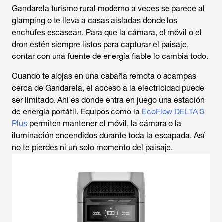
Gandarela turismo rural moderno a veces se parece al
glamping o te lleva a casas aisladas donde los
enchufes escasean. Para que la cámara, el móvil o el
dron estén siempre listos para capturar el paisaje,
contar con una fuente de energía fiable lo cambia todo.
Cuando te alojas en una cabaña remota o acampas
cerca de Gandarela, el acceso a la electricidad puede
ser limitado. Ahí es donde entra en juego una estación
de energía portátil. Equipos como la
EcoFlow DELTA 3
Plus
permiten mantener el móvil, la cámara o la
iluminación encendidos durante toda la escapada. Así
no te pierdes ni un solo momento del paisaje.