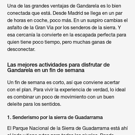
Una de las grandes ventajas de Gandarela es lo bien
conectada que está. Desde Madrid se llega en un par
de horas en coche, poco más. En un suspiro cambias el
asfalto de la Gran Vía por los senderos de la sierra. Y
esa cercanía la convierte en la escapada perfecta para
quien tiene poco tiempo, pero muchas ganas de
desconectar.
Las mejores actividades para disfrutar de
Gandarela en un fin de semana
Un fin de semana es corto, así que conviene acertar
con el plan. Para vivir la experiencia de verdad, lo ideal
es combinar un poco de movimiento con un buen
deleite para los sentidos.
1. Senderismo por la sierra de Guadarrama
El Parque Nacional de la Sierra de Guadarrama está ahí