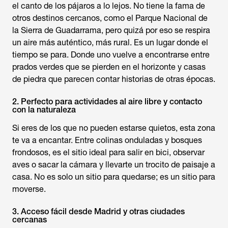
el canto de los pájaros a lo lejos. No tiene la fama de
otros destinos cercanos, como el Parque Nacional de
la Sierra de Guadarrama, pero quizá por eso se respira
un aire más auténtico, más rural. Es un lugar donde el
tiempo se para. Donde uno vuelve a encontrarse entre
prados verdes que se pierden en el horizonte y casas
de piedra que parecen contar historias de otras épocas.
2. Perfecto para actividades al aire libre y contacto
con la naturaleza
Si eres de los que no pueden estarse quietos, esta zona
te va a encantar. Entre colinas onduladas y bosques
frondosos, es el sitio ideal para salir en bici, observar
aves o sacar la cámara y llevarte un trocito de paisaje a
casa. No es solo un sitio para quedarse; es un sitio para
moverse.
3. Acceso fácil desde Madrid y otras ciudades
cercanas