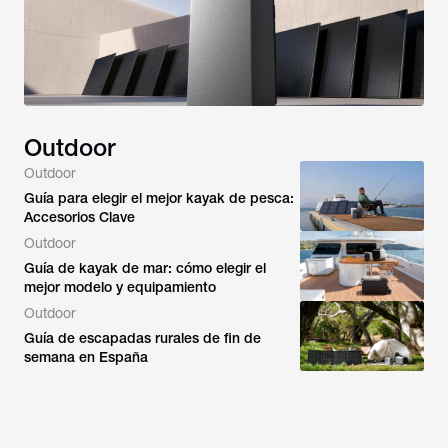
Outdoor
Outdoor
Guía para elegir el mejor kayak de pesca:
Accesorios Clave
Outdoor
Guía de kayak de mar: cómo elegir el
mejor modelo y equipamiento
Outdoor
Guía de escapadas rurales de fin de
semana en España