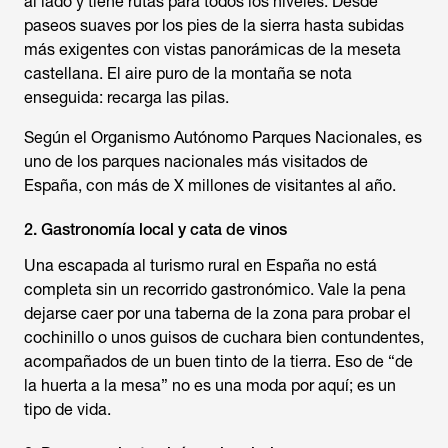
al lado y tiene rutas para todos los niveles. Desde
paseos suaves por los pies de la sierra hasta subidas
más exigentes con vistas panorámicas de la meseta
castellana. El aire puro de la montaña se nota
enseguida: recarga las pilas.
Según el Organismo Autónomo Parques Nacionales, es
uno de los parques nacionales más visitados de
España, con más de X millones de visitantes al año.
2. Gastronomía local y cata de vinos
Una escapada al turismo rural en España no está
completa sin un recorrido gastronómico. Vale la pena
dejarse caer por una taberna de la zona para probar el
cochinillo o unos guisos de cuchara bien contundentes,
acompañados de un buen tinto de la tierra. Eso de “de
la huerta a la mesa” no es una moda por aquí; es un
tipo de vida.