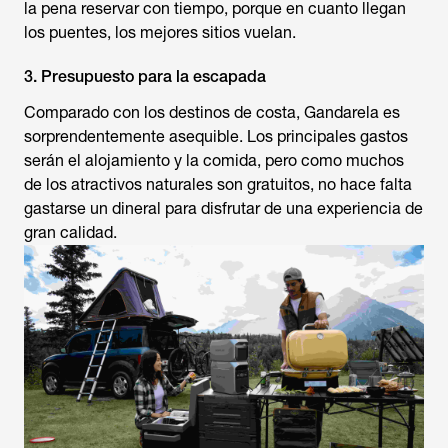
la pena reservar con tiempo, porque en cuanto llegan
los puentes, los mejores sitios vuelan.
3. Presupuesto para la escapada
Comparado con los destinos de costa, Gandarela es
sorprendentemente asequible. Los principales gastos
serán el alojamiento y la comida, pero como muchos
de los atractivos naturales son gratuitos, no hace falta
gastarse un dineral para disfrutar de una experiencia de
gran calidad.