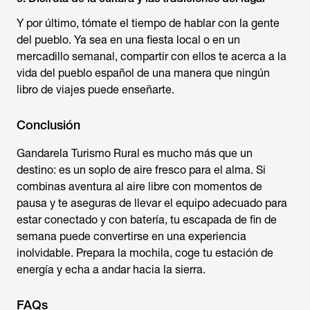
Y por último, tómate el tiempo de hablar con la gente
del pueblo. Ya sea en una fiesta local o en un
mercadillo semanal, compartir con ellos te acerca a la
vida del pueblo español de una manera que ningún
libro de viajes puede enseñarte.
Conclusión
Gandarela Turismo Rural es mucho más que un
destino: es un soplo de aire fresco para el alma. Si
combinas aventura al aire libre con momentos de
pausa y te aseguras de llevar el equipo adecuado para
estar conectado y con batería, tu escapada de fin de
semana puede convertirse en una experiencia
inolvidable. Prepara la mochila, coge tu estación de
energía y echa a andar hacia la sierra.
FAQs