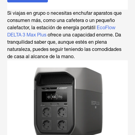
Si viajas en grupo o necesitas enchufar aparatos que
consumen más, como una cafetera o un pequeño
calefactor, la estación de energía portátil
EcoFlow
DELTA 3 Max Plus
ofrece una capacidad enorme. Da
tranquilidad saber que, aunque estés en plena
naturaleza, puedes seguir teniendo las comodidades
de casa al alcance de la mano.