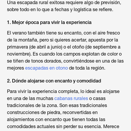
Una escapada rural exitosa requiere algo de previsión,
sobre todo en lo que a fechas y logística se refiere.
1. Mejor época para vivir la experiencia
El verano también tiene su encanto, con el aire fresco
de la montaña, pero si quieres acertar, apuesta por la
primavera (de abril a junio) o el otoño (de septiembre a
noviembre). Es cuando los campos explotan de color o
se tiñen de tonos dorados, convirtiéndose en una de las
mejores
escapadas en otono
de toda la región.
2. Dónde alojarse con encanto y comodidad
Para vivir la experiencia completa, lo ideal es alojarse
en una de las muchas
cabanas rurales
o casas
tradicionales de la zona. Son esas tradicionales
construcciones de piedra, reconvertidas en
alojamientos con encanto que tienen todas las
comodidades actuales sin perder su esencia. Merece