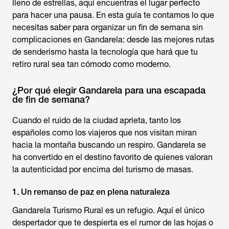
lleno de estrellas, aquí encuentras el lugar perfecto
para hacer una pausa. En esta guía te contamos lo que
necesitas saber para organizar un fin de semana sin
complicaciones en Gandarela: desde las mejores rutas
de senderismo hasta la tecnología que hará que tu
retiro rural sea tan cómodo como moderno.
¿Por qué elegir Gandarela para una escapada
de fin de semana?
Cuando el ruido de la ciudad aprieta, tanto los
españoles como los viajeros que nos visitan miran
hacia la montaña buscando un respiro. Gandarela se
ha convertido en el destino favorito de quienes valoran
la autenticidad por encima del turismo de masas.
1. Un remanso de paz en plena naturaleza
Gandarela Turismo Rural es un refugio. Aquí el único
despertador que te despierta es el rumor de las hojas o