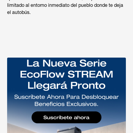
limitado al entorno inmediato del pueblo donde te deja
el autobús.