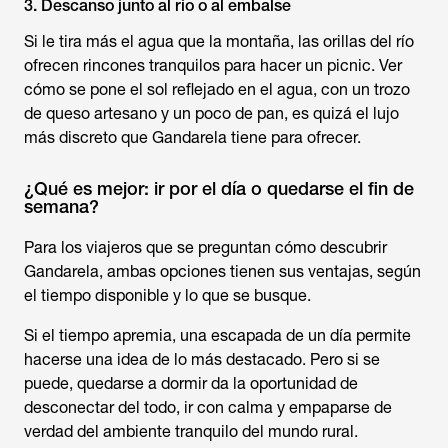
3. Descanso junto al río o al embalse
Si le tira más el agua que la montaña, las orillas del río
ofrecen rincones tranquilos para hacer un picnic. Ver
cómo se pone el sol reflejado en el agua, con un trozo
de queso artesano y un poco de pan, es quizá el lujo
más discreto que Gandarela tiene para ofrecer.
¿Qué es mejor: ir por el día o quedarse el fin de
semana?
Para los viajeros que se preguntan cómo descubrir
Gandarela, ambas opciones tienen sus ventajas, según
el tiempo disponible y lo que se busque.
Si el tiempo apremia, una escapada de un día permite
hacerse una idea de lo más destacado. Pero si se
puede, quedarse a dormir da la oportunidad de
desconectar del todo, ir con calma y empaparse de
verdad del ambiente tranquilo del mundo rural.