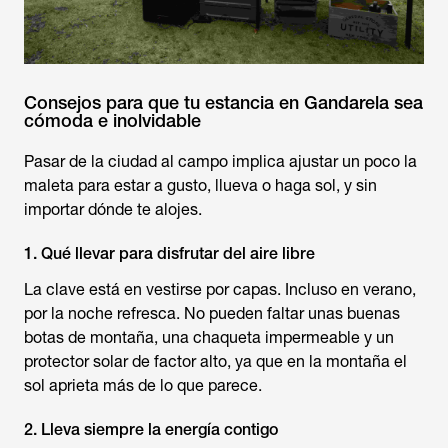
Consejos para que tu estancia en Gandarela sea
cómoda e inolvidable
Pasar de la ciudad al campo implica ajustar un poco la
maleta para estar a gusto, llueva o haga sol, y sin
importar dónde te alojes.
1. Qué llevar para disfrutar del aire libre
La clave está en vestirse por capas. Incluso en verano,
por la noche refresca. No pueden faltar unas buenas
botas de montaña, una chaqueta impermeable y un
protector solar de factor alto, ya que en la montaña el
sol aprieta más de lo que parece.
2. Lleva siempre la energía contigo