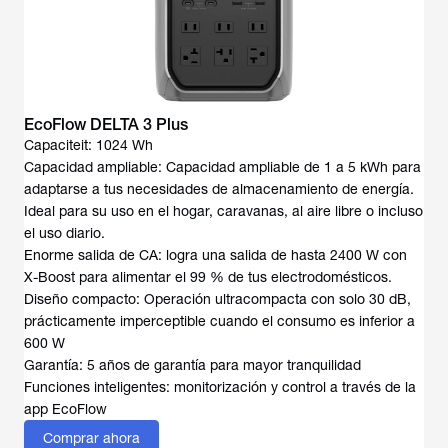
EcoFlow DELTA 3 Plus
Capaciteit: 1024 Wh
Capacidad ampliable: Capacidad ampliable de 1 a 5 kWh para
adaptarse a tus necesidades de almacenamiento de energía.
Ideal para su uso en el hogar, caravanas, al aire libre o incluso
el uso diario.
Enorme salida de CA: logra una salida de hasta 2400 W con
X-Boost para alimentar el 99 % de tus electrodomésticos.
Diseño compacto: Operación ultracompacta con solo 30 dB,
prácticamente imperceptible cuando el consumo es inferior a
600 W
Garantía: 5 años de garantía para mayor tranquilidad
Funciones inteligentes: monitorización y control a través de la
Comprar ahora