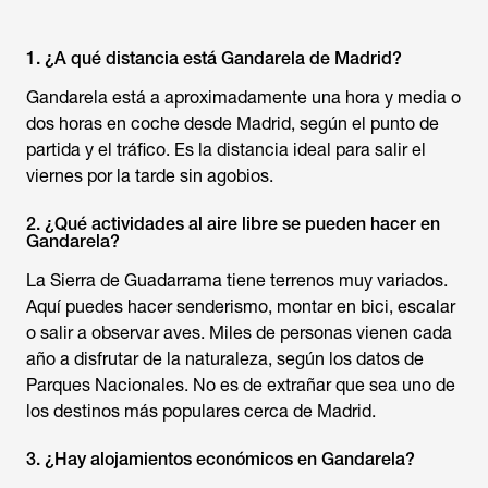
1. ¿A qué distancia está Gandarela de Madrid?
Gandarela está a aproximadamente una hora y media o
dos horas en coche desde Madrid, según el punto de
partida y el tráfico. Es la distancia ideal para salir el
viernes por la tarde sin agobios.
2. ¿Qué actividades al aire libre se pueden hacer en
Gandarela?
La Sierra de Guadarrama tiene terrenos muy variados.
Aquí puedes hacer senderismo, montar en bici, escalar
o salir a observar aves. Miles de personas vienen cada
año a disfrutar de la naturaleza, según los datos de
Parques Nacionales. No es de extrañar que sea uno de
los destinos más populares cerca de Madrid.
3. ¿Hay alojamientos económicos en Gandarela?