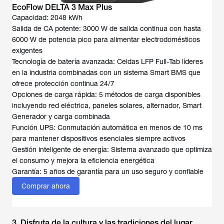
EcoFlow DELTA 3 Max Plus
Capacidad: 2048 kWh
Salida de CA potente: 3000 W de salida continua con hasta
6000 W de potencia pico para alimentar electrodomésticos
exigentes
Tecnología de batería avanzada: Celdas LFP Full-Tab líderes
en la industria combinadas con un sistema Smart BMS que
ofrece protección continua 24/7
Opciones de carga rápida: 5 métodos de carga disponibles
incluyendo red eléctrica, paneles solares, alternador, Smart
Generador y carga combinada
Función UPS: Conmutación automática en menos de 10 ms
para mantener dispositivos esenciales siempre activos
Gestión inteligente de energía: Sistema avanzado que optimiza
el consumo y mejora la eficiencia energética
Comprar ahora
3. Disfruta de la cultura y las tradiciones del lugar