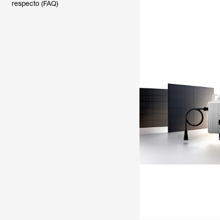
respecto (FAQ)