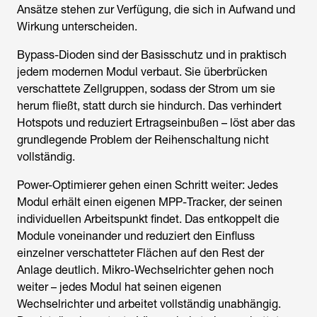
Ansätze stehen zur Verfügung, die sich in Aufwand und
Wirkung unterscheiden.
Bypass-Dioden sind der Basisschutz und in praktisch
jedem modernen Modul verbaut. Sie überbrücken
verschattete Zellgruppen, sodass der Strom um sie
herum fließt, statt durch sie hindurch. Das verhindert
Hotspots und reduziert Ertragseinbußen – löst aber das
grundlegende Problem der Reihenschaltung nicht
vollständig.
Power-Optimierer gehen einen Schritt weiter: Jedes
Modul erhält einen eigenen MPP-Tracker, der seinen
individuellen Arbeitspunkt findet. Das entkoppelt die
Module voneinander und reduziert den Einfluss
einzelner verschatteter Flächen auf den Rest der
Anlage deutlich. Mikro-Wechselrichter gehen noch
weiter – jedes Modul hat seinen eigenen
Wechselrichter und arbeitet vollständig unabhängig.