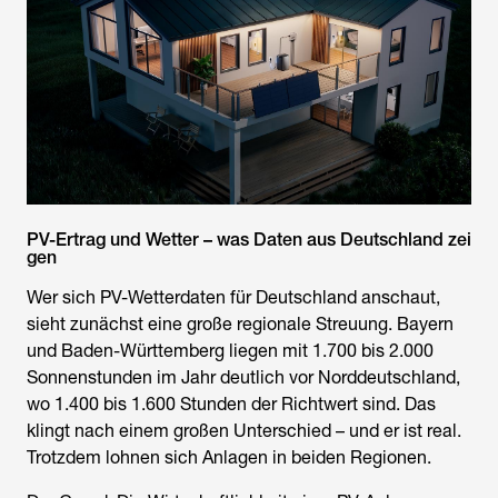
PV-Ertrag und Wetter – was Daten aus Deutschland zei
gen
Wer sich PV-Wetterdaten für Deutschland anschaut,
sieht zunächst eine große regionale Streuung. Bayern
und Baden-Württemberg liegen mit 1.700 bis 2.000
Sonnenstunden im Jahr deutlich vor Norddeutschland,
wo 1.400 bis 1.600 Stunden der Richtwert sind. Das
klingt nach einem großen Unterschied – und er ist real.
Trotzdem lohnen sich Anlagen in beiden Regionen.