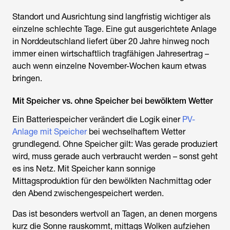
Standort und Ausrichtung sind langfristig wichtiger als
einzelne schlechte Tage. Eine gut ausgerichtete Anlage
in Norddeutschland liefert über 20 Jahre hinweg noch
immer einen wirtschaftlich tragfähigen Jahresertrag –
auch wenn einzelne November-Wochen kaum etwas
bringen.
Mit Speicher vs. ohne Speicher bei bewölktem Wetter
Ein Batteriespeicher verändert die Logik einer
PV-
Anlage mit Speicher
bei wechselhaftem Wetter
grundlegend. Ohne Speicher gilt: Was gerade produziert
wird, muss gerade auch verbraucht werden – sonst geht
es ins Netz. Mit Speicher kann sonnige
Mittagsproduktion für den bewölkten Nachmittag oder
den Abend zwischengespeichert werden.
Das ist besonders wertvoll an Tagen, an denen morgens
kurz die Sonne rauskommt, mittags Wolken aufziehen