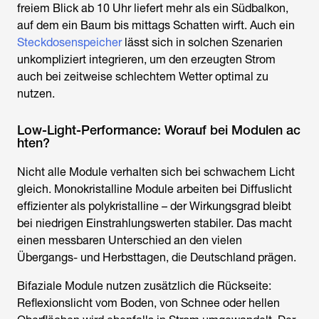
freiem Blick ab 10 Uhr liefert mehr als ein Südbalkon,
auf dem ein Baum bis mittags Schatten wirft. Auch ein
Steckdosenspeicher
lässt sich in solchen Szenarien
unkompliziert integrieren, um den erzeugten Strom
auch bei zeitweise schlechtem Wetter optimal zu
nutzen.
Low-Light-Performance: Worauf bei Modulen ac
hten?
Nicht alle Module verhalten sich bei schwachem Licht
gleich. Monokristalline Module arbeiten bei Diffuslicht
effizienter als polykristalline – der Wirkungsgrad bleibt
bei niedrigen Einstrahlungswerten stabiler. Das macht
einen messbaren Unterschied an den vielen
Übergangs- und Herbsttagen, die Deutschland prägen.
Bifaziale Module nutzen zusätzlich die Rückseite:
Reflexionslicht vom Boden, von Schnee oder hellen