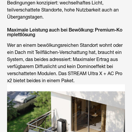
Bedingungen konzipiert: wechselhaftes Licht,
teilverschattete Standorte, hohe Nutzbarkeit auch an
Übergangstagen.
Maximale Leistung auch bei Bewölkung: Premium-Ko
mplettlösung
Wer an einem bewölkungsreichen Standort wohnt oder
ein Dach mit Teilflächen-Verschattung hat, braucht ein
System, das beides adressiert: Maximaler Ertrag aus
verfügbarem Diffuslicht und kein Dominoeffekt bei
verschatteten Modulen. Das STREAM Ultra X + AC Pro
x2 bietet beides in einem Paket.