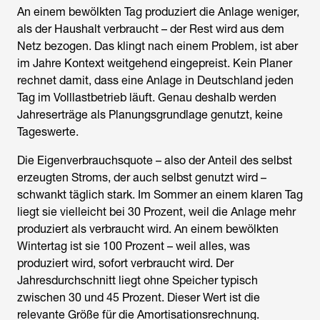
An einem bewölkten Tag produziert die Anlage weniger,
als der Haushalt verbraucht – der Rest wird aus dem
Netz bezogen. Das klingt nach einem Problem, ist aber
im Jahre Kontext weitgehend eingepreist. Kein Planer
rechnet damit, dass eine Anlage in Deutschland jeden
Tag im Volllastbetrieb läuft. Genau deshalb werden
Jahreserträge als Planungsgrundlage genutzt, keine
Tageswerte.
Die Eigenverbrauchsquote – also der Anteil des selbst
erzeugten Stroms, der auch selbst genutzt wird –
schwankt täglich stark. Im Sommer an einem klaren Tag
liegt sie vielleicht bei 30 Prozent, weil die Anlage mehr
produziert als verbraucht wird. An einem bewölkten
Wintertag ist sie 100 Prozent – weil alles, was
produziert wird, sofort verbraucht wird. Der
Jahresdurchschnitt liegt ohne Speicher typisch
zwischen 30 und 45 Prozent. Dieser Wert ist die
relevante Größe für die Amortisationsrechnung.