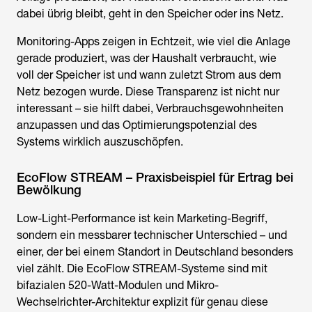
dabei übrig bleibt, geht in den Speicher oder ins Netz.
Monitoring-Apps zeigen in Echtzeit, wie viel die Anlage
gerade produziert, was der Haushalt verbraucht, wie
voll der Speicher ist und wann zuletzt Strom aus dem
Netz bezogen wurde. Diese Transparenz ist nicht nur
interessant – sie hilft dabei, Verbrauchsgewohnheiten
anzupassen und das Optimierungspotenzial des
Systems wirklich auszuschöpfen.
EcoFlow STREAM – Praxisbeispiel für Ertrag bei
Bewölkung
Low-Light-Performance ist kein Marketing-Begriff,
sondern ein messbarer technischer Unterschied – und
einer, der bei einem Standort in Deutschland besonders
viel zählt. Die EcoFlow STREAM-Systeme sind mit
bifazialen 520-Watt-Modulen und Mikro-
Wechselrichter-Architektur explizit für genau diese