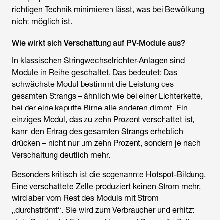
richtigen Technik minimieren lässt, was bei Bewölkung
nicht möglich ist.
Wie wirkt sich Verschattung auf PV-Module aus?
In klassischen Stringwechselrichter-Anlagen sind
Module in Reihe geschaltet. Das bedeutet: Das
schwächste Modul bestimmt die Leistung des
gesamten Strangs – ähnlich wie bei einer Lichterkette,
bei der eine kaputte Birne alle anderen dimmt. Ein
einziges Modul, das zu zehn Prozent verschattet ist,
kann den Ertrag des gesamten Strangs erheblich
drücken – nicht nur um zehn Prozent, sondern je nach
Verschaltung deutlich mehr.
Besonders kritisch ist die sogenannte Hotspot-Bildung.
Eine verschattete Zelle produziert keinen Strom mehr,
wird aber vom Rest des Moduls mit Strom
„durchströmt“. Sie wird zum Verbraucher und erhitzt