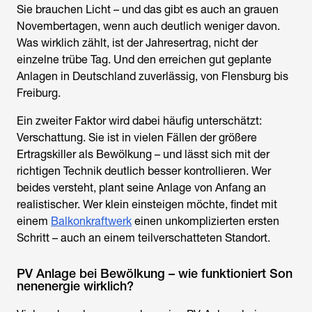
Sie brauchen Licht – und das gibt es auch an grauen
Novembertagen, wenn auch deutlich weniger davon.
Was wirklich zählt, ist der Jahresertrag, nicht der
einzelne trübe Tag. Und den erreichen gut geplante
Anlagen in Deutschland zuverlässig, von Flensburg bis
Freiburg.
Ein zweiter Faktor wird dabei häufig unterschätzt:
Verschattung. Sie ist in vielen Fällen der größere
Ertragskiller als Bewölkung – und lässt sich mit der
richtigen Technik deutlich besser kontrollieren. Wer
beides versteht, plant seine Anlage von Anfang an
realistischer. Wer klein einsteigen möchte, findet mit
einem
Balkonkraftwerk
einen unkomplizierten ersten
Schritt – auch an einem teilverschatteten Standort.
PV Anlage bei Bewölkung – wie funktioniert Son
nenenergie wirklich?