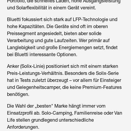
Portfolio, die schnelles Laden, hohe Ausgangsleistung
und Solarflexibilität in einem Gerät vereint.
Bluetti fokussiert sich stark auf LFP-Technologie und
hohe Kapazitäten. Die Geräte sind oft im oberen
Preissegment angesiedelt, bieten aber solide
Verarbeitung und gute Laufzeiten. Wer primär auf
Langlebigkeit und große Energiemengen setzt, findet
bei Bluetti interessante Optionen.
Anker (Solix-Linie) positioniert sich mit einem starken
Preis-Leistungs-Verhältnis. Besonders die Solix-Serie
hat in Tests zuletzt überzeugt – vor allem für Einsteiger
und Gelegenheitscamper, die keine Premium-Features
benötigen.
Die Wahl der „besten" Marke hängt immer vom
Einsatzprofil ab. Solo-Camping, Familienreise oder Van
Life stellen grundlegend unterschiedliche
Anforderungen.