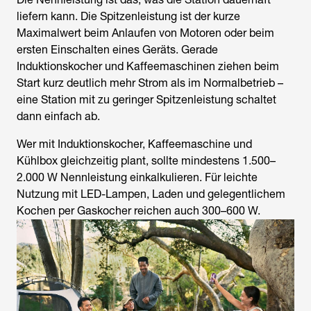
liefern kann. Die Spitzenleistung ist der kurze
Maximalwert beim Anlaufen von Motoren oder beim
ersten Einschalten eines Geräts. Gerade
Induktionskocher und Kaffeemaschinen ziehen beim
Start kurz deutlich mehr Strom als im Normalbetrieb –
eine Station mit zu geringer Spitzenleistung schaltet
dann einfach ab.
Wer mit Induktionskocher, Kaffeemaschine und
Kühlbox gleichzeitig plant, sollte mindestens 1.500–
2.000 W Nennleistung einkalkulieren. Für leichte
Nutzung mit LED-Lampen, Laden und gelegentlichem
Kochen per Gaskocher reichen auch 300–600 W.