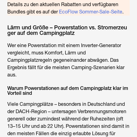
Details zu den aktuellen Rabatten und verfügbaren
Bundles gibt es auf der
EcoFlow Sommer-Sale-Seite
.
Lärm und Größe – Powerstation vs. Stromerzeu
ger auf dem Campingplatz
Wer eine Powerstation mit einem Inverter-Generator
vergleicht, muss Komfort, Lärm und
Campingplatzregeln gegeneinander abwägen. Das
Ergebnis fällt für die meisten Camping-Szenarien klar
aus.
Warum Powerstationen auf dem Campingplatz klar im
Vorteil sind
Viele Campingplätze – besonders in Deutschland und
der DACH-Region – untersagen Verbrennungsmotoren
generell oder zumindest während der Ruhezeiten (oft
13–15 Uhr und ab 22 Uhr). Powerstationen sind damit in
den meisten Fällen die einzig erlaubte Lösung für