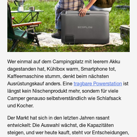
Wer einmal auf dem Campingplatz mit leerem Akku
dagestanden hat, Kühlbox warm, Smartphone tot,
Kaffeemaschine stumm, denkt beim nächsten
Ausrüstungskauf anders. Eine
tragbare Powerstation
ist
längst kein Nischenprodukt mehr, sondern für viele
Camper genauso selbstverständlich wie Schlafsack
und Kocher.
Der Markt hat sich in den letzten Jahren rasant
entwickelt: Die Auswahl wächst, die Kapazitäten
steigen, und wer heute kauft, steht vor Entscheidungen,