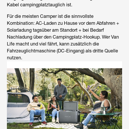
Kabel campingplatztauglich ist.
Für die meisten Camper ist die sinnvollste
Kombination: AC-Laden zu Hause vor dem Abfahren +
Solarladung tagsüber am Standort + bei Bedarf
Nachladung über den Campingplatz-Hookup. Wer Van
Life macht und viel fährt, kann zusätzlich die
Fahrzeuglichtmaschine (DC-Eingang) als dritte Quelle
nutzen.