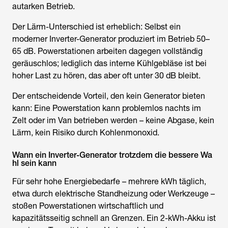
autarken Betrieb.
Der Lärm-Unterschied ist erheblich: Selbst ein
moderner Inverter-Generator produziert im Betrieb 50–
65 dB. Powerstationen arbeiten dagegen vollständig
geräuschlos; lediglich das interne Kühlgebläse ist bei
hoher Last zu hören, das aber oft unter 30 dB bleibt.
Der entscheidende Vorteil, den kein Generator bieten
kann: Eine Powerstation kann problemlos nachts im
Zelt oder im Van betrieben werden – keine Abgase, kein
Lärm, kein Risiko durch Kohlenmonoxid.
Wann ein Inverter-Generator trotzdem die bessere Wa
hl sein kann
Für sehr hohe Energiebedarfe – mehrere kWh täglich,
etwa durch elektrische Standheizung oder Werkzeuge –
stoßen Powerstationen wirtschaftlich und
kapazitätsseitig schnell an Grenzen. Ein 2-kWh-Akku ist