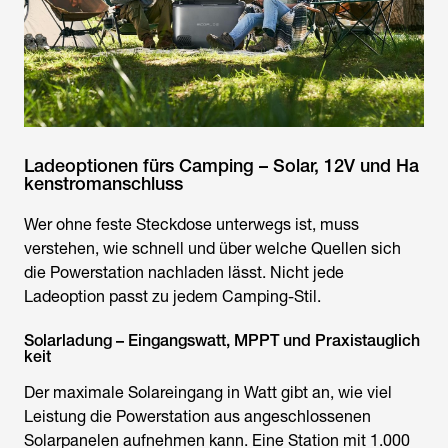
Ladeoptionen fürs Camping – Solar, 12V und Ha
kenstromanschluss
Wer ohne feste Steckdose unterwegs ist, muss
verstehen, wie schnell und über welche Quellen sich
die Powerstation nachladen lässt. Nicht jede
Ladeoption passt zu jedem Camping-Stil.
Solarladung – Eingangswatt, MPPT und Praxistauglich
keit
Der maximale Solareingang in Watt gibt an, wie viel
Leistung die Powerstation aus angeschlossenen
Solarpanelen aufnehmen kann. Eine Station mit 1.000