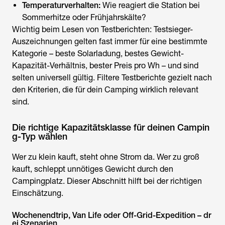
Temperaturverhalten:
Wie reagiert die Station bei
Sommerhitze oder Frühjahrskälte?
Wichtig beim Lesen von Testberichten: Testsieger-
Auszeichnungen gelten fast immer für eine bestimmte
Kategorie – beste Solarladung, bestes Gewicht-
Kapazität-Verhältnis, bester Preis pro Wh – und sind
selten universell gültig. Filtere Testberichte gezielt nach
den Kriterien, die für dein Camping wirklich relevant
sind.
Die richtige Kapazitätsklasse für deinen Campin
g-Typ wählen
Wer zu klein kauft, steht ohne Strom da. Wer zu groß
kauft, schleppt unnötiges Gewicht durch den
Campingplatz. Dieser Abschnitt hilft bei der richtigen
Einschätzung.
Wochenendtrip, Van Life oder Off-Grid-Expedition – dr
ei Szenarien