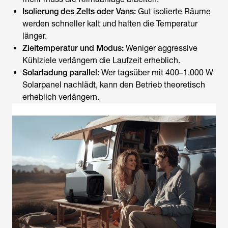
Isolierung des Zelts oder Vans:
Gut isolierte Räume
werden schneller kalt und halten die Temperatur
länger.
Zieltemperatur und Modus:
Weniger aggressive
Kühlziele verlängern die Laufzeit erheblich.
Solarladung parallel:
Wer tagsüber mit 400–1.000 W
Solarpanel nachlädt, kann den Betrieb theoretisch
erheblich verlängern.