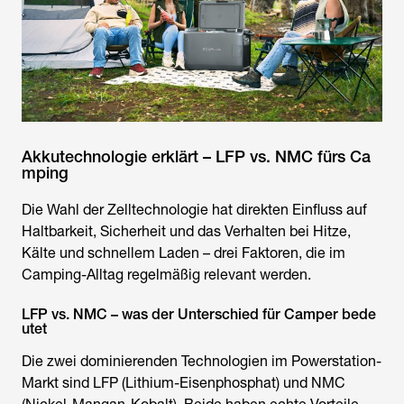
Akkutechnologie erklärt – LFP vs. NMC fürs Ca
mping
Die Wahl der Zelltechnologie hat direkten Einfluss auf
Haltbarkeit, Sicherheit und das Verhalten bei Hitze,
Kälte und schnellem Laden – drei Faktoren, die im
Camping-Alltag regelmäßig relevant werden.
LFP vs. NMC – was der Unterschied für Camper bede
utet
Die zwei dominierenden Technologien im Powerstation-
Markt sind LFP (Lithium-Eisenphosphat) und NMC