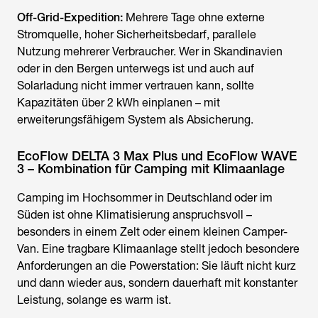
Off-Grid-Expedition:
Mehrere Tage ohne externe
Stromquelle, hoher Sicherheitsbedarf, parallele
Nutzung mehrerer Verbraucher. Wer in Skandinavien
oder in den Bergen unterwegs ist und auch auf
Solarladung nicht immer vertrauen kann, sollte
Kapazitäten über 2 kWh einplanen – mit
erweiterungsfähigem System als Absicherung.
EcoFlow DELTA 3 Max Plus und EcoFlow WAVE
3 – Kombination für Camping mit Klimaanlage
Camping im Hochsommer in Deutschland oder im
Süden ist ohne Klimatisierung anspruchsvoll –
besonders in einem Zelt oder einem kleinen Camper-
Van. Eine tragbare Klimaanlage stellt jedoch besondere
Anforderungen an die Powerstation: Sie läuft nicht kurz
und dann wieder aus, sondern dauerhaft mit konstanter
Leistung, solange es warm ist.