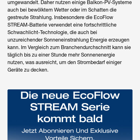
umgewandelt. Daher nutzen einige Balkon-PV-Systeme
auch bei bewölktem Wetter oder im Schatten die
gestreute Strahlung. Insbesondere die EcoFlow
STREAM-Batterie verwendet eine fortschrittliche
Schwachlicht-Technologie, die auch bei
unzureichender Sonneneinstrahlung Energie erzeugen
kann. Im Vergleich zum Branchendurchschnitt kann sie
täglich bis zu einer Stunde mehr Sonnenenergie
nutzen, was ausreicht, um den Strombedarf einiger
Geräte zu decken.