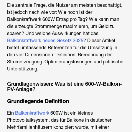
Die zentrale Frage, die Nutzer am meisten beschäftigt,
ist jedoch nach wie vor: Wie hoch ist der
Balkonkraftwerk 600W Ertrag pro Tag
? Wie kann man
die erzeugte Strommenge maximieren, um Geld zu
sparen? Und welche Auswirkungen hat das
Balkonkraftwerk neues Gesetz 2025
? Dieser Artikel
bietet umfassende Referenzen für die Umsetzung in
den vier Dimensionen: Definition, Berechnung der
Stromerzeugung, Optimierungslösungen und politische
Unterstützung.
Grundlagenwissen: Was ist eine 600-W-Balkon-
PV-Anlage?
Grundlegende Definition
Ein
Balkonkraftwerk
600W ist ein kleines
Photovoltaiksystem, das für Balkone in deutschen
Mehrfamilienhäusern konzipiert wurde, mit einer