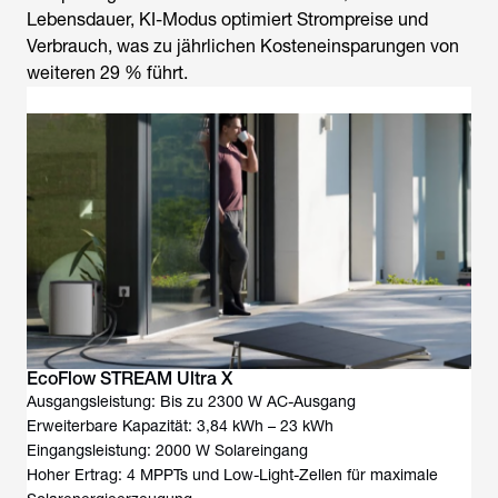
Lebensdauer, KI-Modus optimiert Strompreise und
Verbrauch, was zu jährlichen Kosteneinsparungen von
weiteren 29 % führt.
EcoFlow STREAM Ultra X
Ausgangsleistung: Bis zu 2300 W AC-Ausgang
Erweiterbare Kapazität: 3,84 kWh – 23 kWh
Eingangsleistung: 2000 W Solareingang
Hoher Ertrag: 4 MPPTs und Low-Light-Zellen für maximale