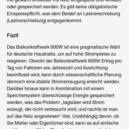
oder gespeichert werden. Es gibt keine obligatorische
Einspeisepflicht, was dem Bedarf an Lastverschiebung
(Lastverschiebung) entgegenkommt.
Fazit
Das Balkonkraftwerk 600W ist eine pragmatische Wahl
für deutsche Haushalte, um auf hohe Strompreise zu
reagieren. Obwohl der
Balkonkraftwerk 600W Ertrag pro
Tag
von Faktoren wie Jahreszeit und Ausrichtung
beeinflusst wird, kann durch wissenschaftliche Planung
dennoch eine stabile Stromerzeugung erreicht werden.
Darüber hinaus kann in Kombination mit einem
Speichersystem überschüssige Energie gespeichert
werden, was das Problem „tagsüber wird Strom
erzeugt, der nicht verbraucht wird, und nachts ist man
auf das Netz angewiesen“ löst. Unabhängig davon, ob
Sie Mieter oder Eigentümer sind, kann es auf einfache