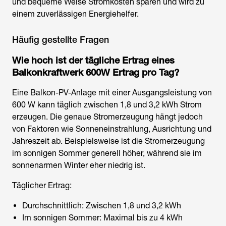
und bequeme Weise Stromkosten sparen und wird zu
einem zuverlässigen Energiehelfer.
Häufig gestellte Fragen
Wie hoch ist der tägliche Ertrag eines
Balkonkraftwerk 600W Ertrag pro Tag?
Eine Balkon-PV-Anlage mit einer Ausgangsleistung von
600 W kann täglich zwischen 1,8 und 3,2 kWh Strom
erzeugen. Die genaue Stromerzeugung hängt jedoch
von Faktoren wie Sonneneinstrahlung, Ausrichtung und
Jahreszeit ab. Beispielsweise ist die Stromerzeugung
im sonnigen Sommer generell höher, während sie im
sonnenarmen Winter eher niedrig ist.
Täglicher Ertrag:
Durchschnittlich: Zwischen 1,8 und 3,2 kWh
Im sonnigen Sommer: Maximal bis zu 4 kWh