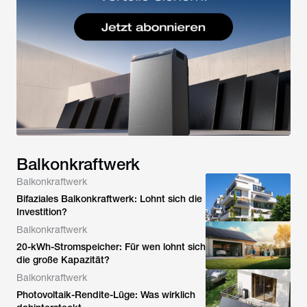
Balkonkraftwerk
Balkonkraftwerk
Bifaziales Balkonkraftwerk: Lohnt sich die
Investition?
Balkonkraftwerk
20-kWh-Stromspeicher: Für wen lohnt sich
die große Kapazität?
Balkonkraftwerk
Photovoltaik-Rendite-Lüge: Was wirklich