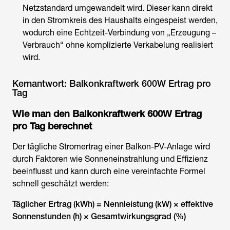
Netzstandard umgewandelt wird. Dieser kann direkt
in den Stromkreis des Haushalts eingespeist werden,
wodurch eine Echtzeit-Verbindung von „Erzeugung –
Verbrauch“ ohne komplizierte Verkabelung realisiert
wird.
Kernantwort: Balkonkraftwerk 600W Ertrag pro
Tag
Wie man den
Balkonkraftwerk 600W Ertrag
pro Tag berechnet
Der tägliche Stromertrag einer Balkon-PV-Anlage wird
durch Faktoren wie Sonneneinstrahlung und Effizienz
beeinflusst und kann durch eine vereinfachte Formel
schnell geschätzt werden:
Täglicher Ertrag (kWh) = Nennleistung (kW) × effektive
Sonnenstunden (h) × Gesamtwirkungsgrad (%)