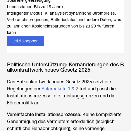
Solarenergieerzeugung
Lebensdauer: Bis zu 15 Jahre
Intelligenter Modus: KI analysiert dynamische Strompreise,
Verbrauchsprognosen, Batteriestatus und andere Daten, was
zu jährlichen Kosteneinsparungen von bis zu 29 % führen
kann
Jetzt shoppen
Politische Unterstützung: Kernänderungen des B
alkonkraftwerk neues Gesetz 2025
Das Balkonkraftwerk neues Gesetz 2025 setzt die
Regelungen der
Solarpakete 1 & 2
fort und passt die
Installationsprozesse, die Leistungsgrenzen und die
Förderpolitik an:
Vereinfachte Installationsprozesse:
Keine komplizierte
Genehmigung des Vermieters erforderlich (lediglich
schriftliche Benachrichtigung), keine vorherige