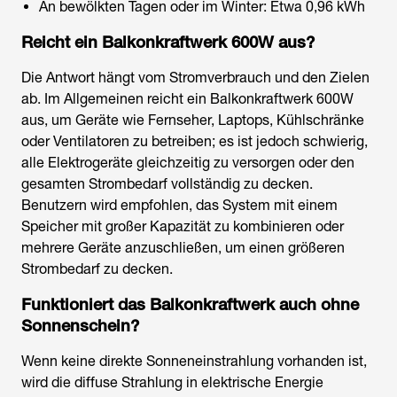
An bewölkten Tagen oder im Winter: Etwa 0,96 kWh
Reicht ein Balkonkraftwerk 600W aus?
Die Antwort hängt vom Stromverbrauch und den Zielen
ab. Im Allgemeinen reicht ein Balkonkraftwerk 600W
aus, um Geräte wie Fernseher, Laptops, Kühlschränke
oder Ventilatoren zu betreiben; es ist jedoch schwierig,
alle Elektrogeräte gleichzeitig zu versorgen oder den
gesamten Strombedarf vollständig zu decken.
Benutzern wird empfohlen, das System mit einem
Speicher mit großer Kapazität zu kombinieren oder
mehrere Geräte anzuschließen, um einen größeren
Strombedarf zu decken.
Funktioniert das Balkonkraftwerk auch ohne
Sonnenschein?
Wenn keine direkte Sonneneinstrahlung vorhanden ist,
wird die diffuse Strahlung in elektrische Energie