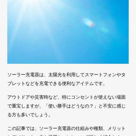
ソーラー充電器は、太陽光を利用してスマートフォンやタ
ブレットなどを充電できる便利なアイテムです。
アウトドアや災害時など、特にコンセントが使えない場面
で重宝しますが、「使い勝手はどうなの？」と不安に感じ
る方も多いでしょう。
この記事では、ソーラー充電器の仕組みや種類、メリット