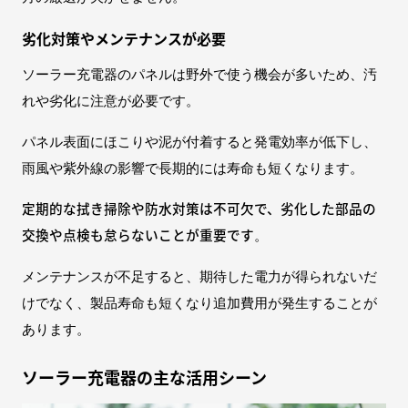
劣化対策やメンテナンスが必要
ソーラー充電器のパネルは野外で使う機会が多いため、汚
れや劣化に注意が必要です。
パネル表面にほこりや泥が付着すると発電効率が低下し、
雨風や紫外線の影響で長期的には寿命も短くなります。
定期的な拭き掃除や防水対策は不可欠で、劣化した部品の
交換や点検も怠らないことが重要です
。
メンテナンスが不足すると、期待した電力が得られないだ
けでなく、製品寿命も短くなり追加費用が発生することが
あります。
ソーラー充電器の主な活用シーン