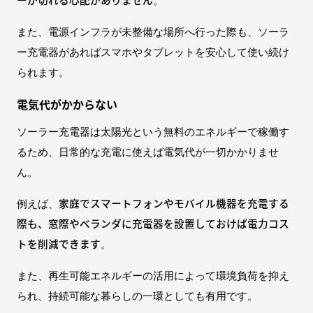
。
また、電源インフラが未整備な場所へ行った際も、ソーラ
ー充電器があればスマホやタブレットを安心して使い続け
られます。
電気代がかからない
ソーラー充電器は太陽光という無料のエネルギーで稼働す
るため、日常的な充電に使えば電気代が一切かかりませ
ん。
家庭でスマートフォンやモバイル機器を充電する
例えば、
際も、窓際やベランダに充電器を設置しておけば電力コス
トを削減できます
。
また、再生可能エネルギーの活用によって環境負荷を抑え
られ、持続可能な暮らしの一環としても有用です。