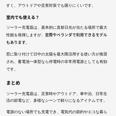
すく、アウトドアや災害対策でも困りにくいです。
室内でも使える？
ソーラー充電器は、基本的に直射日光が当たる場所で最大
窓際やベランダで利用できるモデル
性能を発揮しますが、
もあります
。
窓に取り付けて日中の太陽を最大限活用する使い方が推奨
され、蓄電池一体型なら停電時の非常用電源としても有効
です。
まとめ
ソーラー充電器は、災害時やアウトドア、車中泊、日常生
活の節電など、多様なシーンで頼りになるアイテムです。
電源のない場所でも充電でき、電気代の節約やエコな暮ら