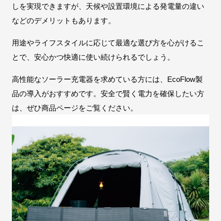
しを実現できますが、天候や設置環境による発電量の違い
などのデメリットもあります。
用途やライフスタイルに応じて最適な選び方を心がけるこ
とで、安心かつ快適に使い続けられるでしょう。
高性能なソーラー充電器を求めている方には、EcoFlow製
品の導入がおすすめです。安全で賢く電力を確保したい方
は、ぜひ商品ページをご覧ください。