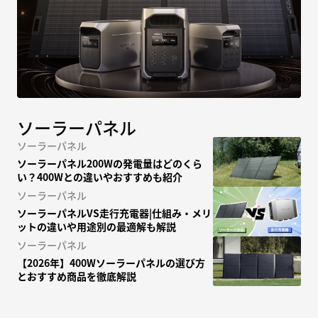
ソーラーパネル
ソーラーパネル
ソーラーパネル200Wの発電量はどのくら
い？400Wとの違いやおすすめも紹介
ソーラーパネル
ソーラーパネルVS走行充電器|仕組み・メリ
ットの違いや用途別の最適解も解説
ソーラーパネル
【2026年】400Wソーラーパネルの選び方
とおすすめ商品を徹底解説