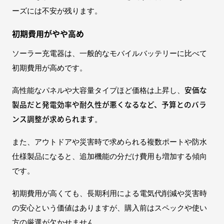
ーズには不安が残ります。
初期費用がやや高め
ソーラー充電器は、一般的なモバイルバッテリーに比べて
初期費用が高めです。
安価な
高性能なパネルや大容量タイプほど価格は上昇し、
製品だと発電効率や耐久性が悪くなるなど、予算とのバラ
ンス調整が求められます
。
また、アウトドアや災害時で求められる複数ポートや防水
仕様製品になると、追加機能の分だけ費用も増加する傾向
です。
初期費用が高くても、長期利用による電気代削減や災害時
の安心という価値はありますが、購入前はスペックや使い
方の厳選が欠かせません。