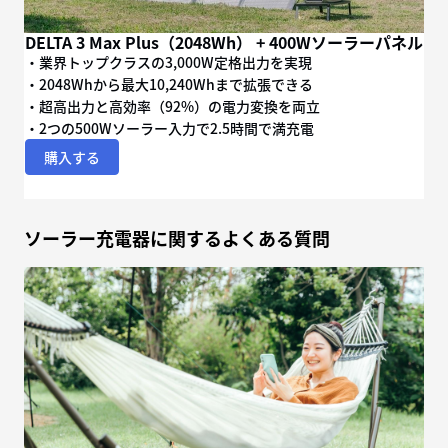
DELTA 3 Max Plus（2048Wh） + 400Wソーラーパネル
・業界トップクラスの3,000W定格出力を実現
・2048Whから最大10,240Whまで拡張できる
・超高出力と高効率（92%）の電力変換を両立
・2つの500Wソーラー入力で2.5時間で満充電
購入する
ソーラー充電器に関するよくある質問