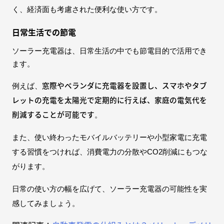
く、経済面も考慮された便利な使い方です。
日常生活での節電
ソーラー充電器は、日常生活の中でも節電目的で活用でき
ます。
窓際やベランダに充電器を設置し、スマホやタブ
例えば、
レットの充電を太陽光で定期的に行えば、家庭の電気代を
削減することが可能です
。
また、使い終わったモバイルバッテリーや小型家電に充電
する習慣をつければ、消費電力の分散やCO2削減にもつな
がります。
日常の使い方の幅を広げて、ソーラー充電器の可能性を実
感してみましょう。