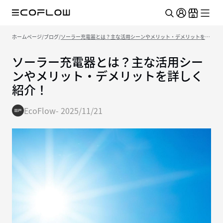
ホームページ
/
ブログ
/
ソーラー充電器とは？主な活用シーンやメリット・デメリットを詳
しく紹介！
ソーラー充電器とは？主な活用シー
ンやメリット・デメリットを詳しく
紹介！
EcoFlow
-
2025/11/21