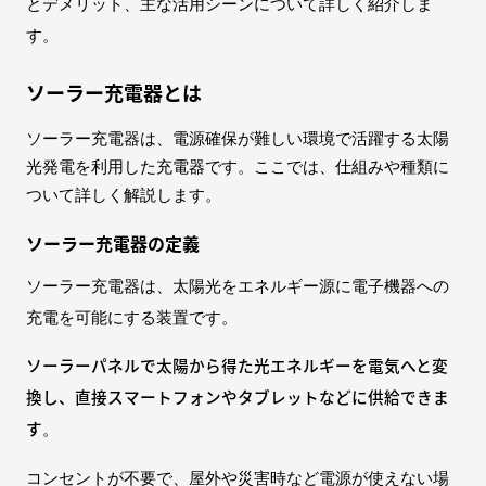
とデメリット、主な活用シーンについて詳しく紹介しま
す。
ソーラー充電器とは
ソーラー充電器は、電源確保が難しい環境で活躍する太陽
光発電を利用した充電器です。ここでは、仕組みや種類に
ついて詳しく解説します。
ソーラー充電器の定義
ソーラー充電器は、太陽光をエネルギー源に電子機器への
充電を可能にする装置です。
ソーラーパネルで太陽から得た光エネルギーを電気へと変
換し、直接スマートフォンやタブレットなどに供給できま
す
。
コンセントが不要で、屋外や災害時など電源が使えない場