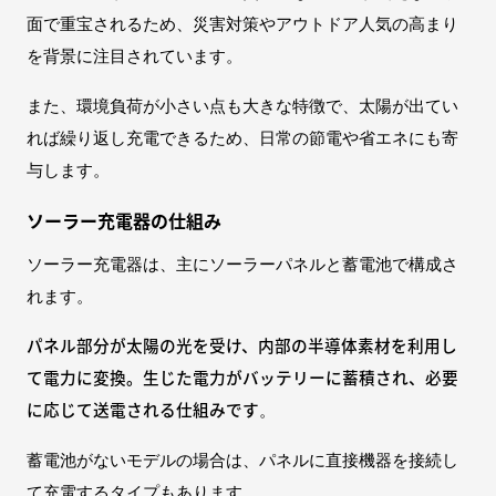
面で重宝されるため、災害対策やアウトドア人気の高まり
を背景に注目されています。
また、環境負荷が小さい点も大きな特徴で、太陽が出てい
れば繰り返し充電できるため、日常の節電や省エネにも寄
与します。
ソーラー充電器の仕組み
ソーラー充電器は、主にソーラーパネルと蓄電池で構成さ
れます。
パネル部分が太陽の光を受け、内部の半導体素材を利用し
て電力に変換。生じた電力がバッテリーに蓄積され、必要
に応じて送電される仕組みです
。
蓄電池がないモデルの場合は、パネルに直接機器を接続し
て充電するタイプもあります。