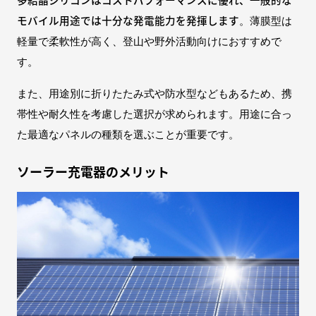
モバイル用途では十分な発電能力を発揮します
。薄膜型は
軽量で柔軟性が高く、登山や野外活動向けにおすすめで
す。
また、用途別に折りたたみ式や防水型などもあるため、携
帯性や耐久性を考慮した選択が求められます。用途に合っ
た最適なパネルの種類を選ぶことが重要です。
ソーラー充電器のメリット