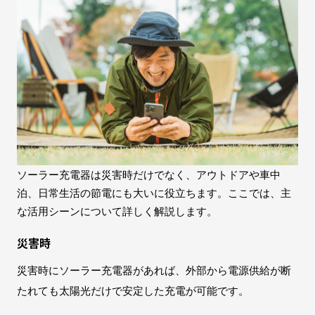
ソーラー充電器は災害時だけでなく、アウトドアや車中
泊、日常生活の節電にも大いに役立ちます。ここでは、主
な活用シーンについて詳しく解説します。
災害時
災害時にソーラー充電器があれば、外部から電源供給が断
たれても太陽光だけで安定した充電が可能です。