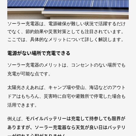
ソーラー充電器は、電源確保が難しい状況で活躍するだけ
でなく、節約効果や災害対策としても注目されています。
ここでは、具体的なメリットについて詳しく解説します。
電源がない場所で充電できる
ソーラー充電器のメリットは、コンセントのない場所でも
充電が可能な点です。
太陽光さえあれば、キャンプ場や登山、海辺などのアウト
ドアはもちろん、災害時に自宅や避難所で停電した場合も
活用できます。
モバイルバッテリーは充電して持参しても限界が
例えば、
ありますが、ソーラー充電器なら天気が良い日はバッテリ
ーが切れる心配がありません