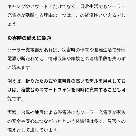
キャンプやアウトドアだけでなく、日常生活でもソーラー
充電器が活躍する理由の一つは、この経済性といえるでし
ょう。
災害時の備えに最適
ソーラー充電器があれば、災害時の停電や避難生活で外部
電源が断たれても、情報収集や家族との連絡手段を失わず
に済みます。
折りたたみ式や携帯性の高いモデルを用意してお
例えば、
けば、複数台のスマートフォンを同時に充電することも可
能
です。
実際、台風や地震による停電時にもソーラー充電器が家族
の安全や安心につながったという体験談は多く、災害への
備えとして適しています。