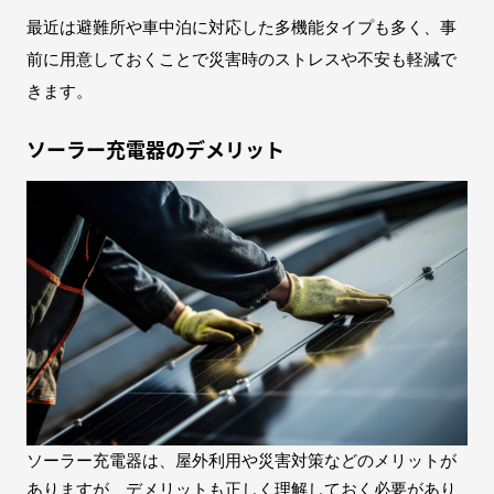
最近は避難所や車中泊に対応した多機能タイプも多く、事
前に用意しておくことで災害時のストレスや不安も軽減で
きます。
ソーラー充電器のデメリット
ソーラー充電器は、屋外利用や災害対策などのメリットが
ありますが、デメリットも正しく理解しておく必要があり