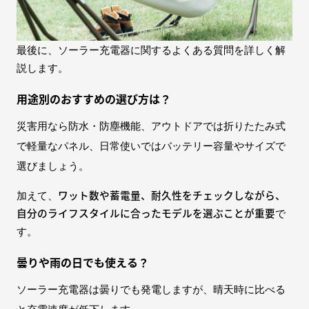
最後に、ソーラー充電器に関するよくある質問を詳しく解
説します。
用途別のおすすめの選び方は？
災害用なら防水・防塵機能、アウトドアでは折りたたみ式
で軽量なパネル、日常使いではバッテリー容量やサイズで
選びましょう。
ワット数や蓄電量、耐久性をチェックしながら、
加えて、
自分のライフスタイルに合ったモデルを選ぶことが重要
で
す。
曇りや雨の日でも使える？
ソーラー充電器は曇りでも発電しますが、晴天時に比べる