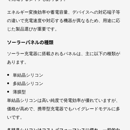
エネルギー変換効率や蓄電容量、デバイスへの対応端子等
の違いで充電速度や対応する機器が異なるため、用途に応
じた製品選びが重要です。
ソーラーパネルの種類
ソーラー充電器に搭載されるパネルは、主に以下の種類が
あります。
単結晶シリコン
多結晶シリコン
薄膜型
単結晶シリコンは高い純度で発電効率が優れていますが、
価格が高めで、携帯型充電器でもハイグレードモデルに多
いです。
多結晶シリコンはコストパフォーマンスに優れ、一般的な