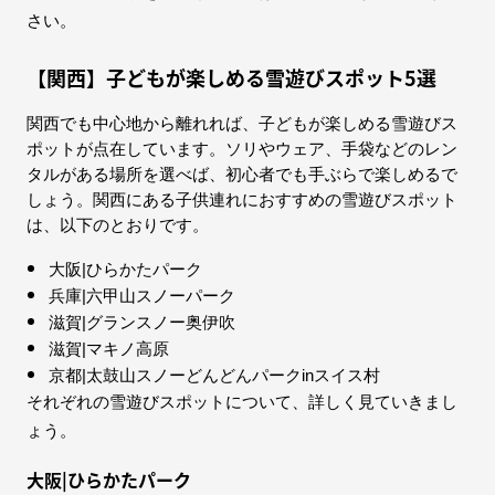
さい。
【関西】子どもが楽しめる雪遊びスポット5選
関西でも中心地から離れれば、子どもが楽しめる雪遊びス
ポットが点在しています。ソリやウェア、手袋などのレン
タルがある場所を選べば、初心者でも手ぶらで楽しめるで
しょう。関西にある子供連れにおすすめの雪遊びスポット
は、以下のとおりです。
大阪|ひらかたパーク
兵庫|六甲山スノーパーク
滋賀|グランスノー奥伊吹
滋賀|マキノ高原
京都|太鼓山スノーどんどんパークinスイス村
それぞれの雪遊びスポットについて、詳しく見ていきまし
ょう。
大阪|ひらかたパーク