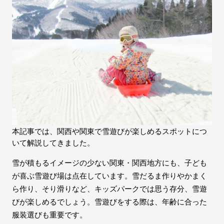
本記事では、関西や関東で雪遊びが楽しめるスポットにつ
いて解説してきました。
雪が積もるイメージの少ない関東・関西地方にも、子ども
が喜ぶ雪遊び場は点在しています。雪だるま作りやかまく
ら作り、そり滑りなど、キッズパークでは思う存分、雪遊
びが楽しめるでしょう。雪遊びをする際は、年齢に合った
服装選びも重要です。