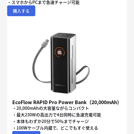
購入する
EcoFlow RAPID Pro Power Bank（20,000mAh）
・20,000mAhの大容量ながらコンパクト
・最大230Wの高出力で4台同時に急速充電可能
・本体もわずか20分で50％までチャージ
・100Wケーブル内蔵で、どこでもすぐ使える