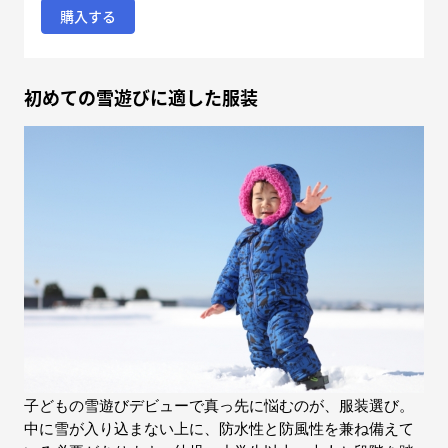
購入する
初めての雪遊びに適した服装
子どもの雪遊びデビューで真っ先に悩むのが、服装選び。
中に雪が入り込まない上に、防水性と防風性を兼ね備えて