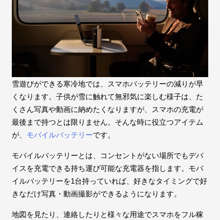
雪遊びができる寒冷地では、スマホバッテリーの減りが早
くなります。子供が雪に触れて無邪気に楽しむ様子は、た
くさん写真や動画に納めたくなりますが、スマホの充電が
最後まで持つとは限りません。そんな時に役立つアイテム
が、
モバイルバッテリー
です。
モバイルバッテリーとは、コンセントがない場所でもデバ
イスを充電できる持ち運び可能な充電器を指します。モバ
イルバッテリーを1台持っていれば、好きなタイミングで好
きなだけ写真・動画撮影ができるようになります。
地図を見たり、連絡したりと様々な用途でスマホをフル稼