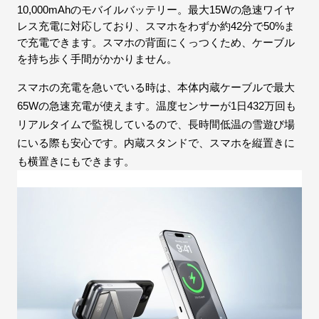
10,000mAhのモバイルバッテリー。最大15Wの急速ワイヤ
レス充電に対応しており、スマホをわずか約42分で50%ま
で充電できます。スマホの背面にくっつくため、ケーブル
を持ち歩く手間がかかりません。
スマホの充電を急いでいる時は、本体内蔵ケーブルで最大
65Wの急速充電が使えます。温度センサーが1日432万回も
リアルタイムで監視しているので、長時間低温の雪遊び場
にいる際も安心です。内蔵スタンドで、スマホを縦置きに
も横置きにもできます。