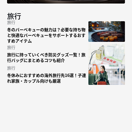
旅行
旅行
冬のバーベキューの魅力は？必要な持ち物
と快適なバーベキューをサポートするおす
すめアイテム
旅行
旅行に持っていくべき防災グッズ一覧！旅
行バッグにまとめるコツも紹介
旅行
冬休みにおすすめの海外旅行先16選！子連
れ家族・カップル向けも厳選