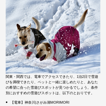
関東・関西では、電車でアクセスできたり、1泊2日で雪遊
びを満喫できたり、ペットと一緒に楽しめたりと、あなた
の希望に合った雪遊びスポットが見つかるでしょう。条件
別におすすめの雪遊びスポットは、以下のとおりです。
【電車】神奈川|さがみ湖MORIMORI