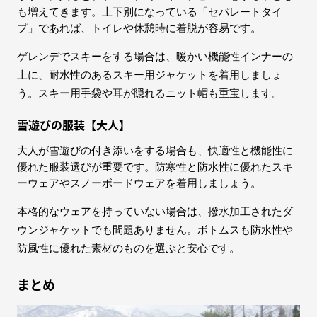
も増えてきます。上下別になっている「セパレートタイ
プ」であれば、トイレや休憩時に着脱が容易です。
ゲレンデでスキーをする場合は、暖かい機能性インナーの
上に、耐水性のあるスキー用ジャケットを着用しましょ
う。スキー用手袋や耳が隠れるニット帽も重宝します。
雪遊びの服装【大人】
大人が雪遊びの付き添いをする場合も、快適性と機能性に
優れた服装選びが重要です。防寒性と防水性に優れたスキ
ーウェアやスノーボードウェアを着用しましょう。
本格的なウェアを持っていない場合は、撥水加工されたダ
ウンジャケットでも問題ありません。ボトムスも防水性や
防風性に優れた素材のものを選ぶと安心です。
まとめ