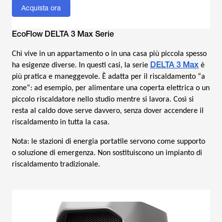
Acquista ora
EcoFlow DELTA 3 Max Serie
Chi vive in un appartamento o in una casa più piccola spesso
DELTA 3 Max
ha esigenze diverse. In questi casi, la serie
è
più pratica e maneggevole. È adatta per il riscaldamento “a
zone”: ad esempio, per alimentare una coperta elettrica o un
piccolo riscaldatore nello studio mentre si lavora. Così si
resta al caldo dove serve davvero, senza dover accendere il
riscaldamento in tutta la casa.
Nota: le stazioni di energia portatile servono come supporto
o soluzione di emergenza. Non sostituiscono un impianto di
riscaldamento tradizionale.