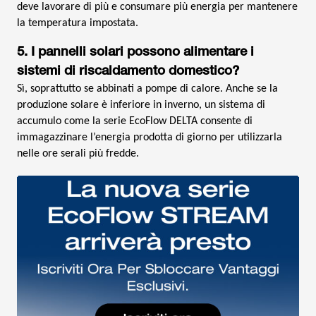
deve lavorare di più e consumare più energia per mantenere
la temperatura impostata.
5. I pannelli solari possono alimentare i
sistemi di riscaldamento domestico?
Sì, soprattutto se abbinati a pompe di calore. Anche se la
produzione solare è inferiore in inverno, un sistema di
accumulo come la serie EcoFlow DELTA consente di
immagazzinare l’energia prodotta di giorno per utilizzarla
nelle ore serali più fredde.