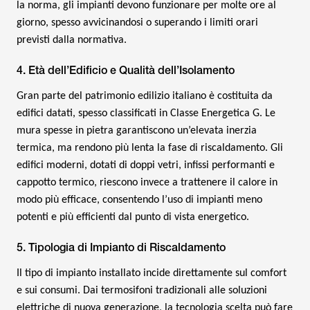
la norma, gli impianti devono funzionare per molte ore al
giorno, spesso avvicinandosi o superando i limiti orari
previsti dalla normativa.
4. Età dell’Edificio e Qualità dell’Isolamento
Gran parte del patrimonio edilizio italiano è costituita da
edifici datati, spesso classificati in Classe Energetica G. Le
mura spesse in pietra garantiscono un’elevata inerzia
termica, ma rendono più lenta la fase di riscaldamento. Gli
edifici moderni, dotati di doppi vetri, infissi performanti e
cappotto termico, riescono invece a trattenere il calore in
modo più efficace, consentendo l’uso di impianti meno
potenti e più efficienti dal punto di vista energetico.
5. Tipologia di Impianto di Riscaldamento
Il tipo di impianto installato incide direttamente sul comfort
e sui consumi. Dai termosifoni tradizionali alle soluzioni
elettriche di nuova generazione, la tecnologia scelta può fare