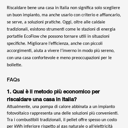
Riscaldare bene una casa in Italia non significa solo scegliere
un buon impianto, ma anche usarlo con criterio e affiancarlo,
se serve, a soluzioni pratiche. Oggi, oltre alle caldaie
tradizionali, esistono strumenti come le stazioni di energia
portatile EcoFlow che possono tornare utili in situazioni
specifiche. Migliorare l’efficienza, anche con piccoli
accorgimenti, aiuta a vivere l’inverno in modo più sereno,
con una casa confortevole e meno preoccupazioni per le
bollette.
FAQs
1. Qual è il metodo più economico per
riscaldare una casa in Italia?
Attualmente, una pompa di calore abbinata a un impianto
fotovoltaico rappresenta una delle soluzioni più convenienti.
Tra i combustibili tradizionali, il pellet offre spesso un costo
per kWh inferiore rispetto al gas naturale o all’elettricità