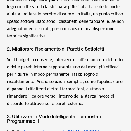
legno o utilizzare i classici paraspifferi alla base delle porte
aiuta a limitare le perdite di calore. In Italia, un punto critico
spesso sottovalutato sono i cassonetti delle tapparelle: se non
adeguatamente isolati, possono causare una dispersione
termica significativa.
2. Migliorare l’Isolamento di Pareti e Sottotetti
Se il budget lo consente, intervenire sull’isolamento del tetto
o delle pareti interne rappresenta uno dei modi più efficaci
per ridurre in modo permanente il fabbisogno di
riscaldamento. Anche soluzioni semplici, come l’applicazione
di pannelli riflettenti dietro i termosifoni, aiutano a
rimandare il calore verso l’interno della stanza invece di
disperderlo attraverso le pareti esterne.
3. Utilizzare in Modo Intelligente i Termostati
Programmabili