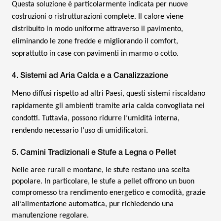
Questa soluzione è particolarmente indicata per nuove
costruzioni o ristrutturazioni complete. Il calore viene
distribuito in modo uniforme attraverso il pavimento,
eliminando le zone fredde e migliorando il comfort,
soprattutto in case con pavimenti in marmo o cotto.
4. Sistemi ad Aria Calda e a Canalizzazione
Meno diffusi rispetto ad altri Paesi, questi sistemi riscaldano
rapidamente gli ambienti tramite aria calda convogliata nei
condotti. Tuttavia, possono ridurre l’umidità interna,
rendendo necessario l’uso di umidificatori.
5. Camini Tradizionali e Stufe a Legna o Pellet
Nelle aree rurali e montane, le stufe restano una scelta
popolare. In particolare, le stufe a pellet offrono un buon
compromesso tra rendimento energetico e comodità, grazie
all’alimentazione automatica, pur richiedendo una
manutenzione regolare.