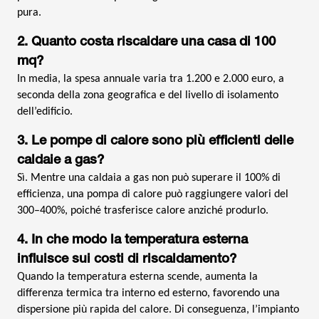
pura.
2. Quanto costa riscaldare una casa di 100
mq?
In media, la spesa annuale varia tra 1.200 e 2.000 euro, a
seconda della zona geografica e del livello di isolamento
dell’edificio.
3. Le pompe di calore sono più efficienti delle
caldaie a gas?
Sì. Mentre una caldaia a gas non può superare il 100% di
efficienza, una pompa di calore può raggiungere valori del
300–400%, poiché trasferisce calore anziché produrlo.
4. In che modo la temperatura esterna
influisce sui costi di riscaldamento?
Quando la temperatura esterna scende, aumenta la
differenza termica tra interno ed esterno, favorendo una
dispersione più rapida del calore. Di conseguenza, l’impianto