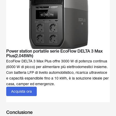
Power station portatile serie EcoFlow DELTA 3 Max
Plus(2.048Wh)
EcoFlow DELTA 3 Max Plus offre 3000 W di potenza continua
(6000 W di picco) per alimentare più elettrodomestici insieme.
Con batteria LFP di livello automobilistico, ricarica ultraveloce
e capacità espandibile fino a 10 kWh, è la soluzione ideale per
casa, camper ed emergenze.
Acquista ora
Conclusione