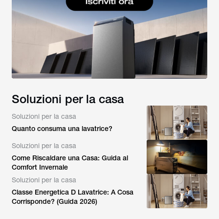
Soluzioni per la casa
Soluzioni per la casa
Quanto consuma una lavatrice?
Soluzioni per la casa
Come Riscaldare una Casa: Guida al
Comfort Invernale
Soluzioni per la casa
Classe Energetica D Lavatrice: A Cosa
Corrisponde? (Guida 2026)