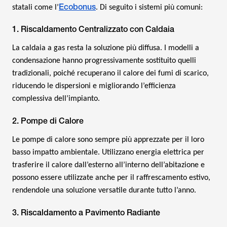
Ecobonus
statali come l’
. Di seguito i sistemi più comuni:
1. Riscaldamento Centralizzato con Caldaia
La caldaia a gas resta la soluzione più diffusa. I modelli a
condensazione hanno progressivamente sostituito quelli
tradizionali, poiché recuperano il calore dei fumi di scarico,
riducendo le dispersioni e migliorando l’efficienza
complessiva dell’impianto.
2. Pompe di Calore
Le pompe di calore sono sempre più apprezzate per il loro
basso impatto ambientale. Utilizzano energia elettrica per
trasferire il calore dall’esterno all’interno dell’abitazione e
possono essere utilizzate anche per il raffrescamento estivo,
rendendole una soluzione versatile durante tutto l’anno.
3. Riscaldamento a Pavimento Radiante