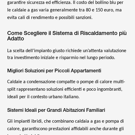
garantire sicurezza ed efficienza. Il costo del bollino blu per
le caldaie a gas varia generalmente tra 80 e 150 euro, ma
evita cali di rendimento e possibili sanzioni.
Come Scegliere il Sistema di Riscaldamento più
Adatto
La scelta dell’impianto giusto richiede un’attenta valutazione
tra investimento iniziale e risparmio nel lungo periodo.
Migliori Soluzioni per Piccoli Appartamenti
Caldaie a condensazione compatte o pompe di calore multi-
split rappresentano soluzioni efficienti e poco ingombranti,
ideali per il contesto urbano italiano.
Sistemi Ideali per Grandi Abitazioni Familiari
Gli impianti ibridi, che combinano caldaia a gas e pompa di
calore, garantiscono prestazioni affidabili anche durante gli