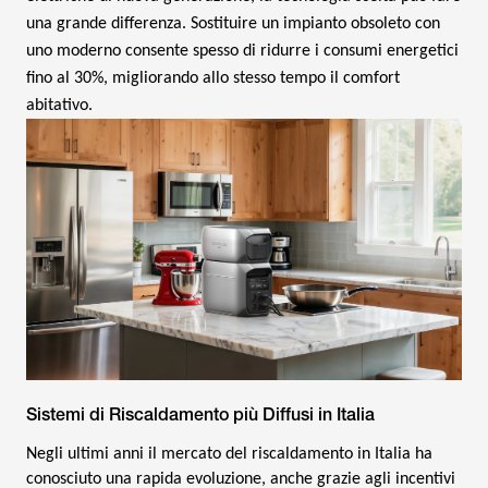
una grande differenza. Sostituire un impianto obsoleto con
uno moderno consente spesso di ridurre i consumi energetici
fino al 30%, migliorando allo stesso tempo il comfort
abitativo.
Sistemi di Riscaldamento più Diffusi in Italia
Negli ultimi anni il mercato del riscaldamento in Italia ha
conosciuto una rapida evoluzione, anche grazie agli incentivi