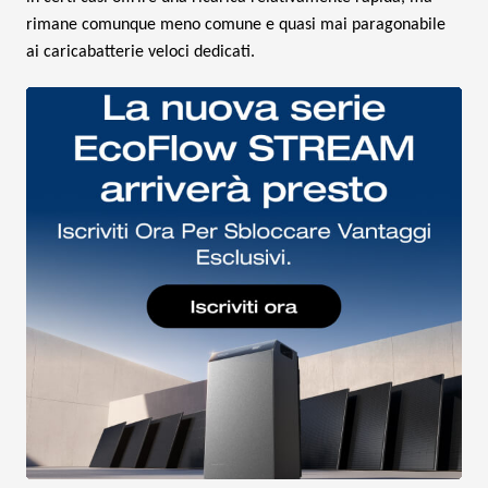
rimane comunque meno comune e quasi mai paragonabile
ai caricabatterie veloci dedicati.