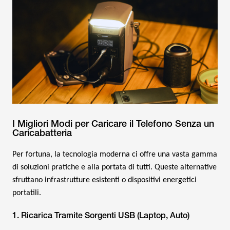
I Migliori Modi per Caricare il Telefono Senza un
Caricabatteria
Per fortuna, la tecnologia moderna ci offre una vasta gamma
di soluzioni pratiche e alla portata di tutti. Queste alternative
sfruttano infrastrutture esistenti o dispositivi energetici
portatili.
1. Ricarica Tramite Sorgenti USB (Laptop, Auto)