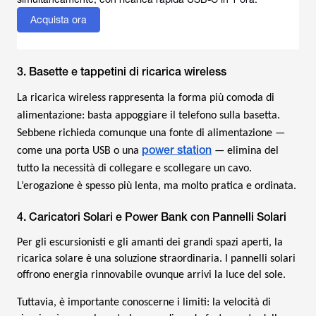
Acquista ora
3. Basette e tappetini di ricarica wireless
La ricarica wireless rappresenta la forma più comoda di
alimentazione: basta appoggiare il telefono sulla basetta.
Sebbene richieda comunque una fonte di alimentazione —
power station
come una porta USB o una
— elimina del
tutto la necessità di collegare e scollegare un cavo.
L’erogazione è spesso più lenta, ma molto pratica e ordinata.
4. Caricatori Solari e Power Bank con Pannelli Solari
Per gli escursionisti e gli amanti dei grandi spazi aperti, la
ricarica solare è una soluzione straordinaria. I pannelli solari
offrono energia rinnovabile ovunque arrivi la luce del sole.
Tuttavia, è importante conoscerne i limiti: la velocità di