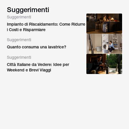
Suggerimenti
Suggerimenti
Impianto di Riscaldamento: Come Ridurre
i Costi e Risparmiare
Suggerimenti
Quanto consuma una lavatrice?
Suggerimenti
Città Italiane da Vedere: Idee per
Weekend e Brevi Viaggi