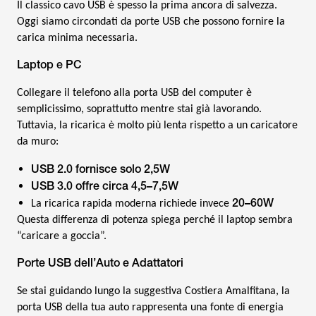
Il classico cavo USB è spesso la prima ancora di salvezza.
Oggi siamo circondati da porte USB che possono fornire la
carica minima necessaria.
Laptop e PC
Collegare il telefono alla porta USB del computer è
semplicissimo, soprattutto mentre stai già lavorando.
Tuttavia, la ricarica è molto più lenta rispetto a un caricatore
da muro:
USB 2.0 fornisce solo 2,5W
USB 3.0 offre circa 4,5–7,5W
20–60W
La ricarica rapida moderna richiede invece
Questa differenza di potenza spiega perché il laptop sembra
“caricare a goccia”.
Porte USB dell’Auto e Adattatori
Se stai guidando lungo la suggestiva Costiera Amalfitana, la
porta USB della tua auto rappresenta una fonte di energia