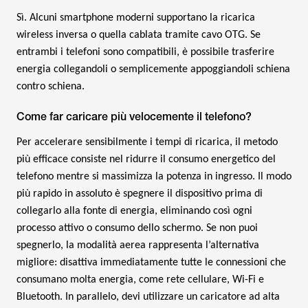
Sì. Alcuni smartphone moderni supportano la ricarica
wireless inversa o quella cablata tramite cavo OTG. Se
entrambi i telefoni sono compatibili, è possibile trasferire
energia collegandoli o semplicemente appoggiandoli schiena
contro schiena.
Come far caricare più velocemente il telefono?
Per accelerare sensibilmente i tempi di ricarica, il metodo
più efficace consiste nel ridurre il consumo energetico del
telefono mentre si massimizza la potenza in ingresso. Il modo
più rapido in assoluto è spegnere il dispositivo prima di
collegarlo alla fonte di energia, eliminando così ogni
processo attivo o consumo dello schermo. Se non puoi
spegnerlo, la modalità aerea rappresenta l’alternativa
migliore: disattiva immediatamente tutte le connessioni che
consumano molta energia, come rete cellulare, Wi-Fi e
Bluetooth. In parallelo, devi utilizzare un caricatore ad alta