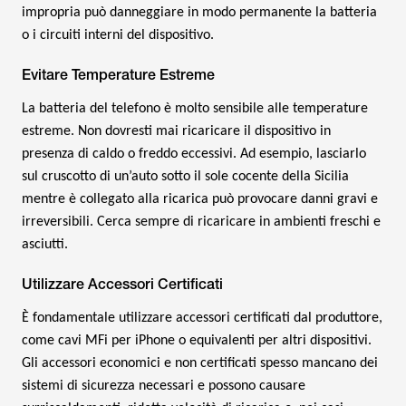
impropria può danneggiare in modo permanente la batteria
o i circuiti interni del dispositivo.
Evitare Temperature Estreme
La batteria del telefono è molto sensibile alle temperature
estreme. Non dovresti mai ricaricare il dispositivo in
presenza di caldo o freddo eccessivi. Ad esempio, lasciarlo
sul cruscotto di un’auto sotto il sole cocente della Sicilia
mentre è collegato alla ricarica può provocare danni gravi e
irreversibili. Cerca sempre di ricaricare in ambienti freschi e
asciutti.
Utilizzare Accessori Certificati
È fondamentale utilizzare accessori certificati dal produttore,
come cavi MFi per iPhone o equivalenti per altri dispositivi.
Gli accessori economici e non certificati spesso mancano dei
sistemi di sicurezza necessari e possono causare