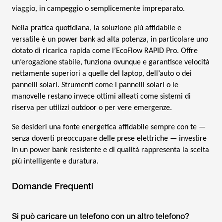
viaggio, in campeggio o semplicemente impreparato.
Nella pratica quotidiana, la soluzione più affidabile e
versatile è un power bank ad alta potenza, in particolare uno
dotato di ricarica rapida come l’EcoFlow RAPID Pro. Offre
un’erogazione stabile, funziona ovunque e garantisce velocità
nettamente superiori a quelle del laptop, dell’auto o dei
pannelli solari. Strumenti come i pannelli solari o le
manovelle restano invece ottimi alleati come sistemi di
riserva per utilizzi outdoor o per vere emergenze.
Se desideri una fonte energetica affidabile sempre con te —
senza doverti preoccupare delle prese elettriche — investire
in un power bank resistente e di qualità rappresenta la scelta
più intelligente e duratura.
Domande Frequenti
Si può caricare un telefono con un altro telefono?